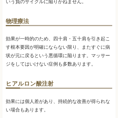
いう負のサイクルに陥りかねません。
物理療法
効果が一時的のため、四十肩・五十肩を引き起こ
す根本要因が明確にならない限り、またすぐに病
状が元に戻るという悪循環に陥ります。マッサー
ジをしてはいけない症例も多数あります。
ヒアルロン酸注射
効果には個人差があり、持続的な改善が得られな
い場合もあります。