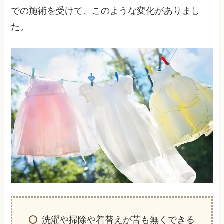
での施術を受けて、このような変化がありまし
た。
洗濯や掃除や着替えが苦も無くできる