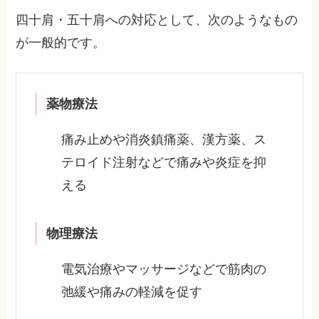
四十肩・五十肩への対応として、次のようなもの
が一般的です。
薬物療法
痛み止めや消炎鎮痛薬、漢方薬、ス
テロイド注射などで痛みや炎症を抑
える
物理療法
電気治療やマッサージなどで筋肉の
弛緩や痛みの軽減を促す