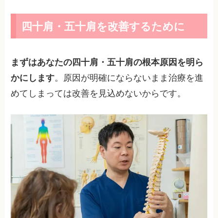
四十肩・五十肩を改善するために
まずはあなたの四十肩・五十肩の根本原因を明ら
かにします
。原因が明確にならないまま治療を進
めてしまっては改善を見込めないからです。