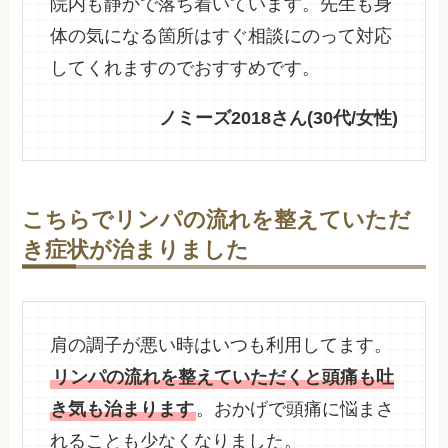
院内も静かで落ち着いています。先生も身
体の気になる箇所はすぐ相談にのって対応
してくれますのでおすすめです。
ノミーズ2018さん(30代/女性)
こちらでリンパの流れを整えていただ
き症状が治まりました
肩の調子が悪い時はいつも利用してます。
リンパの流れを整えていただくと頭痛も吐
き気も治まります
。おかげで頭痛に悩まさ
れることも少なくなりました。