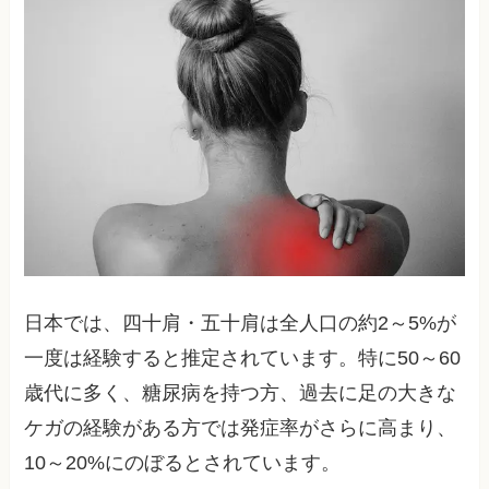
日本では、四十肩・五十肩は全人口の約2～5%が
一度は経験すると推定されています。特に50～60
歳代に多く、糖尿病を持つ方、過去に足の大きな
ケガの経験がある方では発症率がさらに高まり、
10～20%にのぼるとされています。