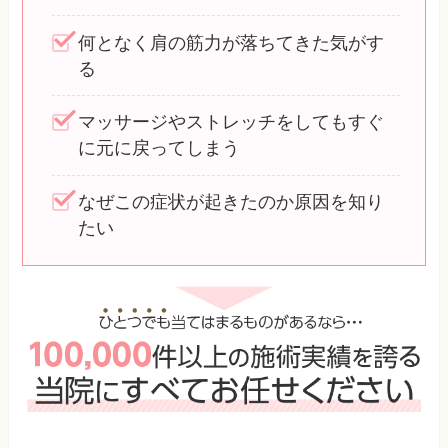
何となく肩の筋力が落ちてきた気がす
る
マッサージやストレッチをしてもすぐ
に元に戻ってしまう
なぜこの症状が起きたのか原因を知り
たい