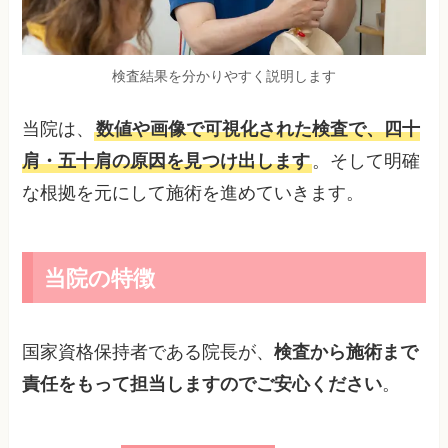
検査結果を分かりやすく説明します
当院は、
数値や画像で可視化された検査で、四十
肩・五十肩の原因を見つけ出します
。そして明確
な根拠を元にして施術を進めていきます。
当院の特徴
国家資格保持者である院長が、
検査から施術まで
責任をもって担当しますのでご安心ください
。