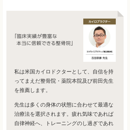
私は米国カイロドクターとして、自信を持
ってまえだ整骨院・薬院本院及び前田先生
を推薦します。
先生は多くの身体の状態に合わせて最適な
治療法を選択されます。疲れ気味であれば
自律神経へ、トレーニングのし過ぎであれ