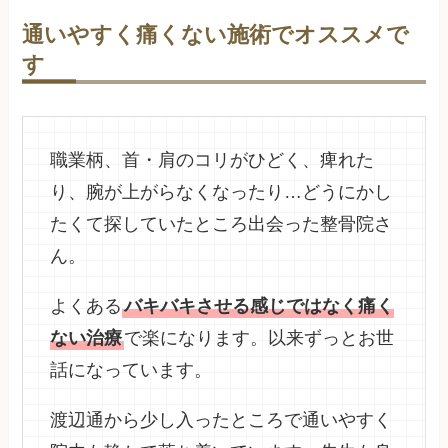
通いやすく痛くない施術でオススメで
す
職業柄、首・肩のコリがひどく、痺れた
り、腕が上がらなくなったり…どうにかし
たくて探していたところ出会った整骨院さ
ん。
よくある
バキバキさせる感じではなく痛く
ない治療
で楽になります。以来ずっとお世
話になっています。
渡辺通から少し入ったところで通いやすく