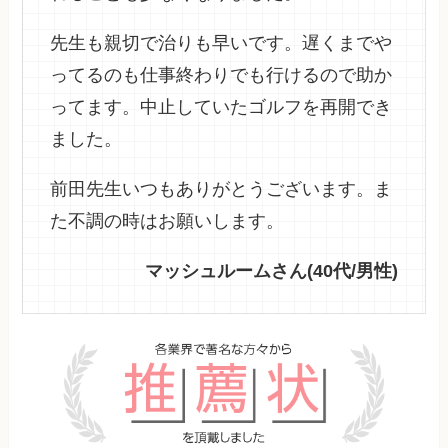
先生も親切で治りも早いです。遅くまでや
ってるのも仕事終わりでも行けるので助か
ってます。中止していたゴルフを再開でき
ました。
前田先生いつもありがとうございます。ま
た不調の時はお願いします。
マッシュルームさん(40代/男性)