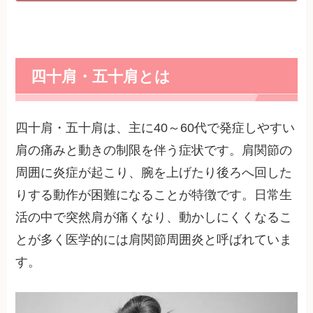
四十肩・五十肩とは
四十肩・五十肩は、主に40～60代で発症しやすい
肩の痛みと動きの制限を伴う症状です。肩関節の
周囲に炎症が起こり、腕を上げたり後ろへ回した
りする動作が困難になることが特徴です。日常生
活の中で突然肩が痛くなり、動かしにくくなるこ
とが多く医学的には肩関節周囲炎と呼ばれていま
す。