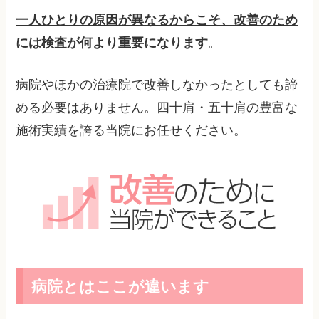
一人ひとりの原因が異なるからこそ、改善のため
には検査が何より重要になります
。
病院やほかの治療院で改善しなかったとしても諦
める必要はありません。四十肩・五十肩の豊富な
施術実績を誇る当院にお任せください。
病院とはここが違います