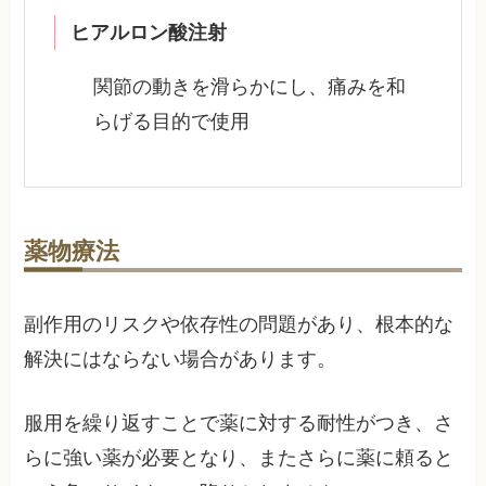
ヒアルロン酸注射
関節の動きを滑らかにし、痛みを和
らげる目的で使用
薬物療法
副作用のリスクや依存性の問題があり、根本的な
解決にはならない場合があります。
服用を繰り返すことで薬に対する耐性がつき、さ
らに強い薬が必要となり、またさらに薬に頼ると