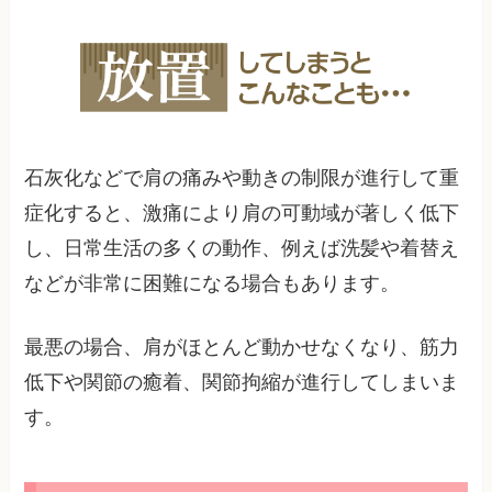
石灰化などで肩の痛みや動きの制限が進行して重
症化すると、激痛により肩の可動域が著しく低下
し、日常生活の多くの動作、例えば洗髪や着替え
などが非常に困難になる場合もあります。
最悪の場合、肩がほとんど動かせなくなり、筋力
低下や関節の癒着、関節拘縮が進行してしまいま
す。