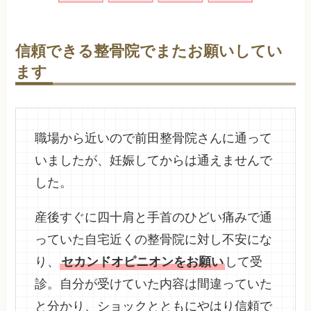
信頼できる整骨院でまたお願いしてい
ます
職場から近いので前田整骨院さんに通って
いましたが、妊娠してからは通えませんで
した。
産後すぐに四十肩と手首のひどい痛みで通
っていた自宅近くの整骨院に対し不安にな
り、
セカンドオピニオンをお願い
して受
診。自分が受けていた内容は間違っていた
と分かり、ショックとともにやはり信頼で