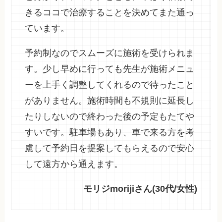
きるココで治療することを決めてまた通っ
ています。
予約制なのでスムーズに施術を受けられま
す。少し早めに行っても先生が施術メニュ
ーを上手く調整してくれるので待ったこと
がありません。施術時間も不規則に延長し
たりしないので終わった後の予定もたてや
すいです。駐車場もあり、車で来る方を考
慮して予約日を提案してもらえるので安心
して遠方から通えます。
モリジmorijiさん(30代/女性)