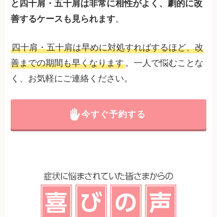
と四十肩・五十肩は非常に相性がよく、劇的に改
善するケースも見られます
。
四十肩・五十肩は早めに対処すればするほど、改
善までの期間も早くなります
。一人で悩むことな
く、お気軽にご連絡ください。
今すぐ予約する