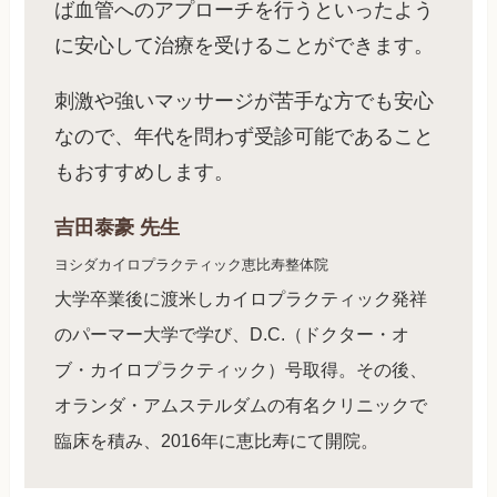
ば血管へのアプローチを行うといったよう
に安心して治療を受けることができます。
刺激や強いマッサージが苦手な方でも安心
なので、年代を問わず受診可能であること
もおすすめします。
吉田泰豪
先生
ヨシダカイロプラクティック恵比寿整体院
大学卒業後に渡米しカイロプラクティック発祥
のパーマー大学で学び、D.C.（ドクター・オ
ブ・カイロプラクティック）号取得。その後、
オランダ・アムステルダムの有名クリニックで
臨床を積み、2016年に恵比寿にて開院。