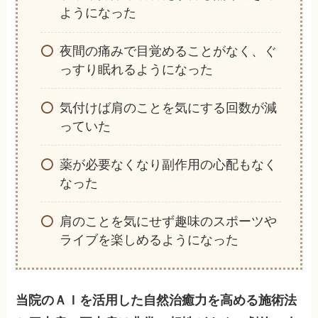
ようになった
夜間の痛みで目覚めることがなく、ぐ
っすり眠れるようになった
気付けば肩のことを気にする回数が減
っていた
薬が必要なくなり副作用の心配もなく
なった
肩のことを気にせず趣味のスポーツや
ライブを楽しめるようになった
当院のＡＩを活用した自然治癒力を高める施術法