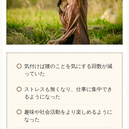
気付けば腰のことを気にする回数が減
っていた
ストレスも無くなり、仕事に集中でき
るようになった
趣味や社会活動をより楽しめるように
なった