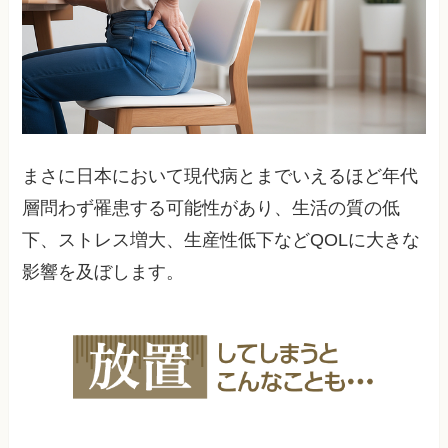
まさに日本において現代病とまでいえるほど年代
層問わず罹患する可能性があり、生活の質の低
下、ストレス増大、生産性低下などQOLに大きな
影響を及ぼします。