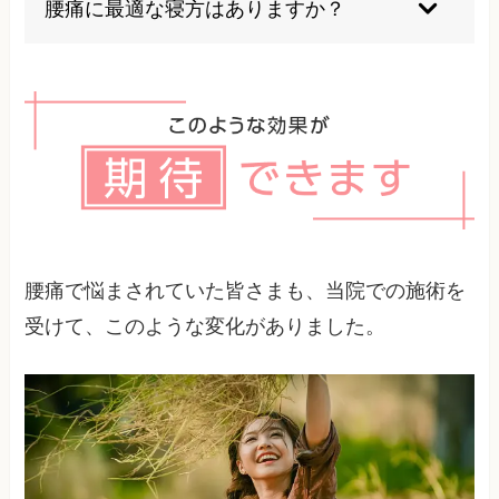
腰痛に最適な寝方はありますか？
されています。バランスの良い食事が基本です。
横向きで膝を軽く曲げる姿勢や、仰向けで膝の下
に枕を入れる姿勢が腰への負担を軽減します。個
人に合った寝具選びも大切です。
腰痛で悩まされていた皆さまも、当院での施術を
受けて、このような変化がありました。