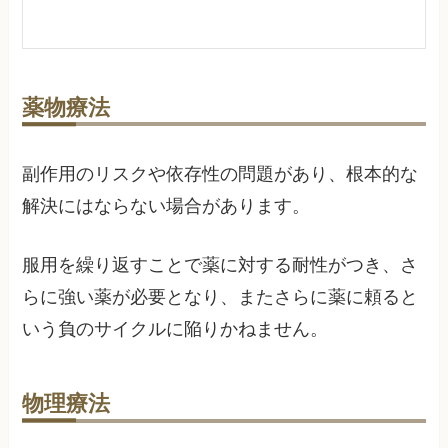
薬物療法
副作用のリスクや依存性の問題があり、根本的な
解決にはならない場合があります。
服用を繰り返すことで薬に対する耐性がつき、さ
らに強い薬が必要となり、またさらに薬に頼ると
いう負のサイクルに陥りかねません。
物理療法