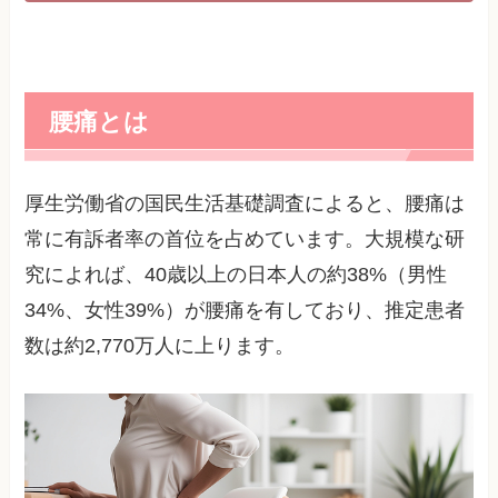
腰痛とは
厚生労働省の国民生活基礎調査によると、腰痛は
常に有訴者率の首位を占めています。大規模な研
究によれば、40歳以上の日本人の約38%（男性
34%、女性39%）が腰痛を有しており、推定患者
数は約2,770万人に上ります。