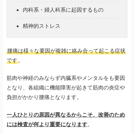
内科系・婦人科系に起因するもの
精神的ストレス
腰痛は様々な要因が複雑に絡み合って起こる症状
です
。
筋肉や神経のみならず内臓系やメンタルをも要因
となり、各組織に機能障害が起きて筋肉の炎症や
負担がかかり腰痛となります。
一人ひとりの原因が異なるからこそ、改善のため
には検査が何より重要になります
。