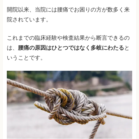
開院以来、当院には腰痛でお困りの方が数多く来
院されています。
これまでの臨床経験や検査結果から断言できるの
は、
腰痛の原因はひとつではなく多岐にわたる
と
いうことです。