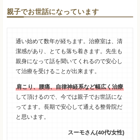
親子でお世話になっています
通い始めて数年が経ちます。治療室は、清
潔感があり、とても落ち着きます。先生も
親身になって話を聞いてくれるので安心し
て治療を受けることが出来ます。
肩こり、腰痛、自律神経系など幅広く治療
して頂けるので、今では親子でお世話にな
ってます。長期で安心して通える整骨院だ
と思います。
スーモさん(40代/女性)