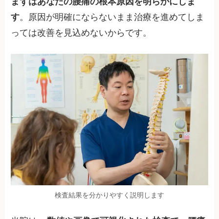
まずはあなたの腰痛の根本原因を明らかにしま
す
。原因が明確にならないまま治療を進めてしま
っては改善を見込めないからです。
検査結果を分かりやすく説明します