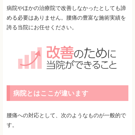
病院やほかの治療院で改善しなかったとしても諦
める必要はありません。腰痛の豊富な施術実績を
誇る当院にお任せください。
病院とはここが違います
腰痛への対応として、次のようなものが一般的で
す。