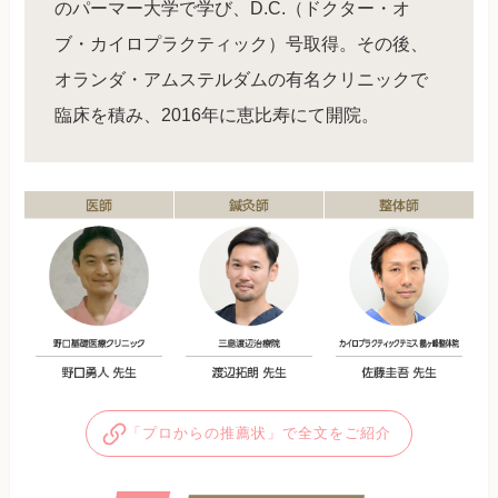
のパーマー大学で学び、D.C.（ドクター・オ
ブ・カイロプラクティック）号取得。その後、
オランダ・アムステルダムの有名クリニックで
臨床を積み、2016年に恵比寿にて開院。
「プロからの推薦状」で全文をご紹介