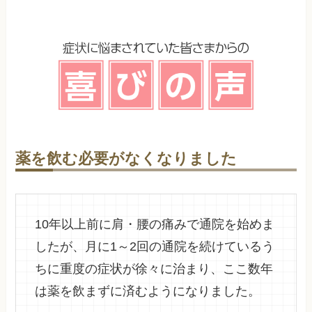
薬を飲む必要がなくなりました
10年以上前に肩・腰の痛みで通院を始めま
したが、月に1～2回の通院を続けているう
ちに重度の症状が徐々に治まり、ここ数年
は薬を飲まずに済むようになりました。