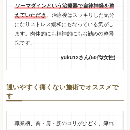
ソーマダインという治療器で自律神経を整
えていただき
、治療後はスッキリした気分
になりストレス緩和にもなっている気がし
ます。肉体的にも精神的にもお勧めの整骨
院です。
yuku12さん(50代/女性)
通いやすく痛くない施術でオススメで
す
職業柄、首・肩・腰のコリがひどく、痺れ