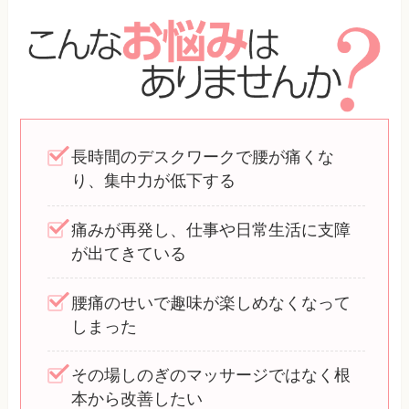
長時間のデスクワークで腰が痛くな
り、集中力が低下する
痛みが再発し、仕事や日常生活に支障
が出てきている
腰痛のせいで趣味が楽しめなくなって
しまった
その場しのぎのマッサージではなく根
本から改善したい