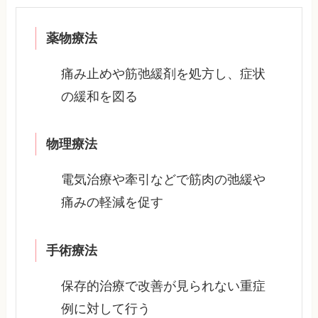
薬物療法
痛み止めや筋弛緩剤を処方し、症状
の緩和を図る
物理療法
電気治療や牽引などで筋肉の弛緩や
痛みの軽減を促す
手術療法
保存的治療で改善が見られない重症
例に対して行う