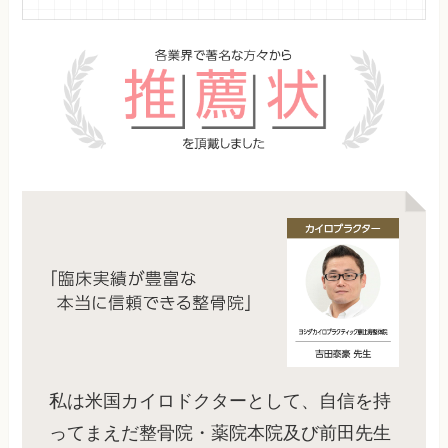
私は米国カイロドクターとして、自信を持
ってまえだ整骨院・薬院本院及び前田先生