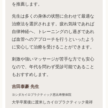
を推薦します。
先生は多くの身体の状態に合わせて最適な
治療法を選択されます。疲れ気味であれば
自律神経へ、トレーニングのし過ぎであれ
ば血管へのアプローチを行うといったよう
に安心して治療を受けることができます。
刺激や強いマッサージが苦手な方でも安心
なので、年代を問わず受診可能であること
もおすすめします。
吉田泰豪
先生
ヨシダカイロプラクティック恵比寿整体院
大学卒業後に渡米しカイロプラクティック発祥