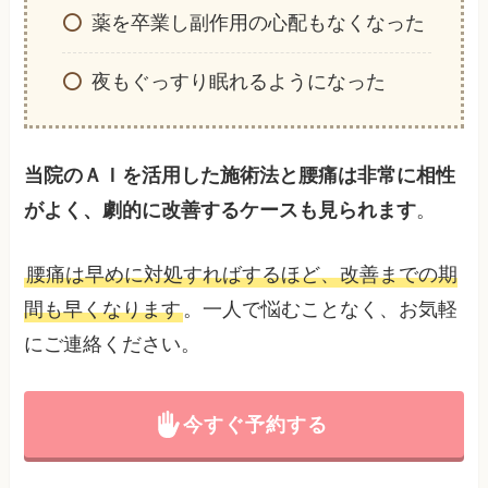
薬を卒業し副作用の心配もなくなった
夜もぐっすり眠れるようになった
当院のＡＩを活用した施術法と腰痛は非常に相性
がよく、劇的に改善するケースも見られます
。
腰痛は早めに対処すればするほど、改善までの期
間も早くなります
。一人で悩むことなく、お気軽
にご連絡ください。
今すぐ予約する