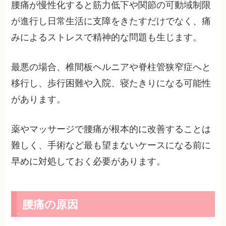
腰痛が慢性化すると筋力低下や関節の可動域制限
が進行し日常生活に支障をきたすだけでなく、痛
みによるストレスで精神的な問題も生じます。
最悪の場合、椎間板ヘルニアや脊柱管狭窄症へと
移行し、歩行困難や入院、寝たきりになる可能性
があります。
薬やマッサージで腰痛が根本的に改善することは
難しく、手術など最も望まないケースになる前に
早めに対処しておく必要があります。
腰痛の原因