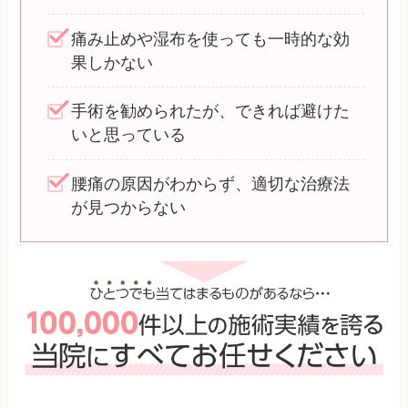
痛み止めや湿布を使っても一時的な効
果しかない
手術を勧められたが、できれば避けた
いと思っている
腰痛の原因がわからず、適切な治療法
が見つからない