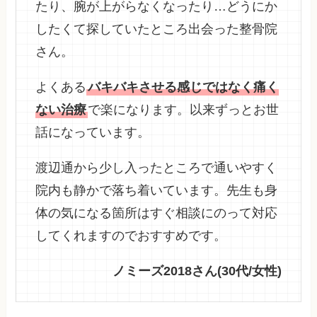
たり、腕が上がらなくなったり…どうにか
したくて探していたところ出会った整骨院
さん。
よくある
バキバキさせる感じではなく痛く
ない治療
で楽になります。以来ずっとお世
話になっています。
渡辺通から少し入ったところで通いやすく
院内も静かで落ち着いています。先生も身
体の気になる箇所はすぐ相談にのって対応
してくれますのでおすすめです。
ノミーズ2018さん(30代/女性)