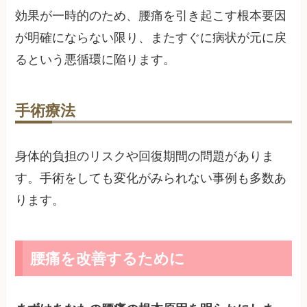
効果が一時的のため、腰痛を引き起こす根本要因
が明確にならない限り、またすぐに病状が元に戻
るという悪循環に陥ります。
手術療法
身体的負担のリスクや回復期間の問題がありま
す。手術をしても変化がみられない事例も多数あ
ります。
腰痛を改善するために