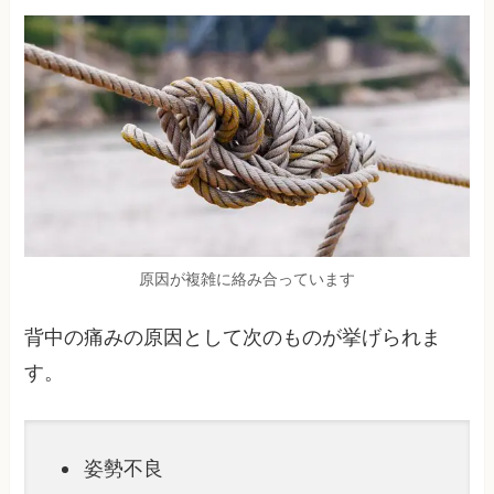
原因が複雑に絡み合っています
背中の痛みの原因として次のものが挙げられま
す。
姿勢不良