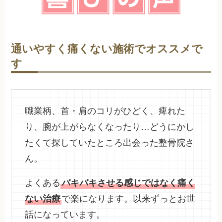
通いやすく痛くない施術でオススメで
す
職業柄、首・肩のコリがひどく、痺れた
り、腕が上がらなくなったり…どうにかし
たくて探していたところ出会った整骨院さ
ん。
よくある
バキバキさせる感じではなく痛く
ない治療
で楽になります。以来ずっとお世
話になっています。