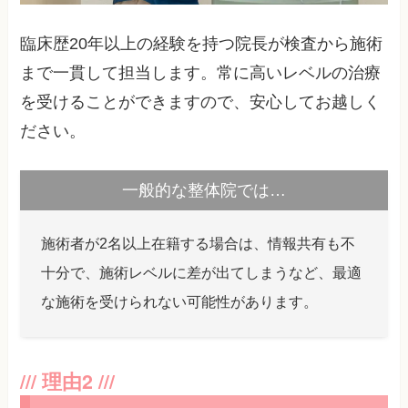
臨床歴20年以上の経験を持つ院長が検査から施術
まで一貫して担当します。常に高いレベルの治療
を受けることができますので、安心してお越しく
ださい。
一般的な整体院では…
施術者が2名以上在籍する場合は、情報共有も不
十分で、施術レベルに差が出てしまうなど、最適
な施術を受けられない可能性があります。