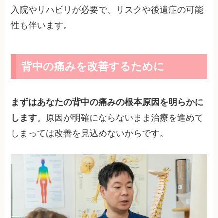
入院やリハビリが必要で、リスクや後遺症の可能
性も伴います。
背中の痛みを改善するために
まずはあなたの背中の痛みの根本原因を明らかに
します
。原因が明確にならないまま治療を進めて
しまっては改善を見込めないからです。