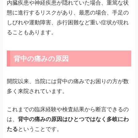
内臓疾患や神経疾患が隠れていた場合、重篤な状
態に進行するリスクがあり、最悪の場合、手足の
しびれや運動障害、歩行困難など重い症状が現れ
ることもあります。
背中の痛みの原因
開院以来、当院には背中の痛みでお困りの方が数
多く来院されています。
これまでの臨床経験や検査結果から断言できるの
は、
背中の痛みの原因はひとつではなく多岐にわ
たる
ということです。