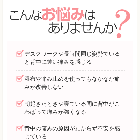
デスクワークや長時間同じ姿勢でいる
と背中に鈍い痛みを感じる
湿布や痛み止めを使ってもなかなか痛
みが改善しない
朝起きたときや寝ている間に背中がこ
わばって痛みが強くなる
背中の痛みの原因がわからず不安を感
じている