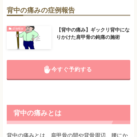
背中の痛みの症例報告
【背中の痛み】ギックリ背中にな
症例報告
りかけた肩甲骨の鈍痛の施術
今すぐ予約する
背中の痛みとは
背中の痛みとは、肩甲骨の間や背骨周辺、腰にか