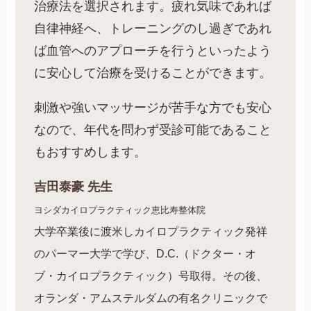
治療法を選択されます。疲れ気味であれば
自律神経へ、トレーニングのし過ぎであれ
ば血管へのアプローチを行うといったよう
に安心して治療を受けることができます。
刺激や強いマッサージが苦手な方でも安心
なので、年代を問わず受診可能であること
もおすすめします。
吉田泰豪
先生
ヨシダカイロプラクティック恵比寿整体院
大学卒業後に渡米しカイロプラクティック発祥
のパーマー大学で学び、D.C.（ドクター・オ
ブ・カイロプラクティック）号取得。その後、
オランダ・アムステルダムの有名クリニックで