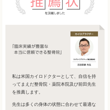
私は米国カイロドクターとして、自信を持
ってまえだ整骨院・薬院本院及び前田先生
を推薦します。
先生は多くの身体の状態に合わせて最適な