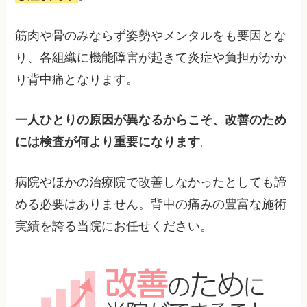
筋肉や骨のみならず姿勢やメンタルをも要因とな
り、各組織に機能障害が起きて炎症や負担がかか
り背中痛となります。
一人ひとりの原因が異なるからこそ、改善のため
には検査が何より重要になります
。
病院やほかの治療院で改善しなかったとしても諦
める必要はありません。背中の痛みの豊富な施術
実績を誇る当院にお任せください。