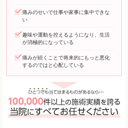
痛みのせいで仕事や家事に集中できな
い
趣味や運動を控えるようになり、生活
が消極的になっている
痛みが続くことで将来的にもっと悪化
するのではと心配している