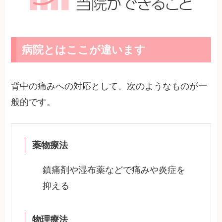
病院とはここが違います
背中の痛みへの対応として、次のようなものが一
般的です。
薬物療法
鎮痛剤や湿布薬などで痛みや炎症を
抑える
物理療法