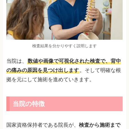
検査結果を分かりやすく説明します
当院は、
数値や画像で可視化された検査で、背中
の痛みの原因を見つけ出します
。そして明確な根
拠を元にして施術を進めていきます。
当院の特徴
国家資格保持者である院長が、
検査から施術まで