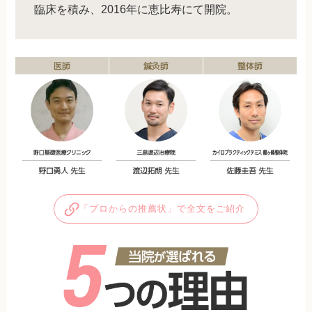
臨床を積み、2016年に恵比寿にて開院。
「プロからの推薦状」で全文をご紹介