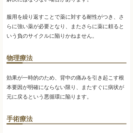
服用を繰り返すことで薬に対する耐性がつき、さ
らに強い薬が必要となり、またさらに薬に頼ると
いう負のサイクルに陥りかねません。
物理療法
効果が一時的のため、背中の痛みを引き起こす根
本要因が明確にならない限り、またすぐに病状が
元に戻るという悪循環に陥ります。
手術療法