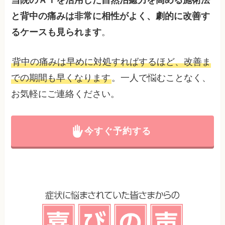
当院のＡＩを活用した自然治癒力を高める施術法
と背中の痛みは非常に相性がよく、劇的に改善す
るケースも見られます
。
背中の痛みは早めに対処すればするほど、改善ま
での期間も早くなります
。一人で悩むことなく、
お気軽にご連絡ください。
今すぐ予約する