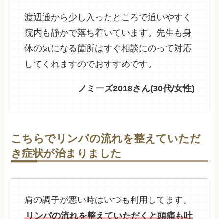
渡辺通から少し入ったところで通いやすく
院内も静かで落ち着いています。先生も身
体の気になる箇所はすぐ相談にのって対応
してくれますのでおすすめです。
ノミーズ2018さん(30代/女性)
こちらでリンパの流れを整えていただ
き症状が治まりました
肩の調子が悪い時はいつも利用してます。
リンパの流れを整えていただくと頭痛も吐