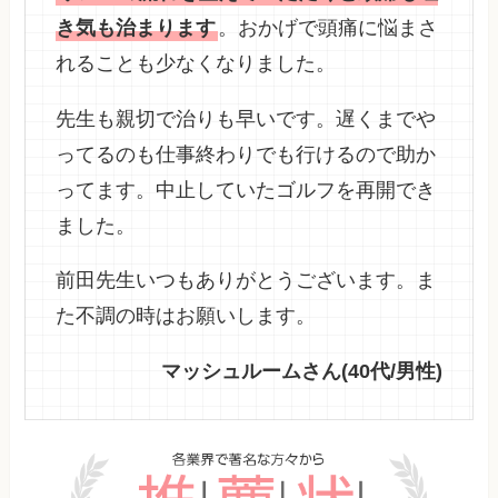
き気も治まります
。おかげで頭痛に悩まさ
れることも少なくなりました。
先生も親切で治りも早いです。遅くまでや
ってるのも仕事終わりでも行けるので助か
ってます。中止していたゴルフを再開でき
ました。
前田先生いつもありがとうございます。ま
た不調の時はお願いします。
マッシュルームさん(40代/男性)