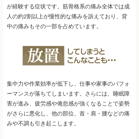
が経験する症状です。筋骨格系の痛み全体では成
人の約2割以上が慢性的な痛みを訴えており、背
中の痛みもその一部を占めています。
集中力や作業効率が低下し、仕事や家事のパフォ
ーマンスが落ちてしまいます。さらには、睡眠障
害が進み、疲労感や倦怠感が強くなることで姿勢
がさらに悪化し、他の部位、首・肩・腰などの痛
みや不調も引き起こします。