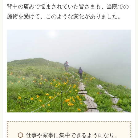
背中の痛みで悩まされていた皆さまも、当院での
施術を受けて、このような変化がありました。
仕事や家事に集中できるようになり、