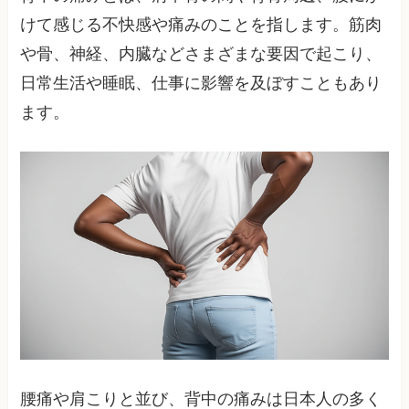
けて感じる不快感や痛みのことを指します。筋肉
や骨、神経、内臓などさまざまな要因で起こり、
日常生活や睡眠、仕事に影響を及ぼすこともあり
ます。
腰痛や肩こりと並び、背中の痛みは日本人の多く