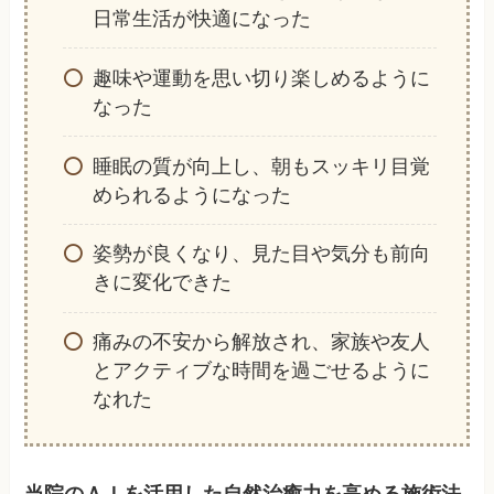
日常生活が快適になった
趣味や運動を思い切り楽しめるように
なった
睡眠の質が向上し、朝もスッキリ目覚
められるようになった
姿勢が良くなり、見た目や気分も前向
きに変化できた
痛みの不安から解放され、家族や友人
とアクティブな時間を過ごせるように
なれた