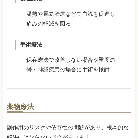
温熱や電気治療などで血流を促進し
痛みの軽減を図る
手術療法
保存療法で改善しない場合や重度の
骨・神経疾患の場合に手術を検討
薬物療法
副作用のリスクや依存性の問題があり、根本的な
解決にはならない場合があります。