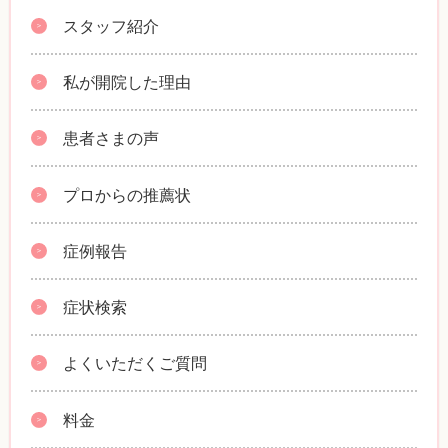
スタッフ紹介
私が開院した理由
患者さまの声
プロからの推薦状
症例報告
症状検索
よくいただくご質問
料金