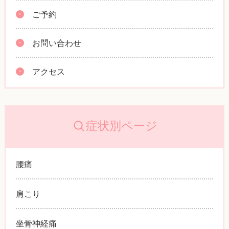
ご予約
お問い合わせ
アクセス
症状別ページ
腰痛
肩こり
坐骨神経痛