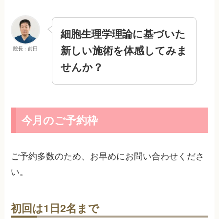
細胞生理学理論に基づいた
新しい施術を体感してみま
院長：前田
せんか？
今月のご予約枠
ご予約多数のため、お早めにお問い合わせくださ
い。
初回は1日2名まで