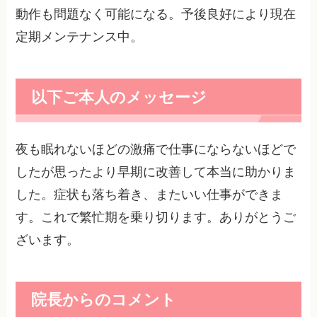
動作も問題なく可能になる。予後良好により現在
定期メンテナンス中。
以下ご本人のメッセージ
夜も眠れないほどの激痛で仕事にならないほどで
したが思ったより早期に改善して本当に助かりま
した。症状も落ち着き、またいい仕事ができま
す。これで繁忙期を乗り切ります。ありがとうご
ざいます。
院長からのコメント