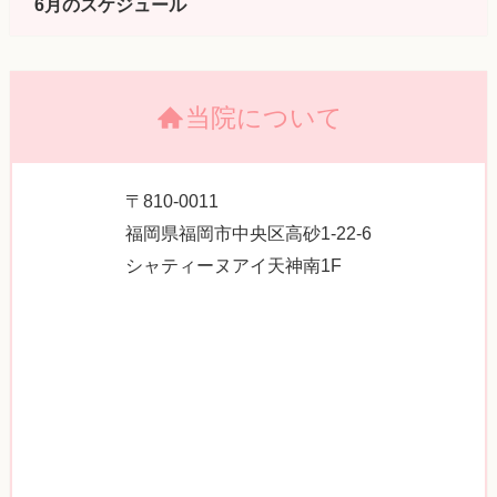
6月のスケジュール
当院について
〒810-0011
福岡県福岡市中央区高砂1-22-6
シャティーヌアイ天神南1F