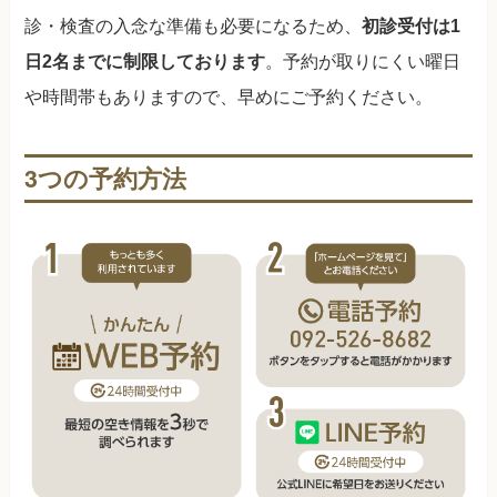
診・検査の入念な準備も必要になるため、
初診受付は1
日2名までに制限しております
。予約が取りにくい曜日
や時間帯もありますので、早めにご予約ください。
3つの予約方法