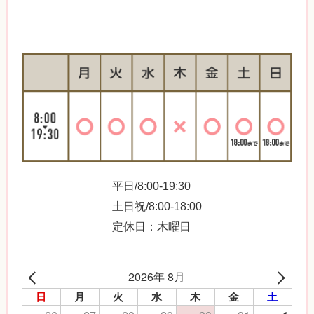
平日/8:00-19:30
土日祝/8:00-18:00
定休日：木曜日
2026年 8月
日
月
火
水
木
金
土