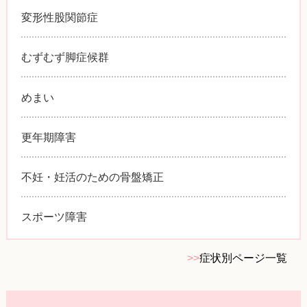
変形性股関節症
むずむず脚症候群
めまい
更年期障害
不妊・妊活のための骨盤矯正
スポーツ障害
>>
症状別ページ一覧