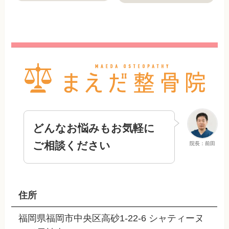
どんなお悩みもお気軽に
ご相談ください
院長：前田
住所
福岡県福岡市中央区高砂1-22-6 シャティーヌ