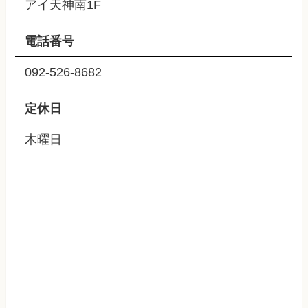
アイ天神南1F
電話番号
092-526-8682
定休日
木曜日