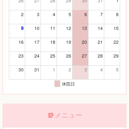
26
27
28
29
30
31
1
2
3
4
5
6
7
8
10
11
12
13
14
15
9
16
17
18
19
20
21
22
23
24
25
26
27
28
29
30
31
1
2
3
4
5
休院日
メニュー