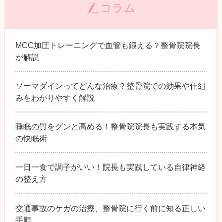
コラム
MCC加圧トレーニングで血管も鍛える？整骨院院長
が解説
ソーマダインってどんな治療？整骨院での効果や仕組
みをわかりやすく解説
睡眠の質をグンと高める！整骨院院長も実践する本気
の快眠術
一日一食で調子がいい！院長も実践している自律神経
の整え方
交通事故のケガの治療、整骨院に行く前に知る正しい
手順