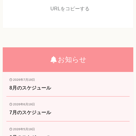
URLをコピーする
お知らせ
2026年7月19日
8月のスケジュール
2026年6月19日
7月のスケジュール
2026年5月19日