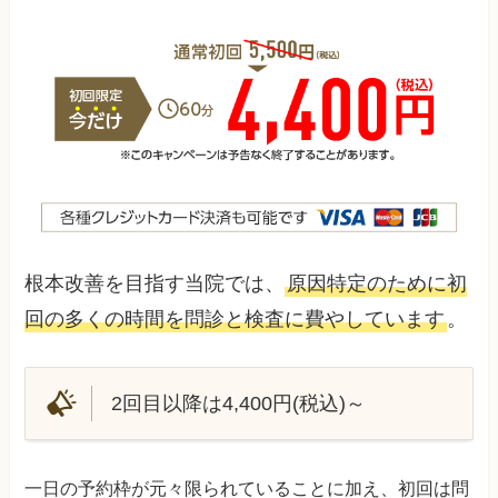
根本改善を目指す当院では、
原因特定のために初
回の多くの時間を問診と検査に費やしています
。
2回目以降は4,400円(税込)～
一日の予約枠が元々限られていることに加え、初回は問