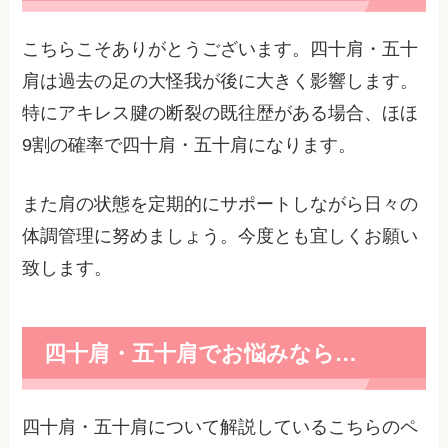
こちらこそありがとうございます。四十肩・五十
肩は過去の足の大怪我が後に大きく影響します。
特にアキレス腱の断裂の既往歴がある場合、ほほ
9割の確率で四十肩・五十肩になります。
また肩の状態を定期的にサポートしながら日々の
体調管理に努めましょう。今度とも宜しくお願い
致します。
四十肩・五十肩でお悩みなら…
四十肩・五十肩について解説しているこちらのペ