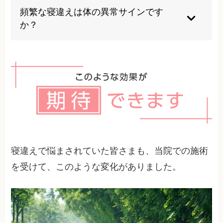
やタンパク質、ビタミンが豊富な食品が良いとさ
頻繁な寝違えは体の異常サインです
れています。バランスの良い食事が基本です。
か？
頻繁に寝違える場合、姿勢や身体の使い方に問題
があることが多く、継続的なケアが必要です。
寝違えで悩まされていた皆さまも、当院での施術
を受けて、このような変化がありました。