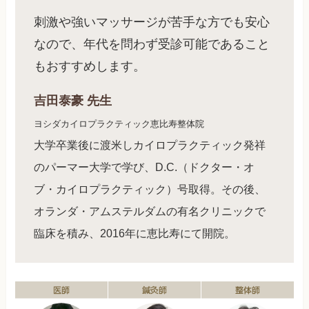
刺激や強いマッサージが苦手な方でも安心
なので、年代を問わず受診可能であること
もおすすめします。
吉田泰豪
先生
ヨシダカイロプラクティック恵比寿整体院
大学卒業後に渡米しカイロプラクティック発祥
のパーマー大学で学び、D.C.（ドクター・オ
ブ・カイロプラクティック）号取得。その後、
オランダ・アムステルダムの有名クリニックで
臨床を積み、2016年に恵比寿にて開院。