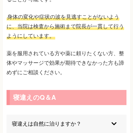
身体の変化や症状の波を見逃すことがないよう
に、当院は検査から施術まで院長が一貫して行う
ようにしています。
薬を服用されている方や薬に頼りたくない方、整
体やマッサージで効果が期待できなかった方も諦
めずにご相談ください。
寝違えのQ＆A
寝違えは自然に治りますか？