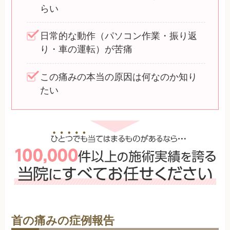
らい
日常的な動作（パソコン作業・振り返
り・車の運転）が苦痛
この痛みの本当の原因は何なのか知り
たい
首の痛みの症例報告