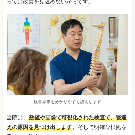
っては改善を見込めないからです。
検査結果を分かりやすく説明します
当院は、
数値や画像で可視化された検査で、寝違
えの原因を見つけ出します
。そして明確な根拠を