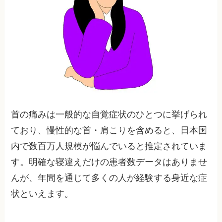
首の痛みは一般的な自覚症状のひとつに挙げられ
ており、慢性的な首・肩こりを含めると、日本国
内で数百万人規模が悩んでいると推定されていま
す。明確な寝違えだけの患者数データはありませ
んが、年間を通じて多くの人が経験する身近な症
状といえます。