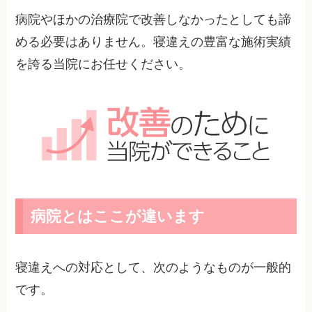
病院やほかの治療院で改善しなかったとしても諦
める必要はありません。寝違えの豊富な施術実績
を誇る当院にお任せください。
病院とはここが違います
寝違えへの対応として、次のようなものが一般的
です。