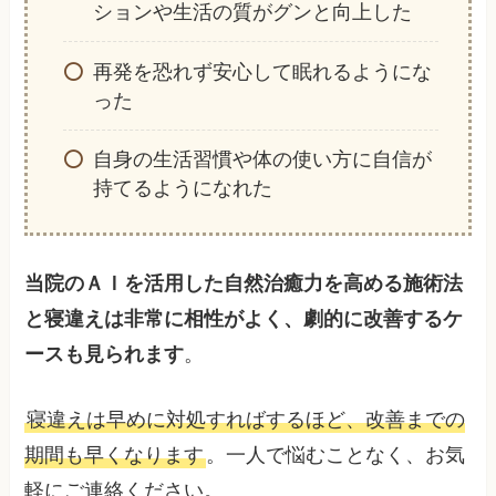
ションや生活の質がグンと向上した
再発を恐れず安心して眠れるようにな
った
自身の生活習慣や体の使い方に自信が
持てるようになれた
当院のＡＩを活用した自然治癒力を高める施術法
と寝違えは非常に相性がよく、劇的に改善するケ
ースも見られます
。
寝違えは早めに対処すればするほど、改善までの
期間も早くなります
。一人で悩むことなく、お気
軽にご連絡ください。