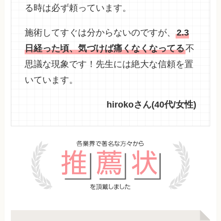
る時は必ず頼っています。
施術してすぐは分からないのですが、
2.3
日経った頃、気づけば痛くなくなってる
不
思議な現象です！先生には絶大な信頼を置
いています。
hirokoさん(40代/女性)