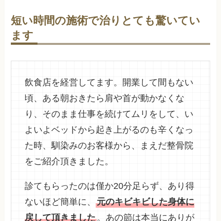
短い時間の施術で治りとても驚いてい
ます
飲食店を経営してます。開業して間もない
頃、ある朝おきたら肩や首が動かなくな
り、そのまま仕事を続けてムリをして、い
よいよベッドから起き上がるのも辛くなっ
た時、馴染みのお客様から、まえだ整骨院
をご紹介頂きました。
診てもらったのは僅か20分足らず、あり得
ないほど簡単に、
元のキビキビした身体に
戻して頂きました
。あの節は本当にありが