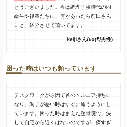
とうございました。今は調理学校時代の同
級生や後輩たちに、何かあったら前田さん
にと、紹介させて頂いてます。
keijiさん(50代/男性)
困った時はいつも頼っています
デスクワークが原因で首のヘルニア持ちに
なり、調子が悪い時はすぐに通うようにし
ています。困った時はまえだ整骨院で、決
して自宅から近くはないのですが、痛すぎ