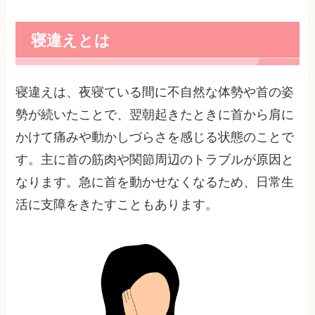
寝違えとは
寝違えは、夜寝ている間に不自然な体勢や首の姿
勢が続いたことで、翌朝起きたときに首から肩に
かけて痛みや動かしづらさを感じる状態のことで
す。主に首の筋肉や関節周辺のトラブルが原因と
なります。急に首を動かせなくなるため、日常生
活に支障をきたすこともあります。