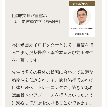
私は米国カイロドクターとして、自信を持
ってまえだ整骨院・薬院本院及び前田先生
を推薦します。
先生は多くの身体の状態に合わせて最適な
治療法を選択されます。疲れ気味であれば
自律神経へ、トレーニングのし過ぎであれ
ば血管へのアプローチを行うといったよう
に安心して治療を受けることができます。