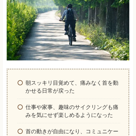
朝スッキリ目覚めて、痛みなく首を動
かせる日常が戻った
仕事や家事、趣味のサイクリングも痛
みを気にせず楽しめるようになった
首の動きが自由になり、コミュニケー