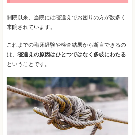
開院以来、当院には寝違えでお困りの方が数多く
来院されています。
これまでの臨床経験や検査結果から断言できるの
は、
寝違えの原因はひとつではなく多岐にわたる
ということです。