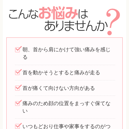
朝、首から肩にかけて強い痛みを感じ
る
首を動かそうとすると痛みが走る
首が痛くて向けない方向がある
痛みのため顔の位置をまっすぐ保てな
い
いつもどおり仕事や家事をするのがつ