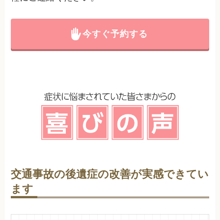
今すぐ予約する
交通事故の後遺症の改善が実感できてい
ます