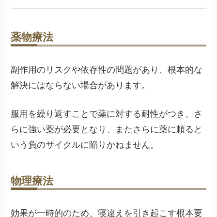
薬物療法
副作用のリスクや依存性の問題があり、根本的な
解決にはならない場合があります。
服用を繰り返すことで薬に対する耐性がつき、さ
らに強い薬が必要となり、またさらに薬に頼ると
いう負のサイクルに陥りかねません。
物理療法
効果が一時的のため、寝違えを引き起こす根本要