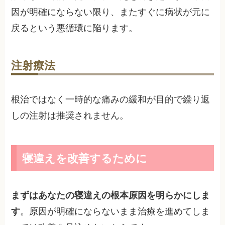
因が明確にならない限り、またすぐに病状が元に
戻るという悪循環に陥ります。
注射療法
根治ではなく一時的な痛みの緩和が目的で繰り返
しの注射は推奨されません。
寝違えを改善するために
まずはあなたの寝違えの根本原因を明らかにしま
す
。原因が明確にならないまま治療を進めてしま