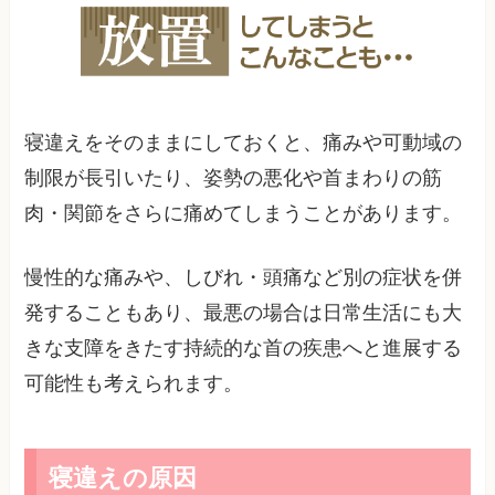
寝違えをそのままにしておくと、痛みや可動域の
制限が長引いたり、姿勢の悪化や首まわりの筋
肉・関節をさらに痛めてしまうことがあります。
慢性的な痛みや、しびれ・頭痛など別の症状を併
発することもあり、最悪の場合は日常生活にも大
きな支障をきたす持続的な首の疾患へと進展する
可能性も考えられます。
寝違えの原因