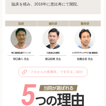
臨床を積み、2016年に恵比寿にて開院。
「プロからの推薦状」で全文をご紹介