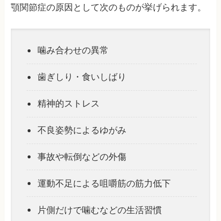
顎関節症の原因として次のものが挙げられます。
噛み合わせの異常
歯ぎしり・食いしばり
精神的ストレス
不良姿勢によるゆがみ
事故や転倒などの外傷
運動不足による咀嚼筋の筋力低下
片側だけで噛むなどの生活習慣