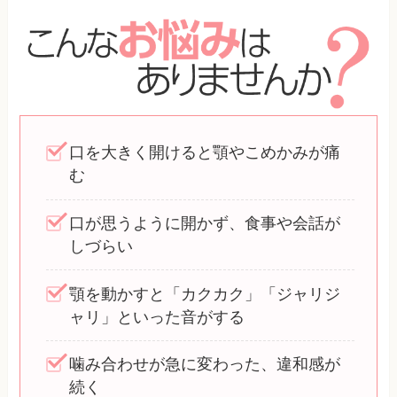
口を大きく開けると顎やこめかみが痛
む
口が思うように開かず、食事や会話が
しづらい
顎を動かすと「カクカク」「ジャリジ
ャリ」といった音がする
噛み合わせが急に変わった、違和感が
続く