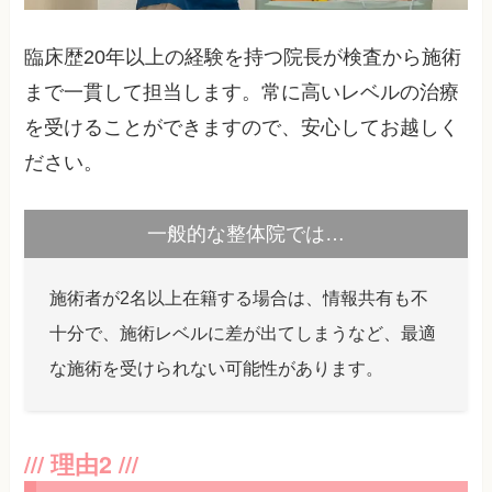
臨床歴20年以上の経験を持つ院長が検査から施術
まで一貫して担当します。常に高いレベルの治療
を受けることができますので、安心してお越しく
ださい。
一般的な整体院では…
施術者が2名以上在籍する場合は、情報共有も不
十分で、施術レベルに差が出てしまうなど、最適
な施術を受けられない可能性があります。