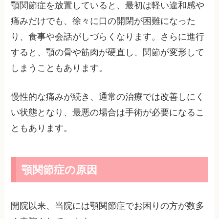
顎関節症を放置していると、最初は軽い違和感や
痛みだけでも、徐々に口の開閉が困難になった
り、食事や会話がしづらくなります。さらに進行
すると、顎の骨や筋肉が硬直し、関節が変形して
しまうこともあります。
慢性的な痛みが続き、通常の治療では改善しにく
い状態となり、最悪の場合は手術が必要になるこ
ともあります。
顎関節症の原因
開院以来、当院には顎関節症でお困りの方が数多