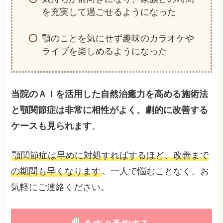
を充実して過ごせるようになった
顎のことを気にせず趣味のカラオケや
ライブを楽しめるようになった
当院のＡＩを活用した自然治癒力を高める施術法
と顎関節症は非常に相性がよく、劇的に改善する
ケースも見られます
。
顎関節症は早めに対処すればするほど、改善まで
の期間も早くなります
。一人で悩むことなく、お
気軽にご連絡ください。