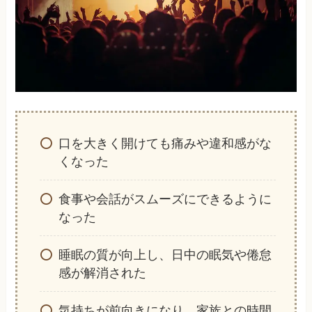
口を大きく開けても痛みや違和感がな
くなった
食事や会話がスムーズにできるように
なった
睡眠の質が向上し、日中の眠気や倦怠
感が解消された
気持ちが前向きになり、家族との時間