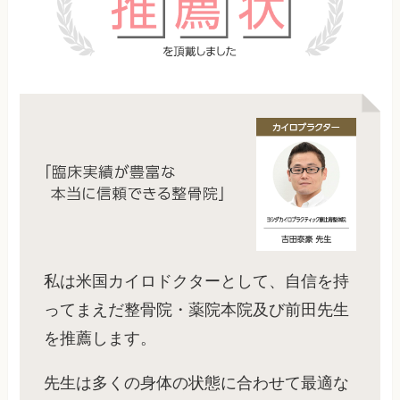
私は米国カイロドクターとして、自信を持
ってまえだ整骨院・薬院本院及び前田先生
を推薦します。
先生は多くの身体の状態に合わせて最適な