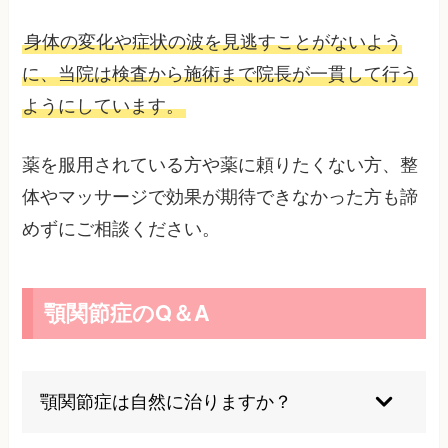
身体の変化や症状の波を見逃すことがないよう
に、当院は検査から施術まで院長が一貫して行う
ようにしています。
薬を服用されている方や薬に頼りたくない方、整
体やマッサージで効果が期待できなかった方も諦
めずにご相談ください。
顎関節症のQ＆A
顎関節症は自然に治りますか？
軽度の場合は自然に改善することもありますが、