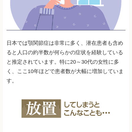
日本では顎関節症は非常に多く、潜在患者も含め
ると人口の約半数が何らかの症状を経験している
と推定されています。特に20～30代の女性に多
く、ここ10年ほどで患者数が大幅に増加していま
す。