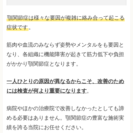
顎関節症は様々な要因が複雑に絡み合って起こる
症状です
。
筋肉や血流のみならず姿勢やメンタルをも要因と
なり、各組織に機能障害が起きて筋力低下や負担
がかかり顎関節症となります。
一人ひとりの原因が異なるからこそ、改善のため
には検査が何より重要になります
。
病院やほかの治療院で改善しなかったとしても諦
める必要はありません。顎関節症の豊富な施術実
績を誇る当院にお任せください。