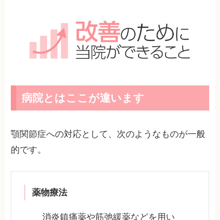
病院とはここが違います
顎関節症への対応として、次のようなものが一般
的です。
薬物療法
消炎鎮痛薬や筋弛緩薬などを用い