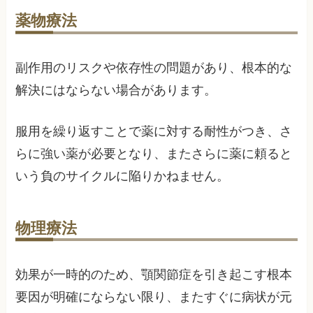
薬物療法
副作用のリスクや依存性の問題があり、根本的な
解決にはならない場合があります。
服用を繰り返すことで薬に対する耐性がつき、さ
らに強い薬が必要となり、またさらに薬に頼ると
いう負のサイクルに陥りかねません。
物理療法
効果が一時的のため、顎関節症を引き起こす根本
要因が明確にならない限り、またすぐに病状が元