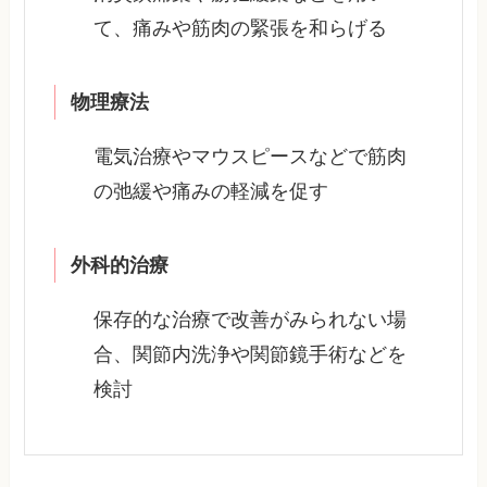
て、痛みや筋肉の緊張を和らげる
物理療法
電気治療やマウスピースなどで筋肉
の弛緩や痛みの軽減を促す
外科的治療
保存的な治療で改善がみられない場
合、関節内洗浄や関節鏡手術などを
検討