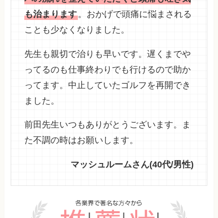
も治まります
。おかげで頭痛に悩まされる
ことも少なくなりました。
先生も親切で治りも早いです。遅くまでや
ってるのも仕事終わりでも行けるので助か
ってます。中止していたゴルフを再開でき
ました。
前田先生いつもありがとうございます。ま
た不調の時はお願いします。
マッシュルームさん(40代/男性)