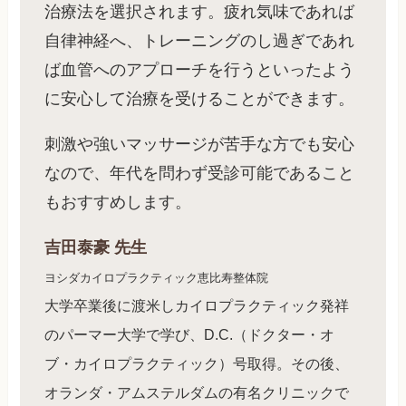
治療法を選択されます。疲れ気味であれば
自律神経へ、トレーニングのし過ぎであれ
ば血管へのアプローチを行うといったよう
に安心して治療を受けることができます。
刺激や強いマッサージが苦手な方でも安心
なので、年代を問わず受診可能であること
もおすすめします。
吉田泰豪
先生
ヨシダカイロプラクティック恵比寿整体院
大学卒業後に渡米しカイロプラクティック発祥
のパーマー大学で学び、D.C.（ドクター・オ
ブ・カイロプラクティック）号取得。その後、
オランダ・アムステルダムの有名クリニックで