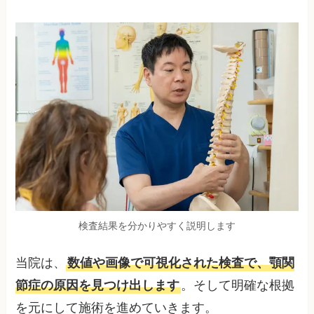
検査結果を分かりやすく説明します
当院は、
数値や画像で可視化された検査で、顎関
節症の原因を見つけ出します
。そして明確な根拠
を元にして施術を進めていきます。