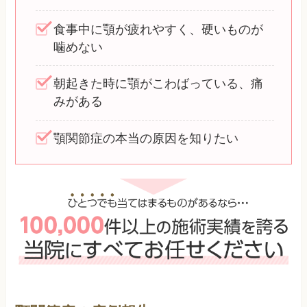
食事中に顎が疲れやすく、硬いものが
噛めない
朝起きた時に顎がこわばっている、痛
みがある
顎関節症の本当の原因を知りたい