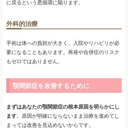
に戻るという悪循環に陥ります。
外科的治療
手術は体への負担が大きく、入院やリハビリが必
要になることもあります。再発や合併症のリスク
もゼロではありません。
顎関節症を改善するために
まずはあなたの顎関節症の根本原因を明らかにし
ます
。原因が明確にならないまま治療を進めてし
まっては改善を見込めないからです。