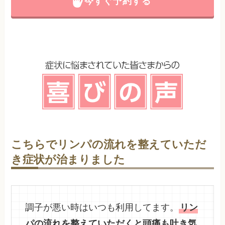
今すぐ予約する
こちらでリンパの流れを整えていただ
き症状が治まりました
調子が悪い時はいつも利用してます。
リン
パの流れを整えていただくと頭痛も吐き気