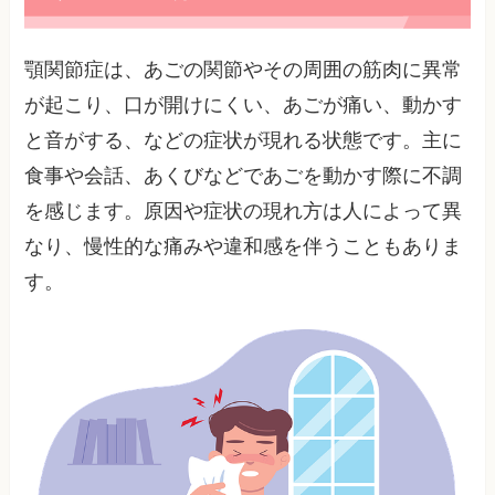
顎関節症は、あごの関節やその周囲の筋肉に異常
が起こり、口が開けにくい、あごが痛い、動かす
と音がする、などの症状が現れる状態です。主に
食事や会話、あくびなどであごを動かす際に不調
を感じます。原因や症状の現れ方は人によって異
なり、慢性的な痛みや違和感を伴うこともありま
す。