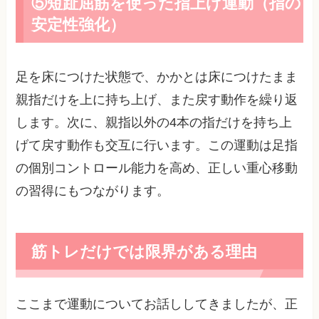
⑤短趾屈筋を使った指上げ運動（指の
安定性強化）
足を床につけた状態で、かかとは床につけたまま
親指だけを上に持ち上げ、また戻す動作を繰り返
します。次に、親指以外の4本の指だけを持ち上
げて戻す動作も交互に行います。この運動は足指
の個別コントロール能力を高め、正しい重心移動
の習得にもつながります。
筋トレだけでは限界がある理由
ここまで運動についてお話ししてきましたが、正