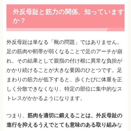
外反母趾と筋力の関係、知っています
か？
外反母趾は単なる「靴の問題」ではありません。
足の筋肉や靭帯が弱くなることで足のアーチが崩
れ、その結果として親指の付け根に異常な負担が
かかり続けることが大きな要因のひとつです。足
まわりの筋力が低下すると、歩くたびに体重を正
しく分散できなくなり、特定の部位に集中的なス
トレスがかかるようになります。
つまり、
筋肉を適切に鍛えることは、外反母趾の
進行を抑えるうえでとても意味のある取り組み
な