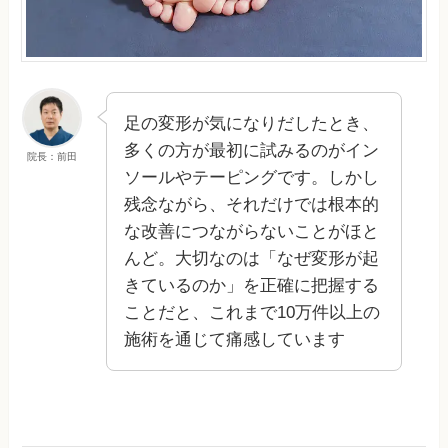
足の変形が気になりだしたとき、
多くの方が最初に試みるのがイン
院長：前田
ソールやテーピングです。しかし
残念ながら、それだけでは根本的
な改善につながらないことがほと
んど。大切なのは「なぜ変形が起
きているのか」を正確に把握する
ことだと、これまで10万件以上の
施術を通じて痛感しています