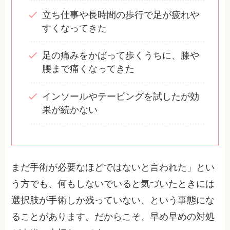
立ち仕事や長時間の歩行で足が疲れや
すくなってきた
足の痛みをかばって歩くうちに、膝や
腰まで痛くなってきた
インソールやテーピングを試したが効
果が続かない
まだ手術が必要なほどではないと言われた」とい
う方でも、何もしないでいると気づいたときには
選択肢が手術しか残っていない、という事態にな
ることがあります。だからこそ、早め早めの対処