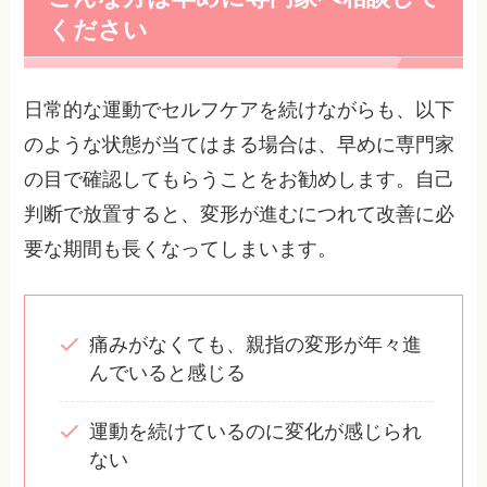
ください
日常的な運動でセルフケアを続けながらも、以下
のような状態が当てはまる場合は、早めに専門家
の目で確認してもらうことをお勧めします。自己
判断で放置すると、変形が進むにつれて改善に必
要な期間も長くなってしまいます。
痛みがなくても、親指の変形が年々進
んでいると感じる
運動を続けているのに変化が感じられ
ない