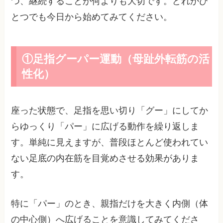
つ、継続することが何よりも大切です。どれかひ
とつでも今日から始めてみてください。
①足指グーパー運動（母趾外転筋の活
性化）
座った状態で、足指を思い切り「グー」にしてか
らゆっくり「パー」に広げる動作を繰り返しま
す。単純に見えますが、普段ほとんど使われてい
ない足底の内在筋を目覚めさせる効果がありま
す。
特に「パー」のとき、親指だけを大きく内側（体
の中心側）へ広げることを意識してみてくださ