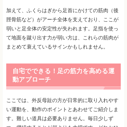
加えて、ふくらはぎから足首にかけての筋肉（後
脛骨筋など）がアーチ全体を支えており、ここが
弱いと足全体の安定性が失われます。足指を使っ
て地面を蹴り出す力が弱い方は、これらの筋肉が
まとめて衰えているサインかもしれません。
自宅でできる！足の筋力を高める運
動アプローチ
ここでは、外反母趾の方が日常的に取り入れやす
い運動を、動作のポイントとあわせてご紹介しま
す。難しい道具は必要ありません。毎日少しず