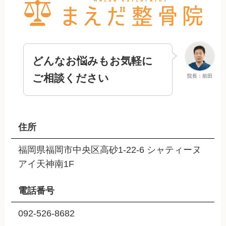
どんなお悩みもお気軽に
ご相談ください
院長：前田
住所
福岡県福岡市中央区高砂1-22-6 シャティーヌ
アイ天神南1F
電話番号
092-526-8682