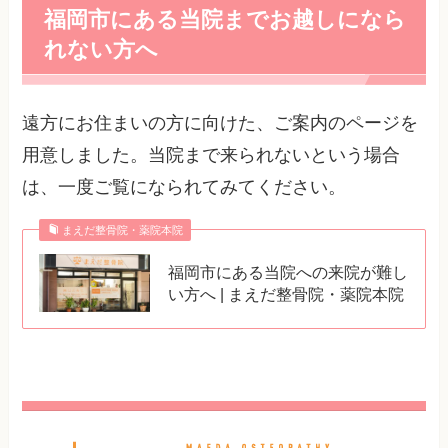
福岡市にある当院までお越しになら
れない方へ
遠方にお住まいの方に向けた、ご案内のページを
用意しました。当院まで来られないという場合
は、一度ご覧になられてみてください。
まえだ整骨院・薬院本院
福岡市にある当院への来院が難し
い方へ | まえだ整骨院・薬院本院