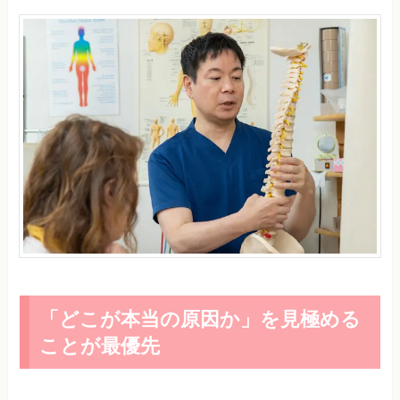
「どこが本当の原因か」を見極める
ことが最優先