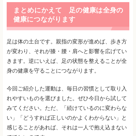
まとめにかえて 足の健康は全身の
健康につながります
足は体の土台です。親指の変形が進めば、歩き方
が変わり、それが膝・腰・肩へと影響を広げてい
きます。逆にいえば、足の状態を整えることが全
身の健康を守ることにつながります。
今回ご紹介した運動は、毎日の習慣として取り入
れやすいものを選びました。ぜひ今日から試して
みてください。ただ、「続けているのに変わらな
い」「どうすれば正しいのかよくわからない」と
感じることがあれば、それは一人で抱え込まない