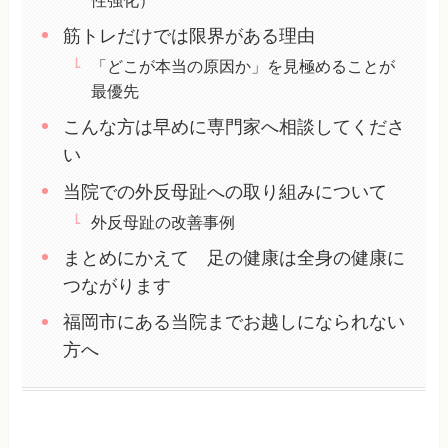
筋トレだけでは限界がある理由
「どこが本当の原因か」を見極めることが
最優先
こんな方は早めに専門家へ相談してくださ
い
当院での外反母趾への取り組みについて
外反母趾の改善事例
まとめにかえて 足の健康は全身の健康に
つながります
福岡市にある当院までお越しになられない
方へ