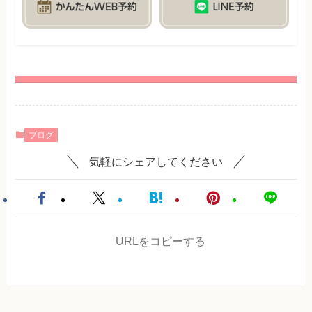
ブログ
気軽にシェアしてください
URLをコピーする