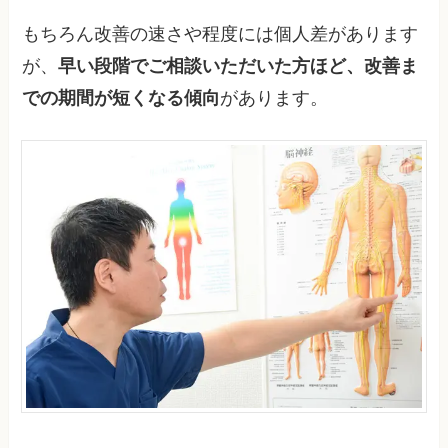
もちろん改善の速さや程度には個人差があります
が、
早い段階でご相談いただいた方ほど、改善ま
での期間が短くなる傾向
があります。