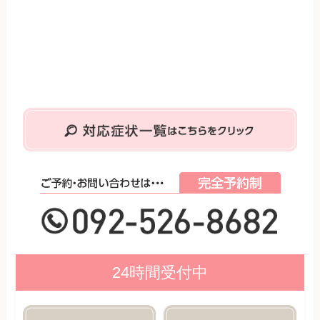
24時間受付中