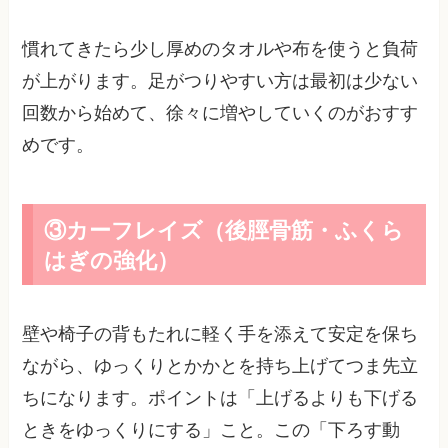
慣れてきたら少し厚めのタオルや布を使うと負荷
が上がります。足がつりやすい方は最初は少ない
回数から始めて、徐々に増やしていくのがおすす
めです。
③カーフレイズ（後脛骨筋・ふくら
はぎの強化）
壁や椅子の背もたれに軽く手を添えて安定を保ち
ながら、ゆっくりとかかとを持ち上げてつま先立
ちになります。ポイントは「上げるよりも下げる
ときをゆっくりにする」こと。この「下ろす動