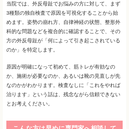
当院では、外反母趾でお悩みの方に対して、まず
3種類の独自検査で原因を可視化することから始
めます。姿勢の崩れ方、自律神経の状態、整形外
科的な問題などを複合的に確認することで、その
方の外反母趾が「何によって引き起こされている
のか」を特定します。
原因が明確になって初めて、筋トレが有効なの
か、施術が必要なのか、あるいは靴の見直しが先
なのかがわかります。検査なしに「これをやれば
治ります」という話は、残念ながら信頼できない
とお考えください。
こんな方は早めに専門家へ相談して