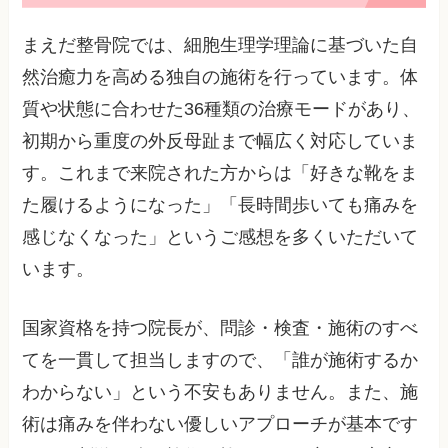
まえだ整骨院では、細胞生理学理論に基づいた自
然治癒力を高める独自の施術を行っています。体
質や状態に合わせた36種類の治療モードがあり、
初期から重度の外反母趾まで幅広く対応していま
す。これまで来院された方からは「好きな靴をま
た履けるようになった」「長時間歩いても痛みを
感じなくなった」というご感想を多くいただいて
います。
国家資格を持つ院長が、問診・検査・施術のすべ
てを一貫して担当しますので、「誰が施術するか
わからない」という不安もありません。また、施
術は痛みを伴わない優しいアプローチが基本です