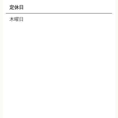
定休日
木曜日