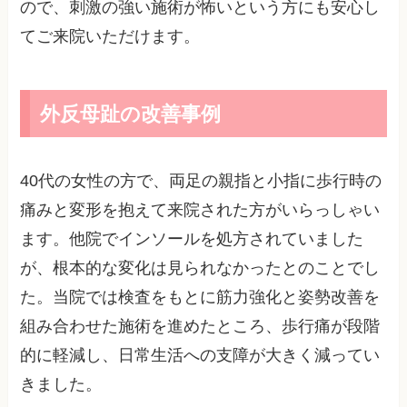
ので、刺激の強い施術が怖いという方にも安心し
てご来院いただけます。
外反母趾の改善事例
40代の女性の方で、両足の親指と小指に歩行時の
痛みと変形を抱えて来院された方がいらっしゃい
ます。他院でインソールを処方されていました
が、根本的な変化は見られなかったとのことでし
た。当院では検査をもとに筋力強化と姿勢改善を
組み合わせた施術を進めたところ、歩行痛が段階
的に軽減し、日常生活への支障が大きく減ってい
きました。