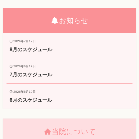
お知らせ
2026年7月19日
8月のスケジュール
2026年6月19日
7月のスケジュール
2026年5月19日
6月のスケジュール
当院について