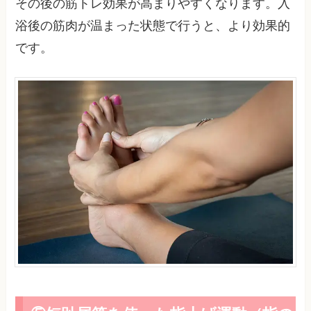
その後の筋トレ効果が高まりやすくなります。入
浴後の筋肉が温まった状態で行うと、より効果的
です。