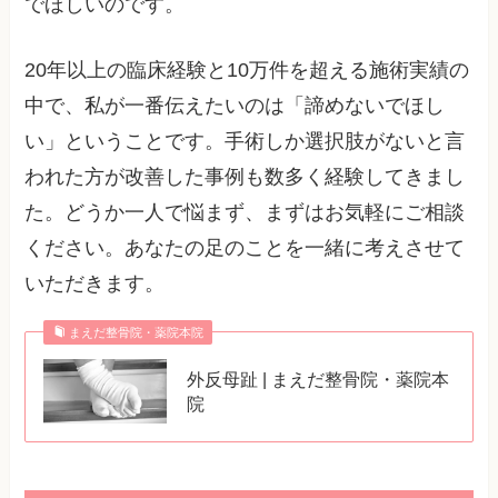
でほしいのです。
20年以上の臨床経験と10万件を超える施術実績の
中で、私が一番伝えたいのは「諦めないでほし
い」ということです。手術しか選択肢がないと言
われた方が改善した事例も数多く経験してきまし
た。どうか一人で悩まず、まずはお気軽にご相談
ください。あなたの足のことを一緒に考えさせて
いただきます。
まえだ整骨院・薬院本院
外反母趾 | まえだ整骨院・薬院本
院