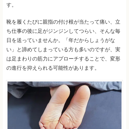
す。
靴を履くたびに親指の付け根が当たって痛い、立
ち仕事の後に足がジンジンしてつらい、そんな毎
日を送っていませんか。「年だからしょうがな
い」と諦めてしまっている方も多いのですが、実
は足まわりの筋力にアプローチすることで、変形
の進行を抑えられる可能性があります。