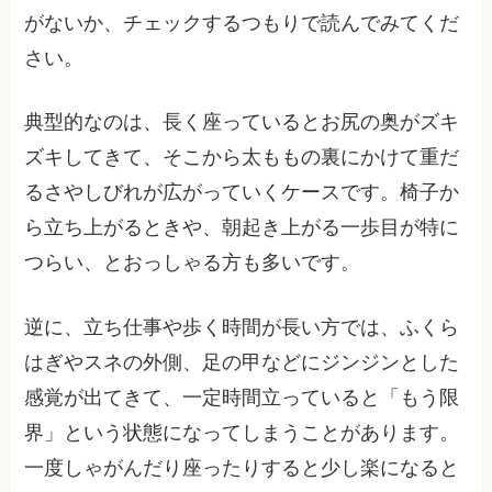
がないか、チェックするつもりで読んでみてくだ
さい。
典型的なのは、長く座っているとお尻の奥がズキ
ズキしてきて、そこから太ももの裏にかけて重だ
るさやしびれが広がっていくケースです。椅子か
ら立ち上がるときや、朝起き上がる一歩目が特に
つらい、とおっしゃる方も多いです。
逆に、立ち仕事や歩く時間が長い方では、ふくら
はぎやスネの外側、足の甲などにジンジンとした
感覚が出てきて、一定時間立っていると「もう限
界」という状態になってしまうことがあります。
一度しゃがんだり座ったりすると少し楽になると