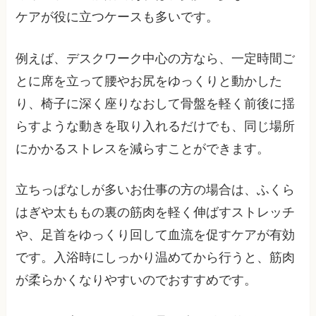
ケアが役に立つケースも多いです。
例えば、デスクワーク中心の方なら、一定時間ご
とに席を立って腰やお尻をゆっくりと動かした
り、椅子に深く座りなおして骨盤を軽く前後に揺
らすような動きを取り入れるだけでも、同じ場所
にかかるストレスを減らすことができます。
立ちっぱなしが多いお仕事の方の場合は、ふくら
はぎや太ももの裏の筋肉を軽く伸ばすストレッチ
や、足首をゆっくり回して血流を促すケアが有効
です。入浴時にしっかり温めてから行うと、筋肉
が柔らかくなりやすいのでおすすめです。