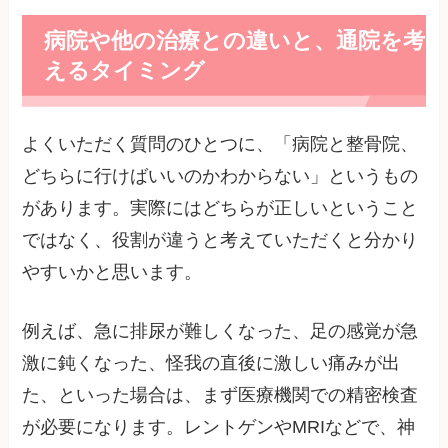
病院や他の治療との違いと、通院を考
えるタイミング
よくいただく質問のひとつに、「病院と整骨院、
どちらに行けばいいのかわからない」というもの
があります。実際にはどちらが正しいということ
ではなく、役割が違うと考えていただくと分かり
やすいかと思います。
例えば、急に排尿が難しくなった、足の感覚が急
激に鈍くなった、怪我の直後に激しい痛みが出
た、といった場合は、まず医療機関での精密検査
が必要になります。レントゲンやMRIなどで、神