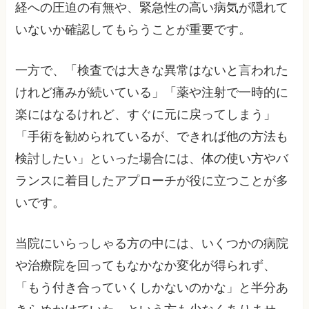
経への圧迫の有無や、緊急性の高い病気が隠れて
いないか確認してもらうことが重要です。
一方で、「検査では大きな異常はないと言われた
けれど痛みが続いている」「薬や注射で一時的に
楽にはなるけれど、すぐに元に戻ってしまう」
「手術を勧められているが、できれば他の方法も
検討したい」といった場合には、体の使い方やバ
ランスに着目したアプローチが役に立つことが多
いです。
当院にいらっしゃる方の中には、いくつかの病院
や治療院を回ってもなかなか変化が得られず、
「もう付き合っていくしかないのかな」と半分あ