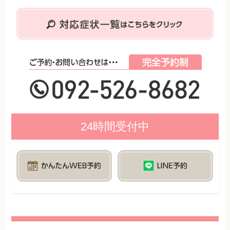
24時間受付中