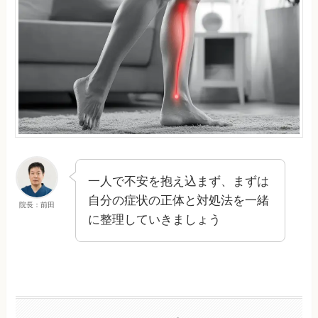
一人で不安を抱え込まず、まずは
自分の症状の正体と対処法を一緒
院長：前田
に整理していきましょう