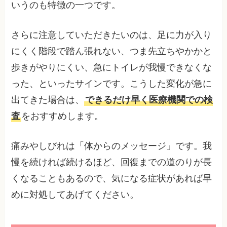
いうのも特徴の一つです。
さらに注意していただきたいのは、足に力が入り
にくく階段で踏ん張れない、つま先立ちやかかと
歩きがやりにくい、急にトイレが我慢できなくな
った、といったサインです。こうした変化が急に
出てきた場合は、
できるだけ早く医療機関での検
査
をおすすめします。
痛みやしびれは「体からのメッセージ」です。我
慢を続ければ続けるほど、回復までの道のりが長
くなることもあるので、気になる症状があれば早
めに対処してあげてください。