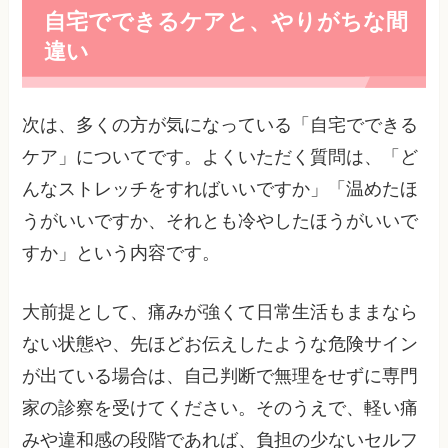
自宅でできるケアと、やりがちな間
違い
次は、多くの方が気になっている「自宅でできる
ケア」についてです。よくいただく質問は、「ど
んなストレッチをすればいいですか」「温めたほ
うがいいですか、それとも冷やしたほうがいいで
すか」という内容です。
大前提として、痛みが強くて日常生活もままなら
ない状態や、先ほどお伝えしたような危険サイン
が出ている場合は、自己判断で無理をせずに専門
家の診察を受けてください。そのうえで、軽い痛
みや違和感の段階であれば、負担の少ないセルフ