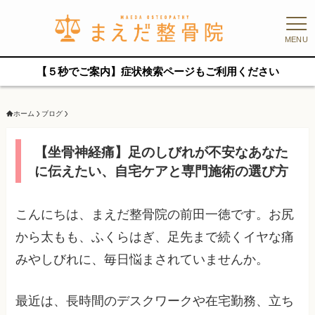
MENU
【５秒でご案内】症状検索ページもご利用ください
ホーム
ブログ
【坐骨神経痛】足のしびれが不安なあなた
に伝えたい、自宅ケアと専門施術の選び方
こんにちは、まえだ整骨院の前田一徳です。お尻
から太もも、ふくらはぎ、足先まで続くイヤな痛
みやしびれに、毎日悩まされていませんか。
最近は、長時間のデスクワークや在宅勤務、立ち