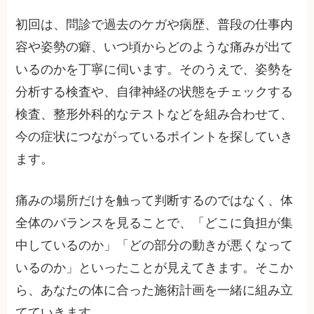
初回は、問診で過去のケガや病歴、普段の仕事内
容や姿勢の癖、いつ頃からどのような痛みが出て
いるのかを丁寧に伺います。そのうえで、姿勢を
分析する検査や、自律神経の状態をチェックする
検査、整形外科的なテストなどを組み合わせて、
今の症状につながっているポイントを探していき
ます。
痛みの場所だけを触って判断するのではなく、体
全体のバランスを見ることで、「どこに負担が集
中しているのか」「どの部分の動きが悪くなって
いるのか」といったことが見えてきます。そこか
ら、あなたの体に合った施術計画を一緒に組み立
てていきます。