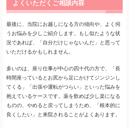
よくいただくご相談内容
最後に、当院にお越しになる方の傾向や、よく伺
うお悩みを少しご紹介します。もし似たような状
況であれば、「自分だけじゃないんだ」と思って
いただけるかもしれません。
多いのは、座り仕事が中心の四十代の方で、「長
時間座っているとお尻から足にかけてジンジンし
てくる」「出張や運転がつらい」といった悩みを
抱えているケースです。薬を飲めば少し楽になる
ものの、やめると戻ってしまうため、「根本的に
良くしたい」と来院されることがよくあります。