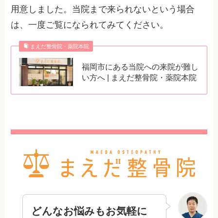
用意しました。当院まで来られないという場合
は、一度ご覧になられてみてください。
まえだ整骨院・薬院本院
福岡市にある当院への来院が難し
い方へ | まえだ整骨院・薬院本院
どんなお悩みもお気軽に