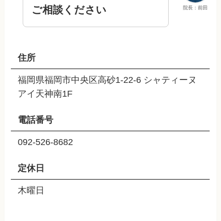
ご相談ください
院長：前田
住所
福岡県福岡市中央区高砂1-22-6 シャティーヌ
アイ天神南1F
電話番号
092-526-8682
定休日
木曜日