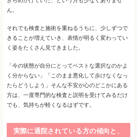
きらめかけていた、という方も少なくありませ
ん。
それでも検査と施術を重ねるうちに、少しずつで
きることが増えていき、表情が明るく変わってい
く姿をたくさん見てきました。
「今の状態が自分にとってベストな選択なのかよ
く分からない」「このまま悪化して歩けなくなっ
たらどうしよう」そんな不安が心のどこかにある
方は、一度専門的な検査と説明を受けてみるだけ
でも、気持ちが軽くなるはずです。
実際に通院されている方の傾向と、