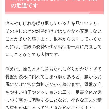
の近道です
痛みやしびれを繰り返している方を見ていると、
その場しのぎの対処だけではなかなか安定しない
ことが多いと感じます。根本から良くしていくた
めには、普段の姿勢や生活習慣を一緒に見直して
いくことがとても大切です。
例えば、座るときに背もたれに寄りかかりすぎて
骨盤が後ろに倒れてしまう癖があると、腰からお
尻にかけて常に負担がかかり続けます。骨盤が立
ちやすい椅子やクッションの工夫、足裏全体が床
につく高さに調整することなど、小さな工夫の積
み重ねが体にとっては大きな変化になります。