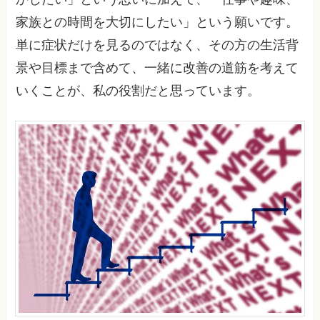
家族との時間を大切にしたい」という願いです。
単に症状だけを見るのではなく、その方の生活背
景や目標まで含めて、一緒に改善の道筋を考えて
いくことが、私の役割だと思っています。