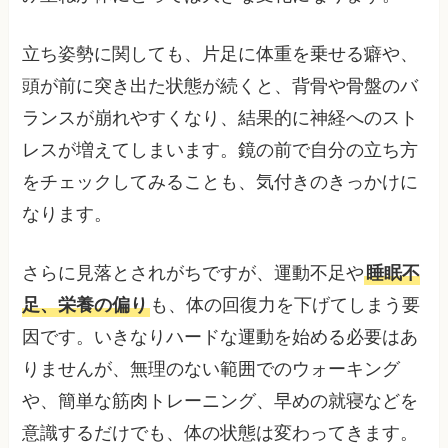
立ち姿勢に関しても、片足に体重を乗せる癖や、
頭が前に突き出た状態が続くと、背骨や骨盤のバ
ランスが崩れやすくなり、結果的に神経へのスト
レスが増えてしまいます。鏡の前で自分の立ち方
をチェックしてみることも、気付きのきっかけに
なります。
さらに見落とされがちですが、運動不足や
睡眠不
足、栄養の偏り
も、体の回復力を下げてしまう要
因です。いきなりハードな運動を始める必要はあ
りませんが、無理のない範囲でのウォーキング
や、簡単な筋肉トレーニング、早めの就寝などを
意識するだけでも、体の状態は変わってきます。