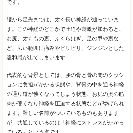
です。
腰から足先までは、太く長い神経が通っていま
す。この神経のどこかで圧迫や刺激が加わると、
お尻、太ももの裏、ふくらはぎ、足の甲や裏な
ど、広い範囲に痛みやピリピリ、ジンジンとした
違和感が出てしまいます。
代表的な背景としては、腰の骨と骨の間のクッシ
ョンに負担がかかる状態や、背骨の中を通る神経
の通り道が狭くなってしまう状態、お尻の奥の筋
肉が硬くなり神経を圧迫する状態などが挙げられ
ます。難しい名前がついているものもあります
が、共通しているのは「神経にストレスがかかっ
ている」という点です。