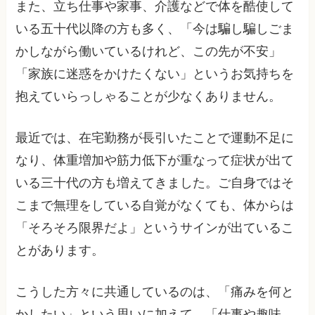
また、立ち仕事や家事、介護などで体を酷使して
いる五十代以降の方も多く、「今は騙し騙しごま
かしながら働いているけれど、この先が不安」
「家族に迷惑をかけたくない」というお気持ちを
抱えていらっしゃることが少なくありません。
最近では、在宅勤務が長引いたことで運動不足に
なり、体重増加や筋力低下が重なって症状が出て
いる三十代の方も増えてきました。ご自身ではそ
こまで無理をしている自覚がなくても、体からは
「そろそろ限界だよ」というサインが出ているこ
とがあります。
こうした方々に共通しているのは、「痛みを何と
かしたい」という思いに加えて、「仕事や趣味、