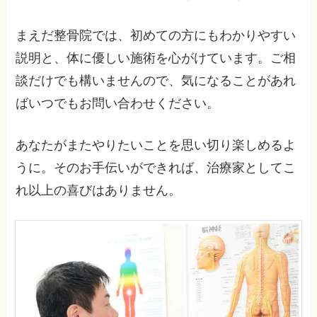
まえだ整骨院では、初めての方にもわかりやすい
説明と、体に優しい施術を心がけています。ご相
談だけでも構いませんので、気になることがあれ
ばいつでもお問い合わせください。
あなたがまたやりたいことを思い切り楽しめるよ
うに。そのお手伝いができれば、治療家としてこ
れ以上の喜びはありません。