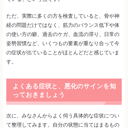
ただ、実際に多くの方を検査していると、骨や神
経の問題だけではなく、筋力のバランス低下や体
の使い方の癖、過去のケガ、血流の滞り、日常の
姿勢習慣など、いくつもの要素が重なり合って今
の症状が出ていることがほとんどだと感じていま
す。
よくある症状と、悪化のサインを知
っておきましょう
次に、みなさんからよく伺う具体的な症状につい
て整理してみます。自分の状態に当てはまるもの