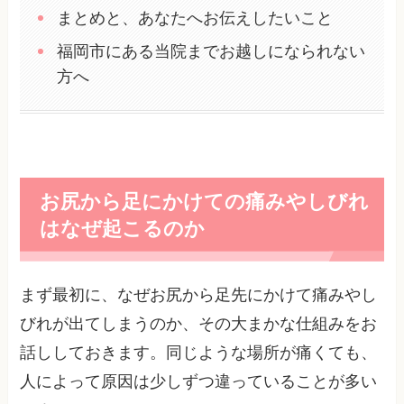
まとめと、あなたへお伝えしたいこと
福岡市にある当院までお越しになられない
方へ
お尻から足にかけての痛みやしびれ
はなぜ起こるのか
まず最初に、なぜお尻から足先にかけて痛みやし
びれが出てしまうのか、その大まかな仕組みをお
話ししておきます。同じような場所が痛くても、
人によって原因は少しずつ違っていることが多い