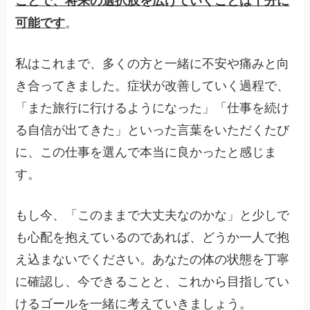
ことで、将来の選択肢を広げていくことは十分に
可能です
。
私はこれまで、多くの方と一緒に不安や痛みと向
き合ってきました。症状が改善していく過程で、
「また旅行に行けるようになった」「仕事を続け
る自信が出てきた」といった言葉をいただくたび
に、この仕事を選んで本当に良かったと感じま
す。
もし今、「このままで大丈夫なのかな」と少しで
も心配を抱えているのであれば、どうか一人で抱
え込まないでください。あなたの体の状態を丁寧
に確認し、今できることと、これから目指してい
けるゴールを一緒に考えていきましょう。