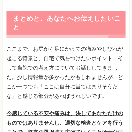
まとめと、あなたへお伝えしたいこ
と
ここまで、お尻から足にかけての痛みやしびれが
起こる背景と、自宅で気をつけたいポイント、そ
して当院での考え方についてお話ししてきまし
た。少し情報量が多かったかもしれませんが、ど
こか一つでも「ここは自分に当てはまりそうだ
な」と感じる部分があればうれしいです。
今感じている不安や痛みは、決してあなただけの
ものではありませんし、適切な検査とケアを行う