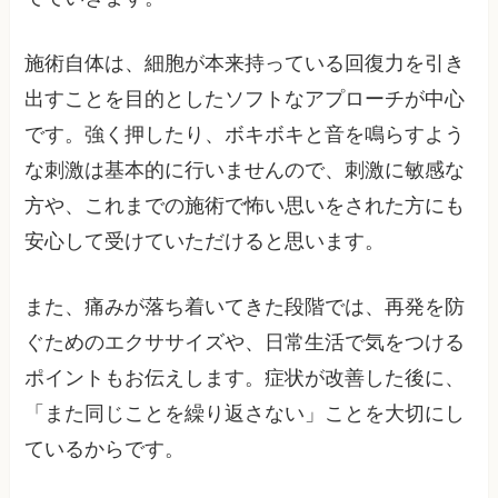
施術自体は、細胞が本来持っている回復力を引き
出すことを目的としたソフトなアプローチが中心
です。強く押したり、ボキボキと音を鳴らすよう
な刺激は基本的に行いませんので、刺激に敏感な
方や、これまでの施術で怖い思いをされた方にも
安心して受けていただけると思います。
また、痛みが落ち着いてきた段階では、再発を防
ぐためのエクササイズや、日常生活で気をつける
ポイントもお伝えします。症状が改善した後に、
「また同じことを繰り返さない」ことを大切にし
ているからです。