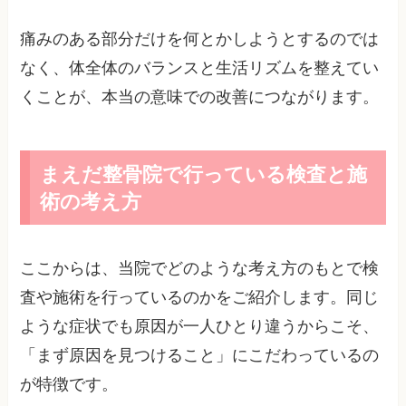
痛みのある部分だけを何とかしようとするのでは
なく、体全体のバランスと生活リズムを整えてい
くことが、本当の意味での改善につながります。
まえだ整骨院で行っている検査と施
術の考え方
ここからは、当院でどのような考え方のもとで検
査や施術を行っているのかをご紹介します。同じ
ような症状でも原因が一人ひとり違うからこそ、
「まず原因を見つけること」にこだわっているの
が特徴です。