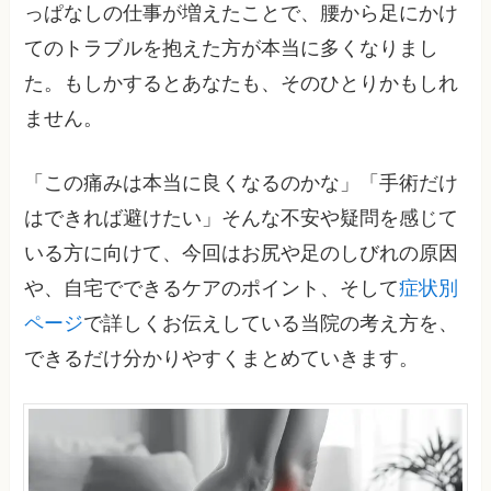
っぱなしの仕事が増えたことで、腰から足にかけ
てのトラブルを抱えた方が本当に多くなりまし
た。もしかするとあなたも、そのひとりかもしれ
ません。
「この痛みは本当に良くなるのかな」「手術だけ
はできれば避けたい」そんな不安や疑問を感じて
いる方に向けて、今回はお尻や足のしびれの原因
や、自宅でできるケアのポイント、そして
症状別
ページ
で詳しくお伝えしている当院の考え方を、
できるだけ分かりやすくまとめていきます。