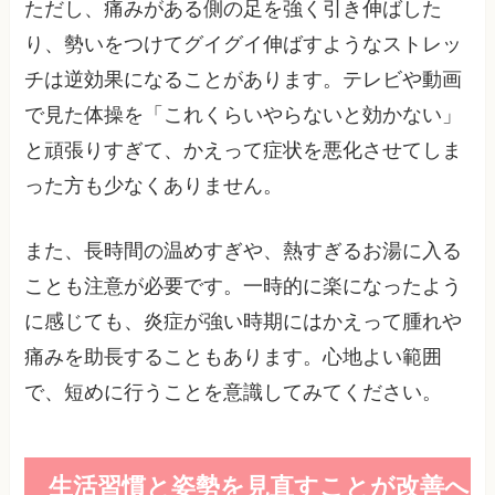
ただし、痛みがある側の足を強く引き伸ばした
り、勢いをつけてグイグイ伸ばすようなストレッ
チは逆効果になることがあります。テレビや動画
で見た体操を「これくらいやらないと効かない」
と頑張りすぎて、かえって症状を悪化させてしま
った方も少なくありません。
また、長時間の温めすぎや、熱すぎるお湯に入る
ことも注意が必要です。一時的に楽になったよう
に感じても、炎症が強い時期にはかえって腫れや
痛みを助長することもあります。心地よい範囲
で、短めに行うことを意識してみてください。
生活習慣と姿勢を見直すことが改善へ