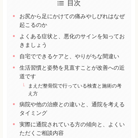
目次
お尻から足にかけての痛みやしびれはなぜ
起こるのか
よくある症状と、悪化のサインを知ってお
きましょう
自宅でできるケアと、やりがちな間違い
生活習慣と姿勢を見直すことが改善への近
道です
まえだ整骨院で行っている検査と施術の考
え方
病院や他の治療との違いと、通院を考える
タイミング
実際に通院されている方の傾向と、よくい
ただくご相談内容