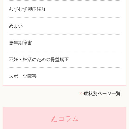
むずむず脚症候群
めまい
更年期障害
不妊・妊活のための骨盤矯正
スポーツ障害
>>
症状別ページ一覧
コラム