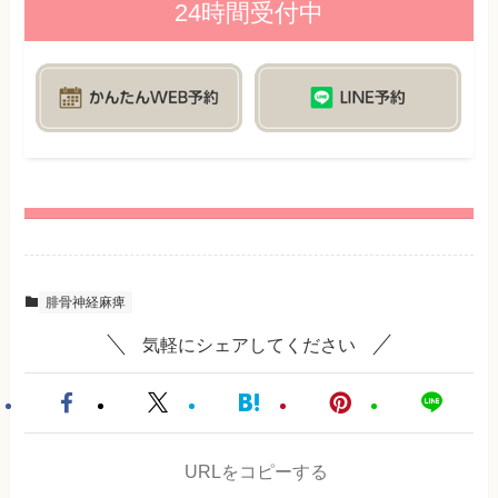
24時間受付中
腓骨神経麻痺
気軽にシェアしてください
URLをコピーする