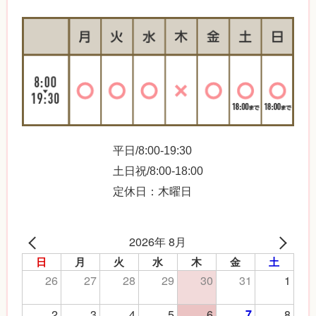
平日/8:00-19:30
土日祝/8:00-18:00
定休日：木曜日
2026年 8月
日
月
火
水
木
金
土
26
27
28
29
30
31
1
2
3
4
5
6
8
7