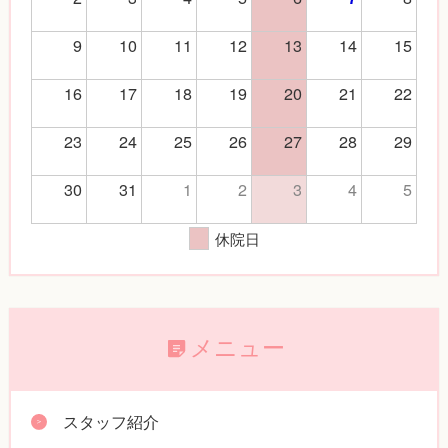
9
10
11
12
13
14
15
16
17
18
19
20
21
22
23
24
25
26
27
28
29
30
31
1
2
3
4
5
休院日
メニュー
スタッフ紹介