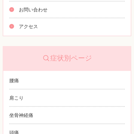
お問い合わせ
アクセス
症状別ページ
腰痛
肩こり
坐骨神経痛
頭痛