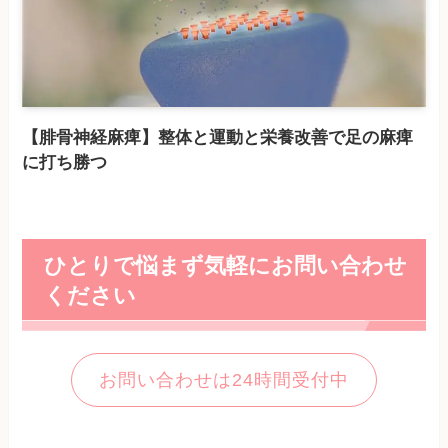
【腓骨神経麻痺】整体と運動と栄養改善で足の麻痺
に打ち勝つ
ひとりで悩まず気軽にお問い合わせ
ください
お問い合わせは24時間受付中