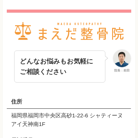
どんなお悩みもお気軽に
ご相談ください
院長：前田
住所
福岡県福岡市中央区高砂1-22-6 シャティーヌ
アイ天神南1F