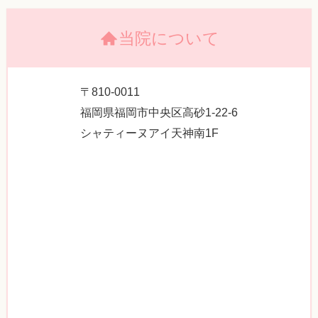
当院について
〒810-0011
福岡県福岡市中央区高砂1-22-6
シャティーヌアイ天神南1F