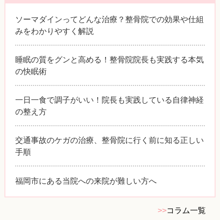
ソーマダインってどんな治療？整骨院での効果や仕組
みをわかりやすく解説
睡眠の質をグンと高める！整骨院院長も実践する本気
の快眠術
一日一食で調子がいい！院長も実践している自律神経
の整え方
交通事故のケガの治療、整骨院に行く前に知る正しい
手順
福岡市にある当院への来院が難しい方へ
>>
コラム一覧