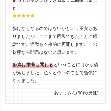
走ってジャンプができるまでに回復しまし
た
歩けなくなるのではないかという不安もあ
りましたが、ここまで回復できたことに感
謝です。運動も本格的に再開します。この
状態なら問題はないと思います。
麻痺は栄養も関わる
ということに目から鱗
が落ちました。色々と今回のことで勉強に
なりました。
あつしさん(50代/男性)