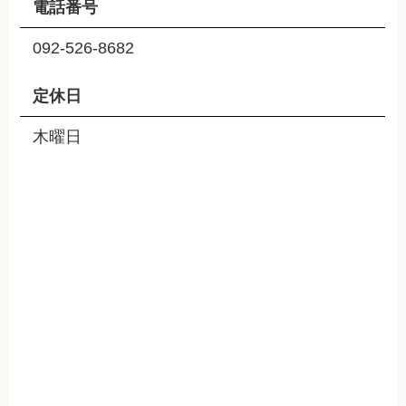
電話番号
092-526-8682
定休日
木曜日