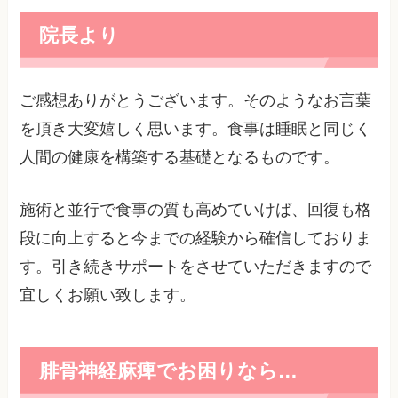
院長より
ご感想ありがとうございます。そのようなお言葉
を頂き大変嬉しく思います。食事は睡眠と同じく
人間の健康を構築する基礎となるものです。
施術と並行で食事の質も高めていけば、回復も格
段に向上すると今までの経験から確信しておりま
す。引き続きサポートをさせていただきますので
宜しくお願い致します。
腓骨神経麻痺でお困りなら…