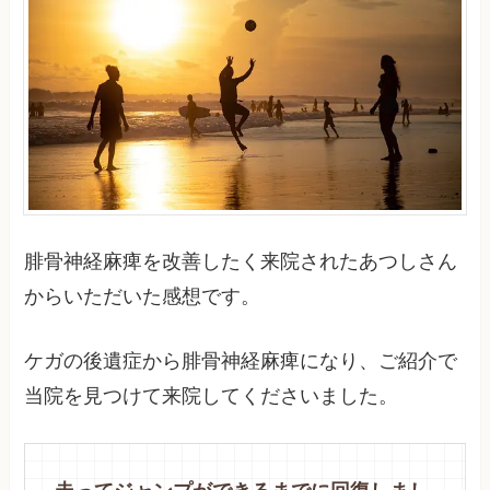
腓骨神経麻痺を改善したく来院されたあつしさん
からいただいた感想です。
ケガの後遺症から腓骨神経麻痺になり、ご紹介で
当院を見つけて来院してくださいました。