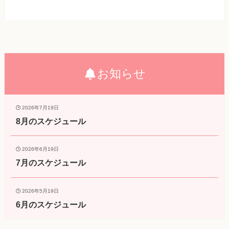
お知らせ
2026年7月19日
8月のスケジュール
2026年6月19日
7月のスケジュール
2026年5月19日
6月のスケジュール