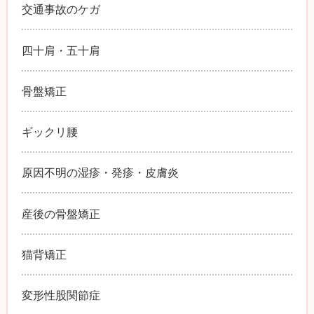
交通事故のケガ
四十肩・五十肩
骨盤矯正
ギックリ腰
原因不明の湿疹・発疹・皮膚炎
産後の骨盤矯正
猫背矯正
変形性股関節症