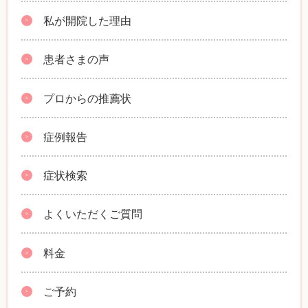
私が開院した理由
患者さまの声
プロからの推薦状
症例報告
症状検索
よくいただくご質問
料金
ご予約