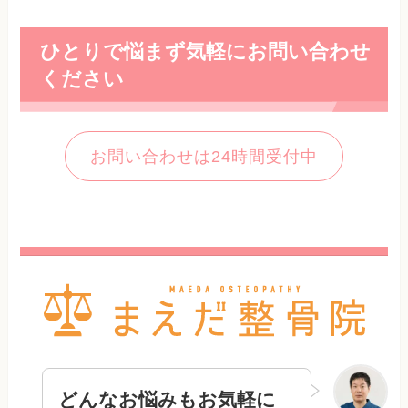
ひとりで悩まず気軽にお問い合わせ
ください
お問い合わせは24時間受付中
どんなお悩みもお気軽に