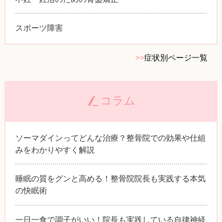
スポーツ障害
>>
症状別ページ一覧
コラム
ソーマダインってどんな治療？整骨院での効果や仕組
みをわかりやすく解説
睡眠の質をグンと高める！整骨院院長も実践する本気
の快眠術
一日一食で調子がいい！院長も実践している自律神経