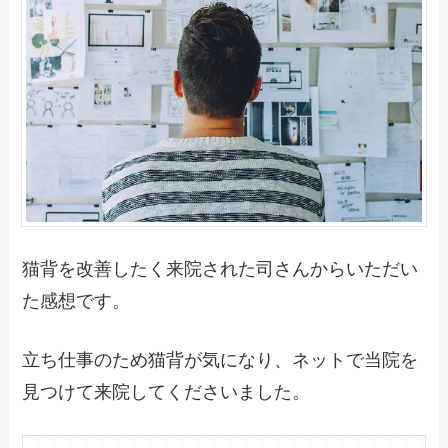
猫背を改善したく来院された司さんからいただい
た感想です。
立ち仕事のため猫背が気になり、ネットで当院を
見つけて来院してくださいました。