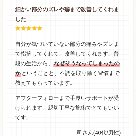
細かい部分のズレや癖まで改善してくれま
した
自分が気づいていない部分の痛みやズレま
で指摘してくれて、改善してくれます。普
段の生活から、
なぜそうなってしまったの
か
ということと、不調を取り除く習慣まで
教えてもらっています。
アフターフォローまで手厚いサポートが受
けられます。親切丁寧な施術でとてもいい
です。
司さん(40代/男性)