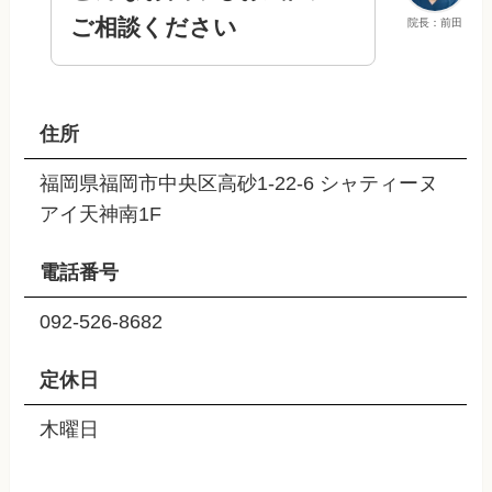
ご相談ください
院長：前田
住所
福岡県福岡市中央区高砂1-22-6 シャティーヌ
アイ天神南1F
電話番号
092-526-8682
定休日
木曜日