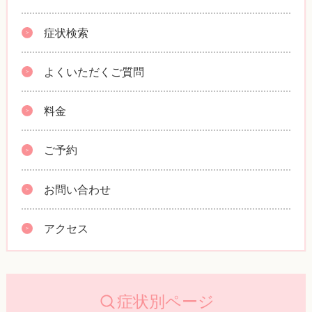
症状検索
よくいただくご質問
料金
ご予約
お問い合わせ
アクセス
症状別ページ