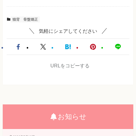
猫背
骨盤矯正
気軽にシェアしてください
URLをコピーする
お知らせ