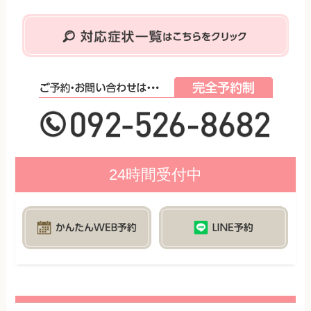
24時間受付中