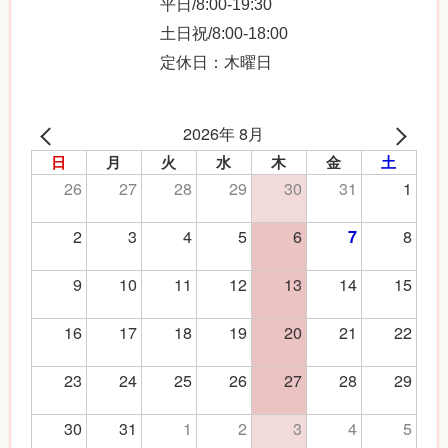
平日/8:00-19:30
土日祝/8:00-18:00
定休日：木曜日
2026年 8月
日
月
火
水
木
金
土
26
27
28
29
30
31
1
2
3
4
5
6
8
7
9
10
11
12
13
14
15
16
17
18
19
20
21
22
23
24
25
26
27
28
29
30
31
1
2
3
4
5