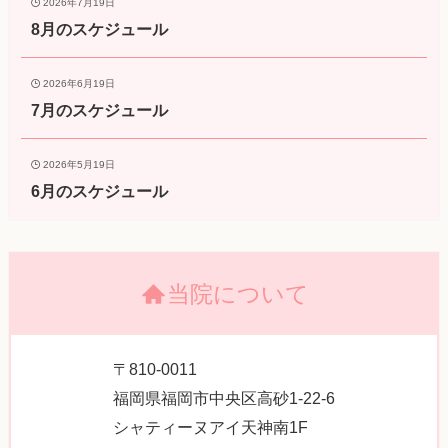
2026年7月19日
8月のスケジュール
2026年6月19日
7月のスケジュール
2026年5月19日
6月のスケジュール
当院について
〒810-0011
福岡県福岡市中央区高砂1-22-6
シャティーヌアイ天神南1F