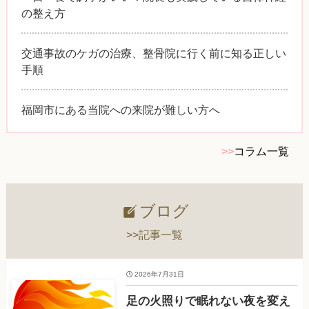
の整え方
交通事故のケガの治療、整骨院に行く前に知る正しい
手順
福岡市にある当院への来院が難しい方へ
>>
コラム一覧
ブログ
>>記事一覧
2026年7月31日
足の火照りで眠れない夜を変え