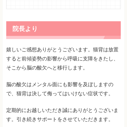
院長より
嬉しいご感想ありがとうございます。猫背は放置
すると前傾姿勢の影響から呼吸に支障をきたし、
そこから脳の酸欠へと移行します。
脳の酸欠はメンタル面にも影響を及ぼしますの
で、猫背は決して侮ってはいけない症状です。
定期的にお越しいただき誠にありがとうございま
す。引き続きサポートをさせていただきます。