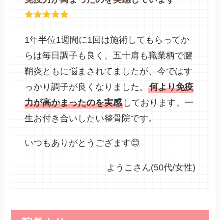
1年半位1週間に1回は施術してもらってか
らは毎日調子も良く、五十肩も職業柄で腱
鞘炎ともに悩まされてましたが、今ではす
っかり調子が良くなりました。
何より免疫
力が高かまったのを実感
しております。一
生お付き合いしたい整骨院です。
いつもありがとうござます😊
ようこさん(50代/女性)