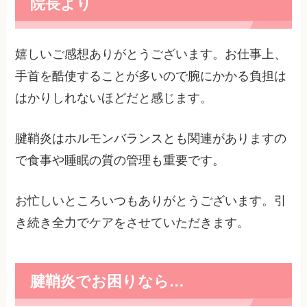
院長より
嬉しいご感想ありがとうございます。お仕事上、
手首を酷使することが多いので腕にかかる負担は
はかりしれないほどだと感じます。
腱鞘炎はホルモンバランスとも関連がありますの
で食事や睡眠の質の管理も重要です。
お忙しいところいつもありがとうございます。引
き続き全力でケアをさせていただきます。
腱鞘炎でお困りなら…