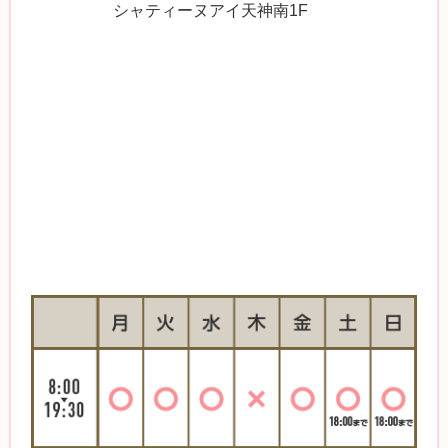
シャティーヌアイ天神南1F