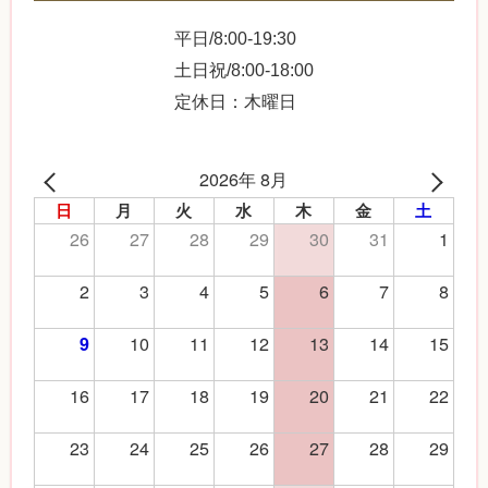
平日/8:00-19:30
土日祝/8:00-18:00
定休日：木曜日
2026年 8月
日
月
火
水
木
金
土
26
27
28
29
30
31
1
2
3
4
5
6
7
8
10
11
12
13
14
15
9
16
17
18
19
20
21
22
23
24
25
26
27
28
29