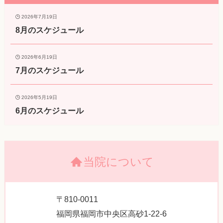
2026年7月19日
8月のスケジュール
2026年6月19日
7月のスケジュール
2026年5月19日
6月のスケジュール
当院について
〒810-0011
福岡県福岡市中央区高砂1-22-6