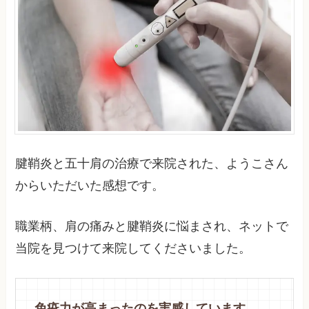
腱鞘炎と五十肩の治療で来院された、ようこさん
からいただいた感想です。
職業柄、肩の痛みと腱鞘炎に悩まされ、ネットで
当院を見つけて来院してくださいました。
免疫力が高まったのを実感しています