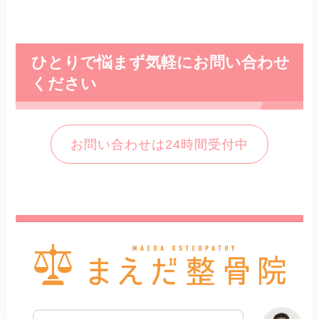
ひとりで悩まず気軽にお問い合わせ
ください
お問い合わせは24時間受付中