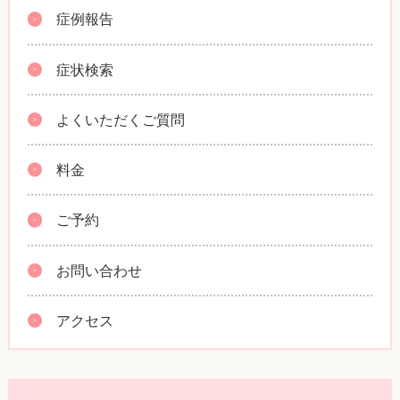
症例報告
症状検索
よくいただくご質問
料金
ご予約
お問い合わせ
アクセス