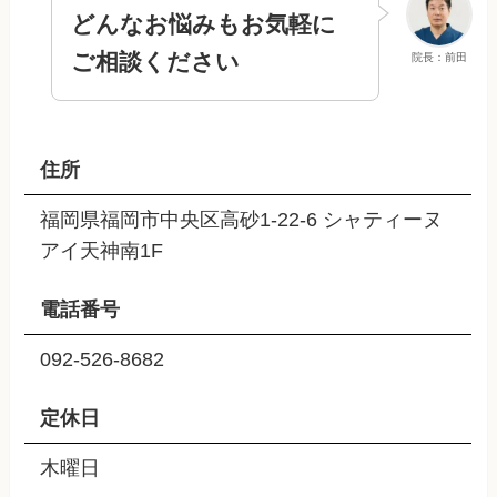
どんなお悩みもお気軽に
ご相談ください
院長：前田
住所
福岡県福岡市中央区高砂1-22-6 シャティーヌ
アイ天神南1F
電話番号
092-526-8682
定休日
木曜日