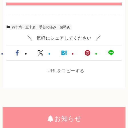
四十肩・五十肩
手首の痛み
腱鞘炎
気軽にシェアしてください
URLをコピーする
お知らせ