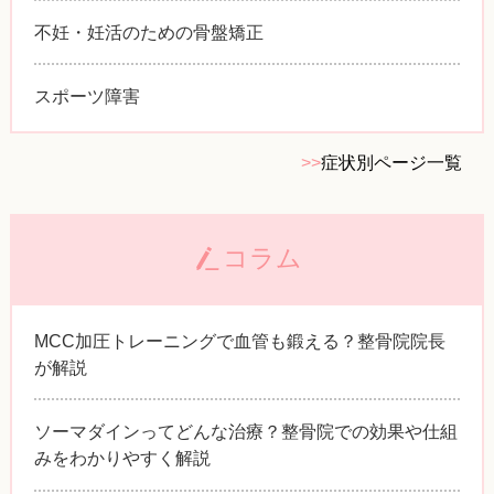
不妊・妊活のための骨盤矯正
スポーツ障害
>>
症状別ページ一覧
コラム
MCC加圧トレーニングで血管も鍛える？整骨院院長
が解説
ソーマダインってどんな治療？整骨院での効果や仕組
みをわかりやすく解説