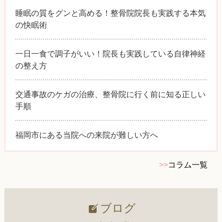
睡眠の質をグンと高める！整骨院院長も実践する本気
の快眠術
一日一食で調子がいい！院長も実践している自律神経
の整え方
交通事故のケガの治療、整骨院に行く前に知る正しい
手順
福岡市にある当院への来院が難しい方へ
>>
コラム一覧
ブログ