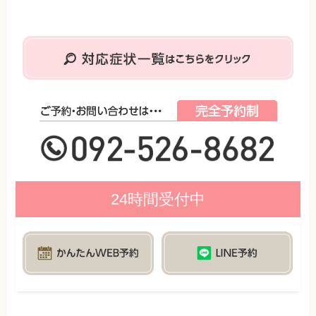
24時間受付中