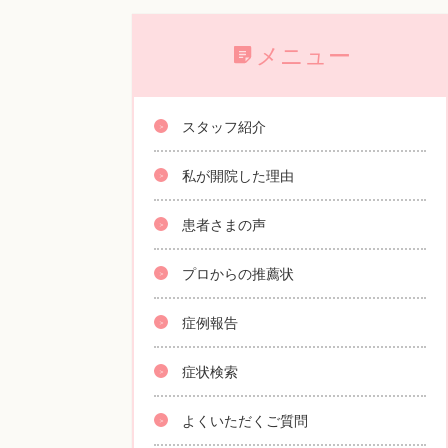
メニュー
スタッフ紹介
私が開院した理由
患者さまの声
プロからの推薦状
症例報告
症状検索
よくいただくご質問