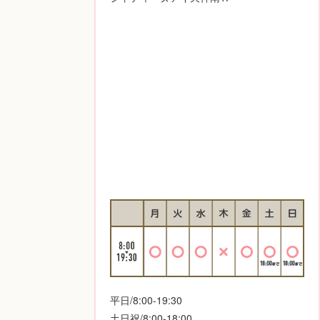
平日/8:00-19:30
土日祝/8:00-18:00