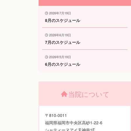
2026年7月19日
8月のスケジュール
2026年6月19日
7月のスケジュール
2026年5月19日
6月のスケジュール
当院について
〒810-0011
福岡県福岡市中央区高砂1-22-6
シャティーヌアイ天神南1F