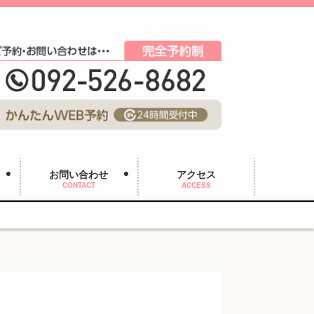
お問い合わせ
アクセス
CONTACT
ACCESS