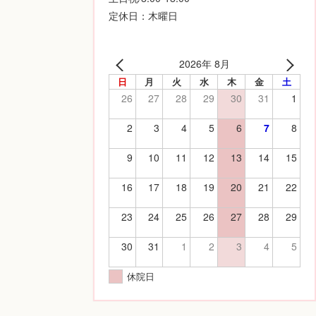
定休日：木曜日
2026年 8月
日
月
火
水
木
金
土
26
27
28
29
30
31
1
2
3
4
5
6
7
8
9
10
11
12
13
14
15
16
17
18
19
20
21
22
23
24
25
26
27
28
29
30
31
1
2
3
4
5
休院日