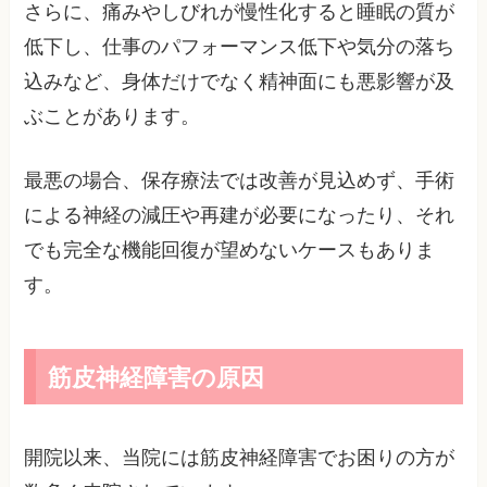
さらに、痛みやしびれが慢性化すると睡眠の質が
低下し、仕事のパフォーマンス低下や気分の落ち
込みなど、身体だけでなく精神面にも悪影響が及
ぶことがあります。
最悪の場合、保存療法では改善が見込めず、手術
による神経の減圧や再建が必要になったり、それ
でも完全な機能回復が望めないケースもありま
す。
筋皮神経障害の原因
開院以来、当院には筋皮神経障害でお困りの方が