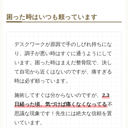
困った時はいつも頼っています
デスクワークが原因で手のしびれ持ちにな
り、調子が悪い時はすぐに通うようにして
います。困った時はまえだ整骨院で、決し
て自宅から近くはないのですが、痛すぎる
時は必ず頼っています。
施術してすぐは分からないのですが、
2.3
日経った頃、気づけば痛くなくなってる
不
思議な現象です！先生には絶大な信頼を置
いています。