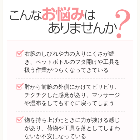
右腕のしびれや力の入りにくさが続
き、ペットボトルのフタ開けや工具を
扱う作業がつらくなってきている
肘から前腕の外側にかけてビリビリ、
チクチクした感覚があり、マッサージ
や湿布をしてもすぐに戻ってしまう
物を持ち上げたときに力が抜ける感じ
があり、荷物や工具を落としてしまわ
ないか不安になっている