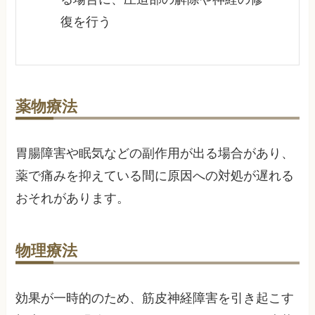
復を行う
薬物療法
胃腸障害や眠気などの副作用が出る場合があり、
薬で痛みを抑えている間に原因への対処が遅れる
おそれがあります。
物理療法
効果が一時的のため、筋皮神経障害を引き起こす