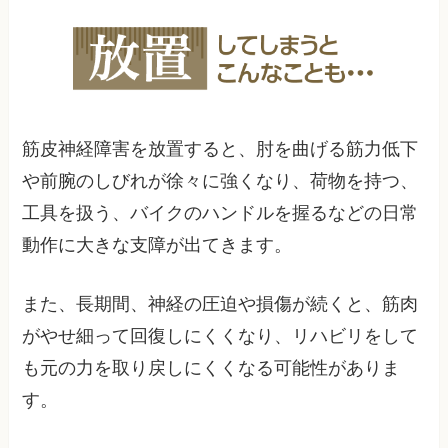
筋皮神経障害を放置すると、肘を曲げる筋力低下
や前腕のしびれが徐々に強くなり、荷物を持つ、
工具を扱う、バイクのハンドルを握るなどの日常
動作に大きな支障が出てきます。
また、長期間、神経の圧迫や損傷が続くと、筋肉
がやせ細って回復しにくくなり、リハビリをして
も元の力を取り戻しにくくなる可能性がありま
す。