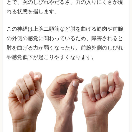
とで、腕のしびれやだるさ、力の入りにくさが現
れる状態を指します。
この神経は上腕二頭筋など肘を曲げる筋肉や前腕
の外側の感覚に関わっているため、障害されると
肘を曲げる力が弱くなったり、前腕外側のしびれ
や感覚低下が起こりやすくなります。