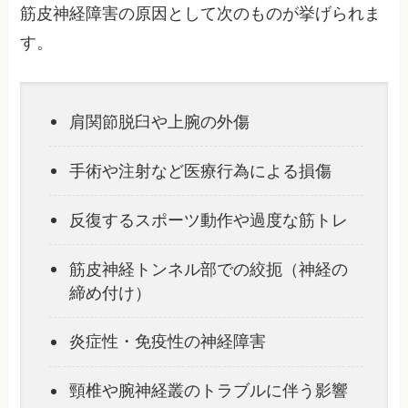
筋皮神経障害の原因として次のものが挙げられま
す。
肩関節脱臼や上腕の外傷
手術や注射など医療行為による損傷
反復するスポーツ動作や過度な筋トレ
筋皮神経トンネル部での絞扼（神経の
締め付け）
炎症性・免疫性の神経障害
頸椎や腕神経叢のトラブルに伴う影響