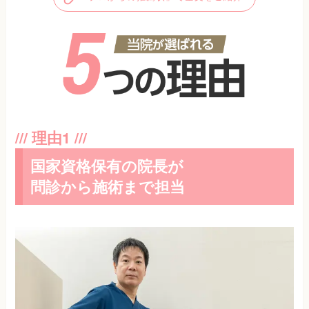
国家資格保有の院長が
問診から施術まで担当