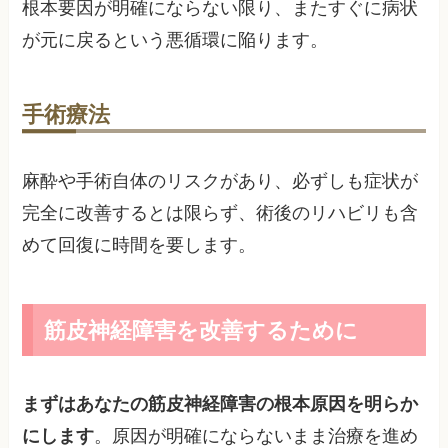
根本要因が明確にならない限り、またすぐに病状
が元に戻るという悪循環に陥ります。
手術療法
麻酔や手術自体のリスクがあり、必ずしも症状が
完全に改善するとは限らず、術後のリハビリも含
めて回復に時間を要します。
筋皮神経障害を改善するために
まずはあなたの筋皮神経障害の根本原因を明らか
にします
。原因が明確にならないまま治療を進め