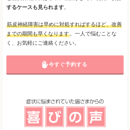
するケースも見られます
。
筋皮神経障害は早めに対処すればするほど、改善
までの期間も早くなります
。一人で悩むことな
く、お気軽にご連絡ください。
今すぐ予約する