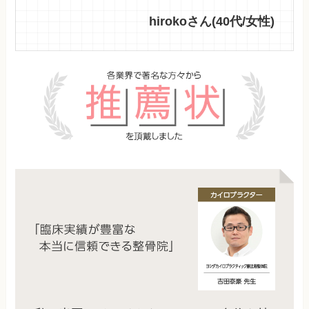
hirokoさん(40代/女性)