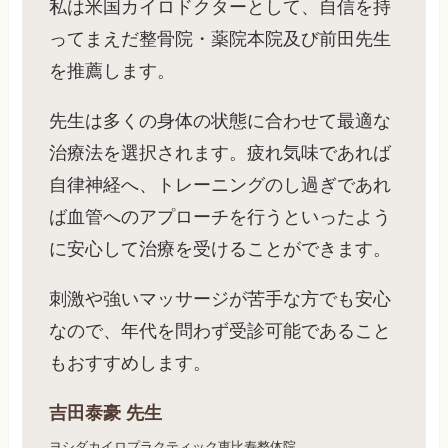
私は米国カイロドクターとして、自信を持
ってまえだ整骨院・薬院本院及び前田先生
を推薦します。
先生は多くの身体の状態に合わせて最適な
治療法を選択されます。疲れ気味であれば
自律神経へ、トレーニングのし過ぎであれ
ば血管へのアプローチを行うといったよう
に安心して治療を受けることができます。
刺激や強いマッサージが苦手な方でも安心
なので、年代を問わず受診可能であること
もおすすめします。
吉田泰豪
先生
ヨシダカイロプラクティック恵比寿整体院