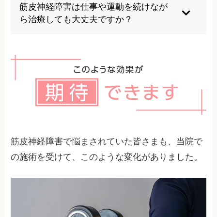
すが、神経損傷が強い場合は半年以上かかること
筋皮神経障害は仕事や運動を続けなが
もあります。初期評価で回復の見込みを確認し、
ら治療しても大丈夫ですか？
段階的に状態を追っていきます。
痛みが強く出る動作を避け、負担を調整できれ
ば、仕事や軽い運動を続けながら治療することも
可能です。ただし無理を重ねると悪化しやすいた
め、こまめな評価が重要です。
筋皮神経障害で悩まされていた皆さまも、当院で
の施術を受けて、このような変化がありました。