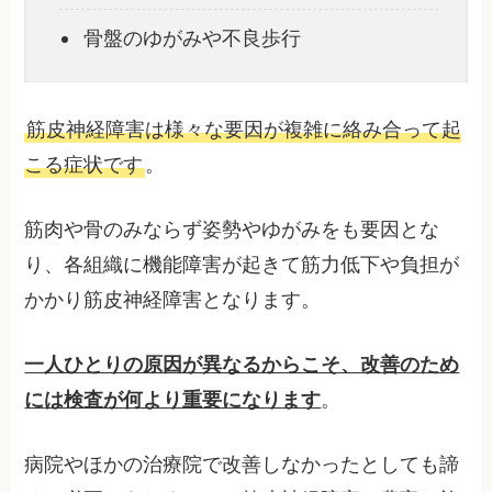
骨盤のゆがみや不良歩行
筋皮神経障害は様々な要因が複雑に絡み合って起
こる症状です
。
筋肉や骨のみならず姿勢やゆがみをも要因とな
り、各組織に機能障害が起きて筋力低下や負担が
かかり筋皮神経障害となります。
一人ひとりの原因が異なるからこそ、改善のため
には検査が何より重要になります
。
病院やほかの治療院で改善しなかったとしても諦