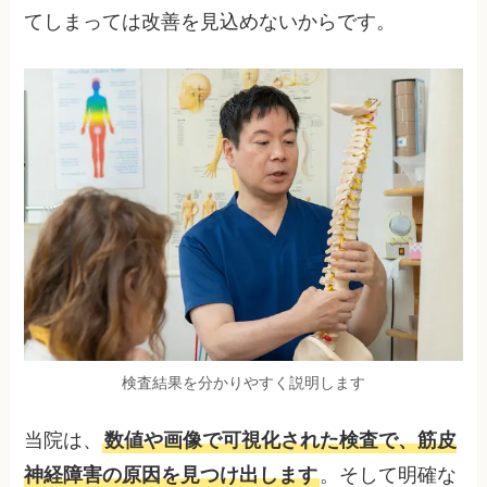
てしまっては改善を見込めないからです。
検査結果を分かりやすく説明します
当院は、
数値や画像で可視化された検査で、筋皮
神経障害の原因を見つけ出します
。そして明確な