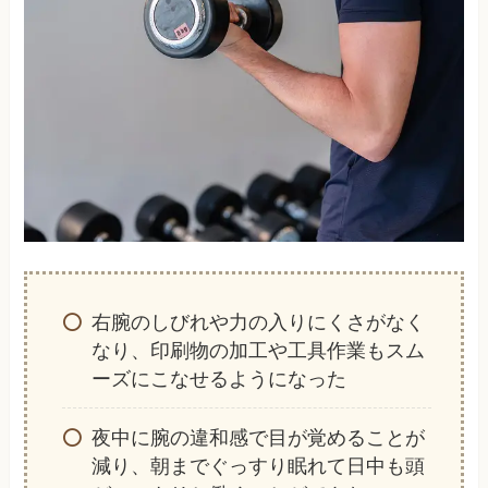
右腕のしびれや力の入りにくさがなく
なり、印刷物の加工や工具作業もスム
ーズにこなせるようになった
夜中に腕の違和感で目が覚めることが
減り、朝までぐっすり眠れて日中も頭