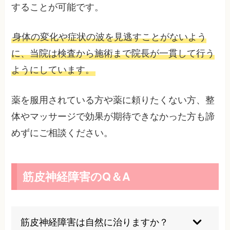
することが可能です。
身体の変化や症状の波を見逃すことがないよう
に、当院は検査から施術まで院長が一貫して行う
ようにしています。
薬を服用されている方や薬に頼りたくない方、整
体やマッサージで効果が期待できなかった方も諦
めずにご相談ください。
筋皮神経障害のQ＆A
筋皮神経障害は自然に治りますか？