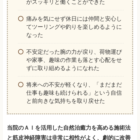
がスッキリと働くことができた
痛みを気にせず休日には仲間と安心し
てツーリングや釣りを楽しめるように
なった
不安定だった腕の力が戻り、荷物運び
や家事、趣味の作業も落とす心配をせ
ずに取り組めるようになれた
将来への不安が軽くなり、「まだまだ
仕事も趣味も続けられる」という自信
と前向きな気持ちを取り戻せた
当院のＡＩを活用した自然治癒力を高める施術法
と筋皮神経障害は非常に相性がよく、劇的に改善