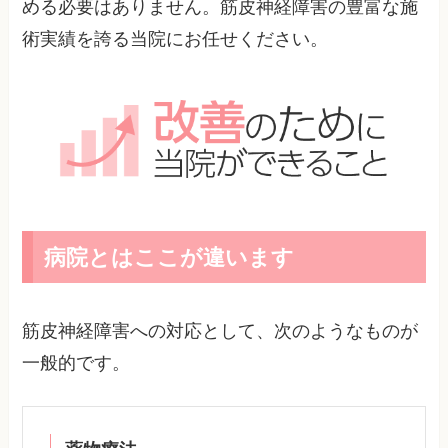
める必要はありません。筋皮神経障害の豊富な施
術実績を誇る当院にお任せください。
病院とはここが違います
筋皮神経障害への対応として、次のようなものが
一般的です。