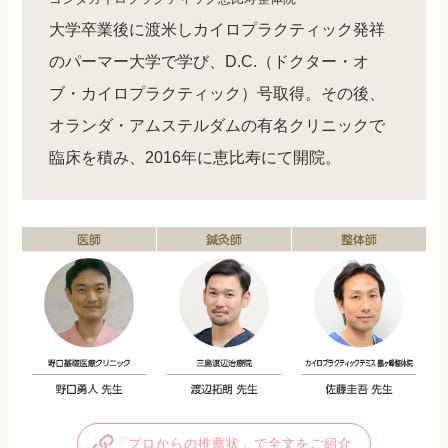
大学卒業後に渡米しカイロプラクティック発祥
のパーマー大学で学び、D.C.（ドクター・オ
ブ・カイロプラクティック）号取得。その後、
オランダ・アムステルダムの有名クリニックで
臨床を積み、2016年に恵比寿にて開院。
「プロからの推薦状」で全文をご紹介