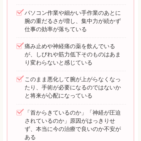
パソコン作業や細かい手作業のあとに
腕の重だるさが増し、集中力が続かず
仕事の効率が落ちている
痛み止めや神経痛の薬を飲んでいる
が、しびれや筋力低下そのものはあま
り変わらないと感じている
このまま悪化して腕が上がらなくなっ
たり、手術が必要になるのではないか
と将来が心配になっている
「首からきているのか」「神経が圧迫
されているのか」原因がはっきりせ
ず、本当に今の治療で良いのか不安が
ある