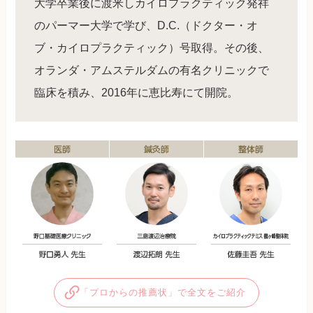
大学卒業後に渡米しカイロプラクティック発祥
のパーマー大学で学び、D.C.（ドクター・オ
ブ・カイロプラクティック）号取得。その後、
オランダ・アムステルダムの有名クリニックで
臨床を積み、2016年に恵比寿にて開院。
「プロからの推薦状」で全文をご紹介