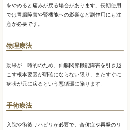
をやめると痛みが戻る場合があります。長期使用
では胃腸障害や腎機能への影響など副作用にも注
意が必要です。
物理療法
効果が一時的のため、仙腸関節機能障害を引き起
こす根本要因が明確にならない限り、またすぐに
病状が元に戻るという悪循環に陥ります。
手術療法
入院や術後リハビリが必要で、合併症や再発のリ