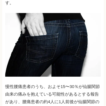
す。
慢性腰痛患者のうち、およそ15〜30％が仙腸関節
由来の痛みを抱えている可能性があるとする報告
があり、腰痛患者の約4人に1人前後が仙腸関節の