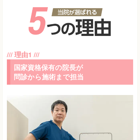
国家資格保有の院長が
問診から施術まで担当