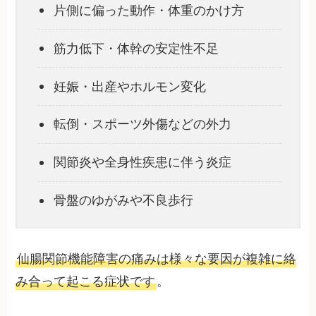
片側に偏った動作・体重のかけ方
筋力低下・体幹の安定性不足
妊娠・出産やホルモン変化
転倒・スポーツ外傷などの外力
関節炎や全身性疾患に伴う炎症
骨盤のゆがみや不良歩行
仙腸関節機能障害の痛みは様々な要因が複雑に絡
み合って起こる症状です
。