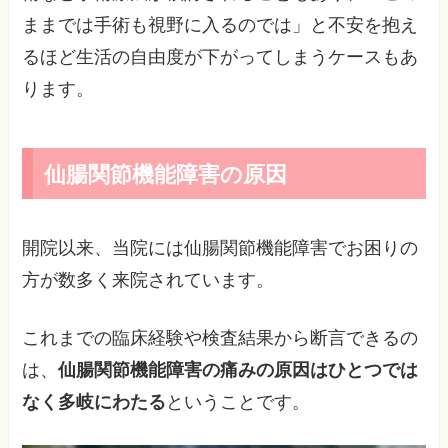
ままでは手術も視野に入るのでは」と不安を抱え
るほど生活の自由度が下がってしまうケースもあ
ります。
仙腸関節機能障害の原因
開院以来、当院には仙腸関節機能障害でお困りの
方が数多く来院されています。
これまでの臨床経験や検査結果から断言できるの
は、
仙腸関節機能障害の痛みの原因はひとつでは
なく多岐にわたる
ということです。