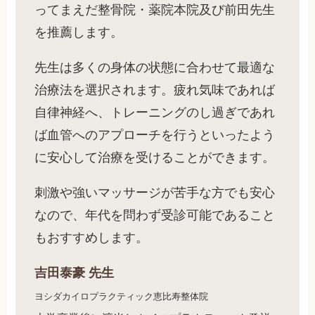
ってまえだ整骨院・薬院本院及び前田先生
を推薦します。
先生は多くの身体の状態に合わせて最適な
治療法を選択されます。疲れ気味であれば
自律神経へ、トレーニングのし過ぎであれ
ば血管へのアプローチを行うといったよう
に安心して治療を受けることができます。
刺激や強いマッサージが苦手な方でも安心
なので、年代を問わず受診可能であること
もおすすめします。
吉田泰豪
先生
ヨシダカイロプラクティック恵比寿整体院