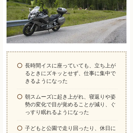
長時間イスに座っていても、立ち上が
るときにズキッとせず、仕事に集中で
きるようになった
朝スムーズに起き上がれ、寝返りや姿
勢の変化で目が覚めることが減り、ぐ
っすり眠れるようになった
子どもと公園で走り回ったり、休日に