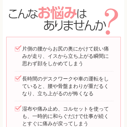
片側の腰からお尻の奥にかけて鋭い痛
みが走り、イスから立ち上がる瞬間に
思わず顔をしかめてしまう
長時間のデスクワークや車の運転をし
ていると、腰や骨盤まわりが重だるく
なり、立ち上がるのが怖くなる
湿布や痛み止め、コルセットを使って
も、一時的に和らぐだけで仕事が続く
とすぐに痛みが戻ってしまう