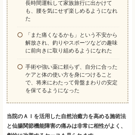
長時間運転して家族旅行に出かけて
も、腰を気にせず楽しめるようになれ
た
「また痛くなるかも」という不安から
解放され、釣りやスポーツなどの趣味
に前向きに取り組めるようになれた
手術や強い薬に頼らず、自分に合った
ケアと体の使い方を身につけること
で、将来にわたって骨盤まわりの安定
を保てるようになった
当院のＡＩを活用した自然治癒力を高める施術法
と仙腸関節機能障害の痛みは非常に相性がよく、