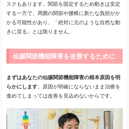
スクもあります。関節を固定するため動きは安定
する一方で、周囲の関節や腰椎に新たな負担がか
かる可能性があり、「絶対に元のような自然な動
きに戻る」とは限りません。
仙腸関節機能障害を改善するために
まずはあなたの仙腸関節機能障害の根本原因を明
らかにします
。原因が明確にならないまま治療を
進めてしまっては改善を見込めないからです。