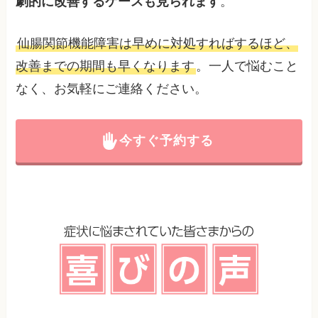
劇的に改善するケースも見られます
。
仙腸関節機能障害は早めに対処すればするほど、
改善までの期間も早くなります
。一人で悩むこと
なく、お気軽にご連絡ください。
今すぐ予約する