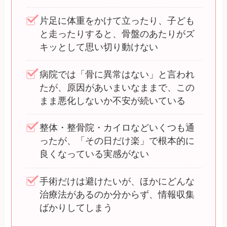
片足に体重をかけて立ったり、子ども
と走ったりすると、骨盤のあたりがズ
キッとして思い切り動けない
病院では「骨に異常はない」と言われ
たが、原因があいまいなままで、この
まま悪化しないか不安が続いている
整体・整骨院・カイロなどいくつも通
ったが、「その日だけ楽」で根本的に
良くなっている実感がない
手術だけは避けたいが、ほかにどんな
治療法があるのか分からず、情報収集
ばかりしてしまう