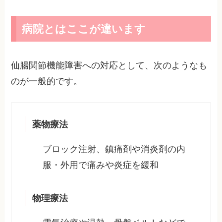
病院とはここが違います
仙腸関節機能障害への対応として、次のようなも
のが一般的です。
薬物療法
ブロック注射、鎮痛剤や消炎剤の内
服・外用で痛みや炎症を緩和
物理療法