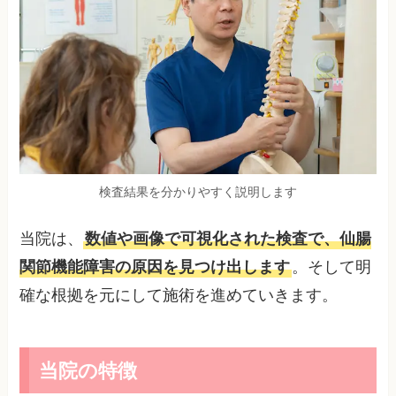
検査結果を分かりやすく説明します
当院は、
数値や画像で可視化された検査で、仙腸
関節機能障害の原因を見つけ出します
。そして明
確な根拠を元にして施術を進めていきます。
当院の特徴