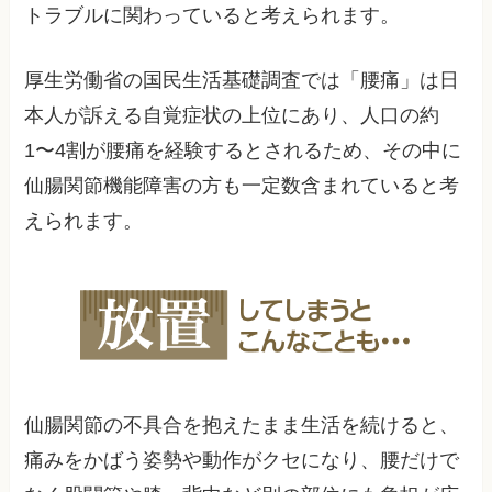
トラブルに関わっていると考えられます。
厚生労働省の国民生活基礎調査では「腰痛」は日
本人が訴える自覚症状の上位にあり、人口の約
1〜4割が腰痛を経験するとされるため、その中に
仙腸関節機能障害の方も一定数含まれていると考
えられます。
仙腸関節の不具合を抱えたまま生活を続けると、
痛みをかばう姿勢や動作がクセになり、腰だけで