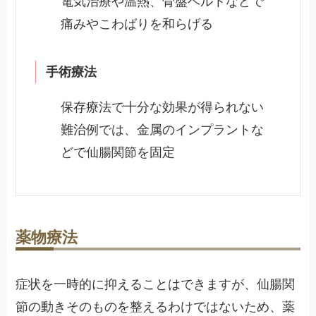
電気治療や温熱、骨盤ベルトなどで
痛みやこわばりを和らげる
手術療法
保存療法で十分な効果が得られない
難治例では、金属のインプラントな
どで仙腸関節を固定
薬物療法
症状を一時的に抑えることはできますが、仙腸関
節の動きそのものを整えるわけではないため、薬