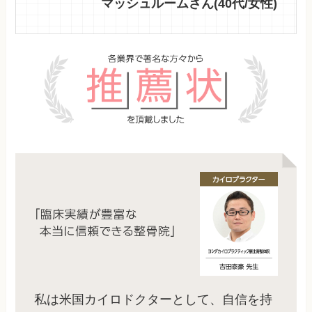
マッシュルームさん(40代/女性)
私は米国カイロドクターとして、自信を持