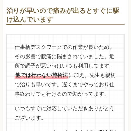
治りが早いので痛みが出るとすぐに駆
け込んでいます
仕事柄デスクワークでの作業が長いため、
その影響で腰痛に悩まされていました。近
所で調子が悪い時はいつも利用してます。
他では行わない施術法
に加え、先生も親切
で治りも早いです。遅くまでやっており仕
事終わりでも行けるので助かってます。
いつもすぐに対応していただきありがとう
ございます。