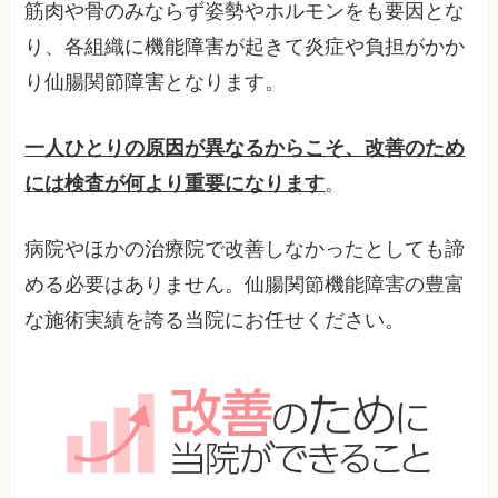
筋肉や骨のみならず姿勢やホルモンをも要因とな
り、各組織に機能障害が起きて炎症や負担がかか
り仙腸関節障害となります。
一人ひとりの原因が異なるからこそ、改善のため
には検査が何より重要になります
。
病院やほかの治療院で改善しなかったとしても諦
める必要はありません。仙腸関節機能障害の豊富
な施術実績を誇る当院にお任せください。