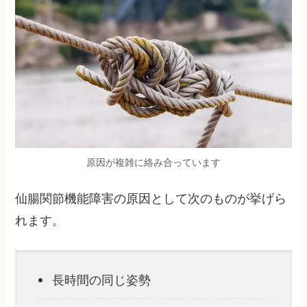
原因が複雑に絡み合っています
仙腸関節機能障害の原因として次のものが挙げら
れます。
長時間の同じ姿勢