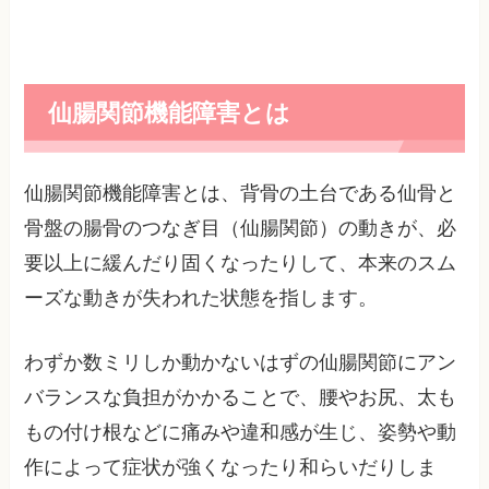
仙腸関節機能障害とは
仙腸関節機能障害とは、背骨の土台である仙骨と
骨盤の腸骨のつなぎ目（仙腸関節）の動きが、必
要以上に緩んだり固くなったりして、本来のスム
ーズな動きが失われた状態を指します。
わずか数ミリしか動かないはずの仙腸関節にアン
バランスな負担がかかることで、腰やお尻、太も
もの付け根などに痛みや違和感が生じ、姿勢や動
作によって症状が強くなったり和らいだりしま