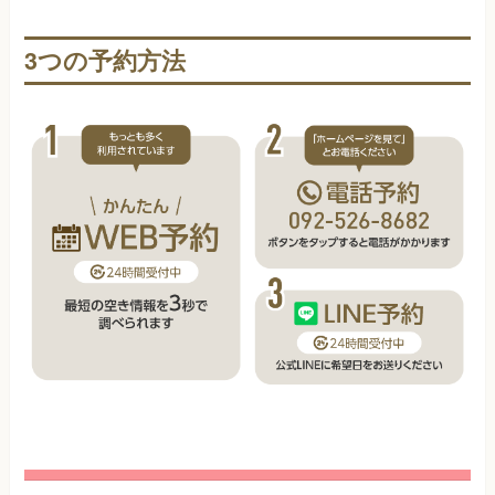
3つの予約方法