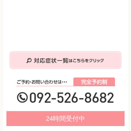
24時間受付中