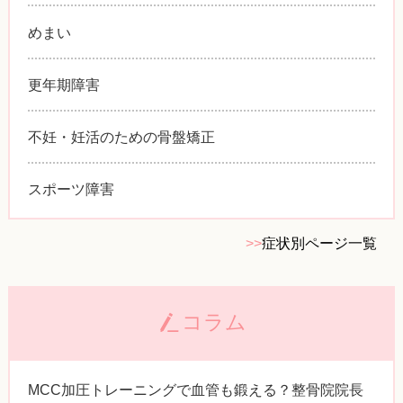
めまい
更年期障害
不妊・妊活のための骨盤矯正
スポーツ障害
>>
症状別ページ一覧
コラム
MCC加圧トレーニングで血管も鍛える？整骨院院長