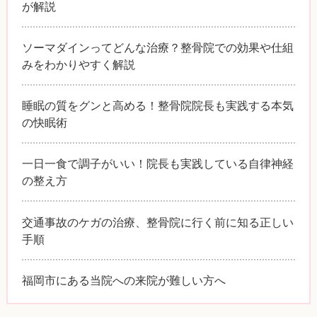
が解説
ソーマダインってどんな治療？整骨院での効果や仕組
みをわかりやすく解説
睡眠の質をグンと高める！整骨院院長も実践する本気
の快眠術
一日一食で調子がいい！院長も実践している自律神経
の整え方
交通事故のケガの治療、整骨院に行く前に知る正しい
手順
福岡市にある当院への来院が難しい方へ