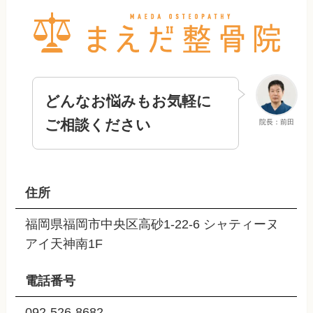
どんなお悩みもお気軽に
ご相談ください
院長：前田
住所
福岡県福岡市中央区高砂1-22-6 シャティーヌ
アイ天神南1F
電話番号
092-526-8682