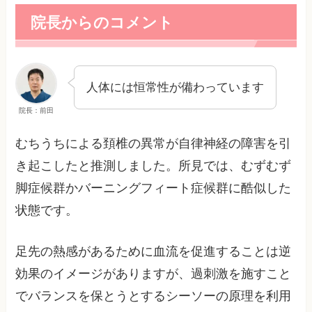
院長からのコメント
人体には恒常性が備わっています
院長：前田
むちうちによる頚椎の異常が自律神経の障害を引
き起こしたと推測しました。所見では、むずむず
脚症候群かバーニングフィート症候群に酷似した
状態です。
足先の熱感があるために血流を促進することは逆
効果のイメージがありますが、過刺激を施すこと
でバランスを保とうとするシーソーの原理を利用