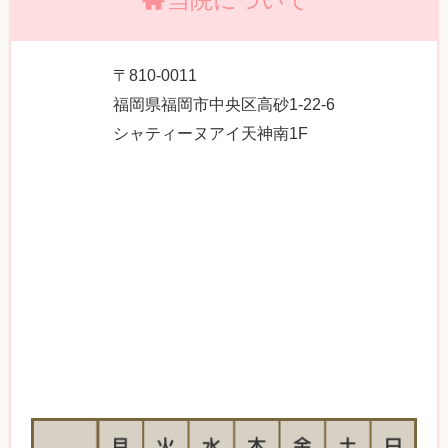
当院について
〒810-0011
福岡県福岡市中央区高砂1-22-6
シャティーヌアイ天神南1F