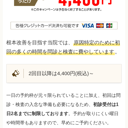
根本改善を目指す当院では、
原因特定のために初
回の多くの時間を問診と検査に費やしています
。
2回目以降は4,400円(税込)～
一日の予約枠が元々限られていることに加え、初回は問
診・検査の入念な準備も必要になるため、
初診受付は1
日2名までに制限しております
。予約が取りにくい曜日
や時間帯もありますので、早めにご予約ください。