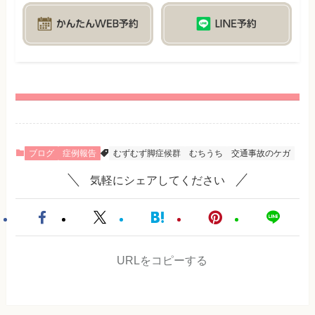
ブログ
症例報告
むずむず脚症候群
むちうち
交通事故のケガ
気軽にシェアしてください
URLをコピーする