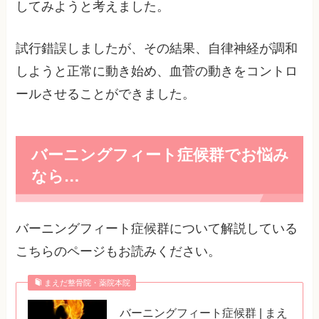
してみようと考えました。
試行錯誤しましたが、その結果、自律神経が調和
しようと正常に動き始め、血菅の動きをコントロ
ールさせることができました。
バーニングフィート症候群でお悩み
なら…
バーニングフィート症候群について解説している
こちらのページもお読みください。
まえだ整骨院・薬院本院
バーニングフィート症候群 | まえ