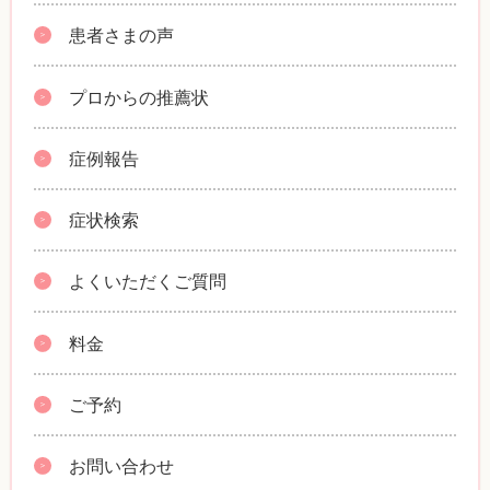
患者さまの声
プロからの推薦状
症例報告
症状検索
よくいただくご質問
料金
ご予約
お問い合わせ