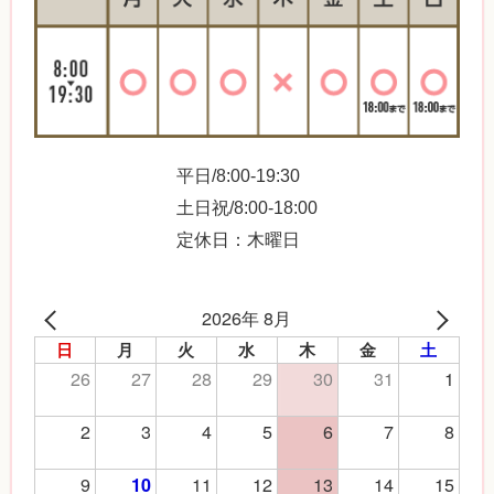
平日/8:00-19:30
土日祝/8:00-18:00
定休日：木曜日
2026年 8月
日
月
火
水
木
金
土
26
27
28
29
30
31
1
2
3
4
5
6
7
8
9
11
12
13
14
15
10