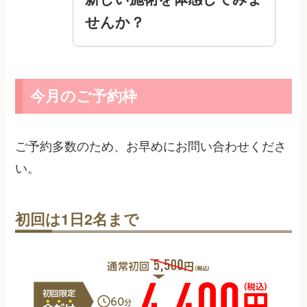
せんか？
今月のご予約枠
ご予約多数のため、お早めにお問い合わせくださ
い。
初回は1日2名まで