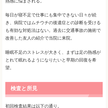
熱感に悩まされる。
毎日が寝不足で仕事にも集中できない日々が続
き、病院ではムチウチの後遺症との診断を受ける
も有効な対処法はない。過去に交通事故の施術で
改善した友人の紹介で当院に来院。
睡眠不足のストレスが大きく、まずは足の熱感が
とれて眠れるようになりたいと早期の回復を希
望。
検査と所見
初回検査結果は以下の通り。