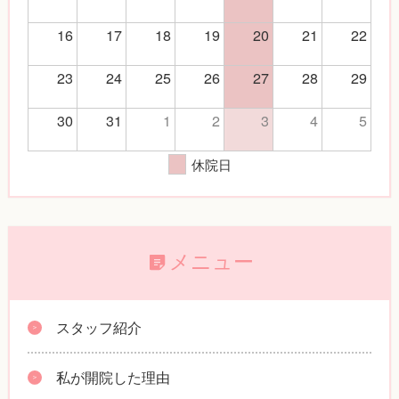
16
17
18
19
20
21
22
23
24
25
26
27
28
29
30
31
1
2
3
4
5
休院日
メニュー
スタッフ紹介
私が開院した理由