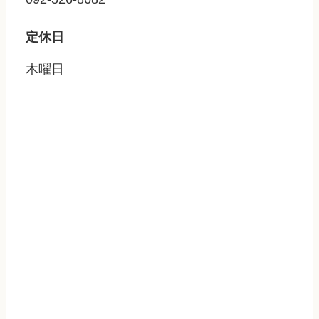
定休日
木曜日