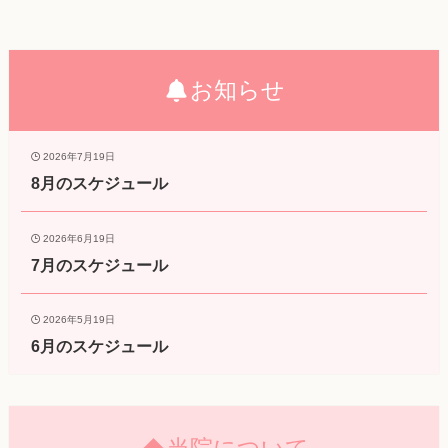
お知らせ
2026年7月19日
8月のスケジュール
2026年6月19日
7月のスケジュール
2026年5月19日
6月のスケジュール