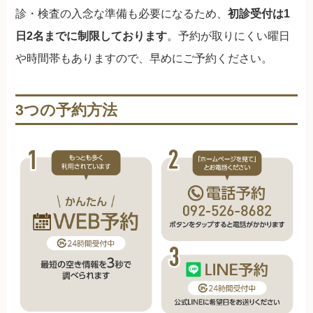
診・検査の入念な準備も必要になるため、
初診受付は1
日2名までに制限しております
。予約が取りにくい曜日
や時間帯もありますので、早めにご予約ください。
3つの予約方法