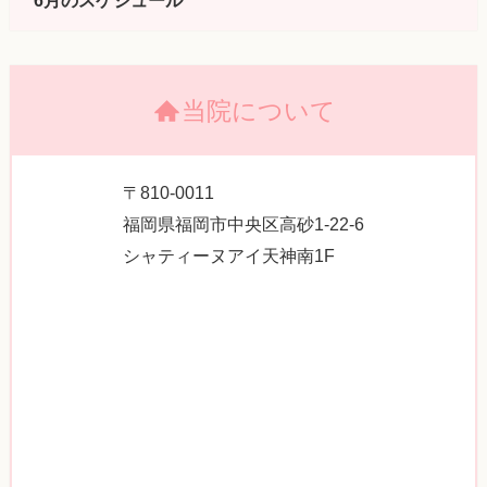
当院について
〒810-0011
福岡県福岡市中央区高砂1-22-6
シャティーヌアイ天神南1F