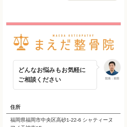
どんなお悩みもお気軽に
ご相談ください
院長：前田
住所
福岡県福岡市中央区高砂1-22-6 シャティーヌ