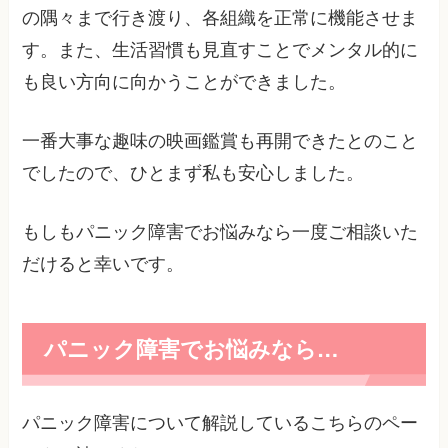
の隅々まで行き渡り、各組織を正常に機能させま
す。また、生活習慣も見直すことでメンタル的に
も良い方向に向かうことができました。
一番大事な趣味の映画鑑賞も再開できたとのこと
でしたので、ひとまず私も安心しました。
もしもパニック障害でお悩みなら一度ご相談いた
だけると幸いです。
パニック障害でお悩みなら…
パニック障害について解説しているこちらのペー