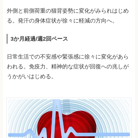
外側と前側荷重の猫背姿勢に変化がみられはじめ
る。発汗の身体症状が徐々に軽減の方向へ。
3か月経過/週2回ペース
日常生活での不安感や緊張感に徐々に変化があら
われる。免疫力、精神的な症状が回復への兆しが
うかがいはじめる。