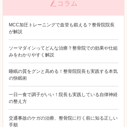
コラム
MCC加圧トレーニングで血管も鍛える？整骨院院長
が解説
ソーマダインってどんな治療？整骨院での効果や仕組
みをわかりやすく解説
睡眠の質をグンと高める！整骨院院長も実践する本気
の快眠術
一日一食で調子がいい！院長も実践している自律神経
の整え方
交通事故のケガの治療、整骨院に行く前に知る正しい
手順