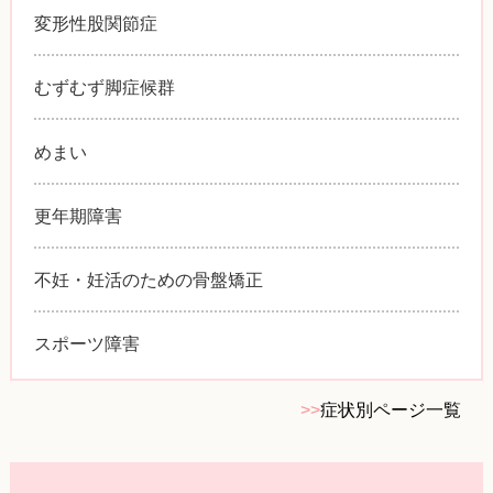
変形性股関節症
むずむず脚症候群
めまい
更年期障害
不妊・妊活のための骨盤矯正
スポーツ障害
>>
症状別ページ一覧