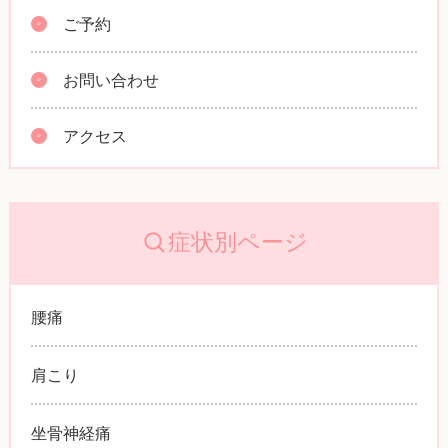
ご予約
お問い合わせ
アクセス
症状別ページ
腰痛
肩こり
坐骨神経痛