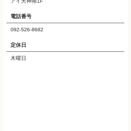
アイ天神南1F
電話番号
092-526-8682
定休日
木曜日