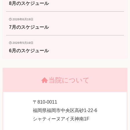
8月のスケジュール
2026年6月19日
7月のスケジュール
2026年5月19日
6月のスケジュール
当院について
〒810-0011
福岡県福岡市中央区高砂1-22-6
シャティーヌアイ天神南1F