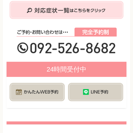
24時間受付中