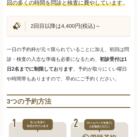
回の多くの時間を問診と検査に費やしています
。
2回目以降は4,400円(税込)～
一日の予約枠が元々限られていることに加え、初回は問
診・検査の入念な準備も必要になるため、
初診受付は1
日2名までに制限しております
。予約が取りにくい曜日
や時間帯もありますので、早めにご予約ください。
3つの予約方法