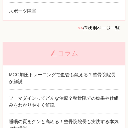
スポーツ障害
>>
症状別ページ一覧
コラム
MCC加圧トレーニングで血管も鍛える？整骨院院長
が解説
ソーマダインってどんな治療？整骨院での効果や仕組
みをわかりやすく解説
睡眠の質をグンと高める！整骨院院長も実践する本気