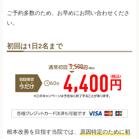
ご予約多数のため、お早めにお問い合わせくださ
い。
初回は1日2名まで
根本改善を目指す当院では、
原因特定のために初