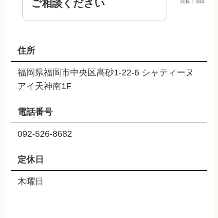
ご相談ください
院長：前田
住所
福岡県福岡市中央区高砂1-22-6 シャティーヌ
アイ天神南1F
電話番号
092-526-8682
定休日
木曜日