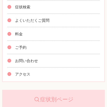
症状検索
よくいただくご質問
料金
ご予約
お問い合わせ
アクセス
症状別ページ