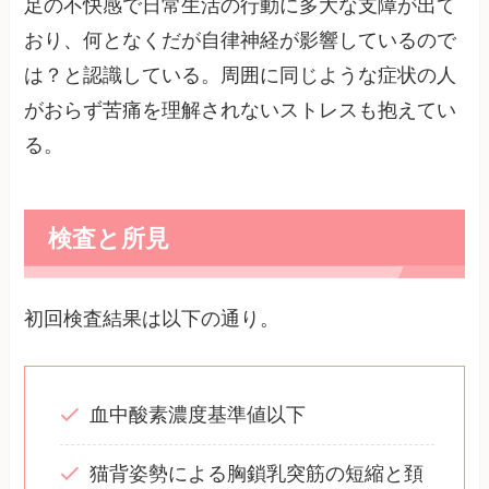
足の不快感で日常生活の行動に多大な支障が出て
おり、何となくだが自律神経が影響しているので
は？と認識している。周囲に同じような症状の人
がおらず苦痛を理解されないストレスも抱えてい
る。
検査と所見
初回検査結果は以下の通り。
血中酸素濃度基準値以下
猫背姿勢による胸鎖乳突筋の短縮と頚