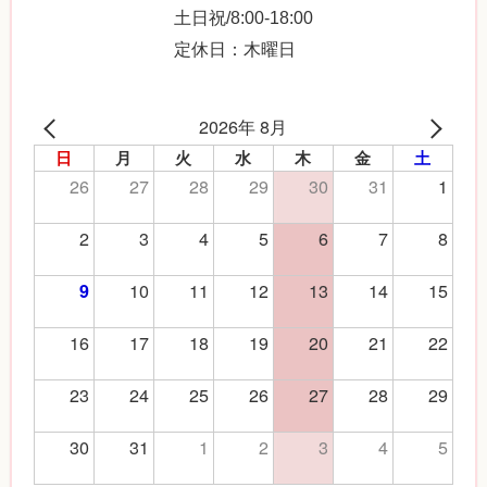
土日祝/8:00-18:00
定休日：木曜日
2026年 8月
日
月
火
水
木
金
土
26
27
28
29
30
31
1
2
3
4
5
6
7
8
10
11
12
13
14
15
9
16
17
18
19
20
21
22
23
24
25
26
27
28
29
30
31
1
2
3
4
5