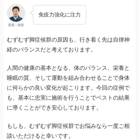
免疫力強化に注力
院長：前田
むずむず脚症候群の原因も、行き着く先は自律神
経のバランスだと考えております。
人間の健康の基本となる、体のバランス、栄養と
睡眠の質、そして運動を組み合わせることで身体
に何らかの良い変化が起こります。今回の症例で
も、基本に忠実に施術を行うことでベストの結果
に導くことができ安心しております。
もしも、むずむず脚症候群でお悩みなら一度ご相
談いただけると幸いです。