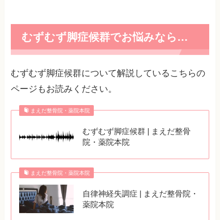
むずむず脚症候群でお悩みなら…
むずむず脚症候群について解説しているこちらの
ページもお読みください。
まえだ整骨院・薬院本院
むずむず脚症候群 | まえだ整骨
院・薬院本院
まえだ整骨院・薬院本院
自律神経失調症 | まえだ整骨院・
薬院本院