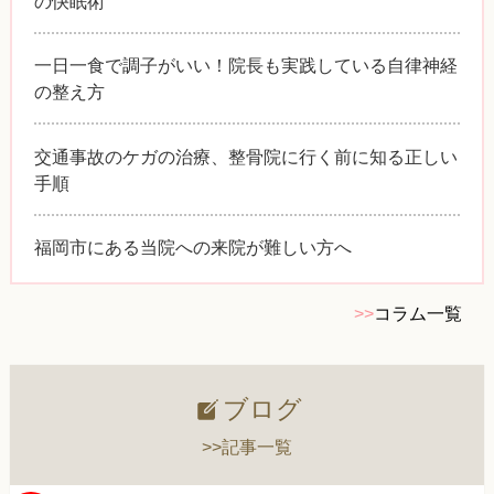
の快眠術
一日一食で調子がいい！院長も実践している自律神経
の整え方
交通事故のケガの治療、整骨院に行く前に知る正しい
手順
福岡市にある当院への来院が難しい方へ
>>
コラム一覧
ブログ
>>記事一覧