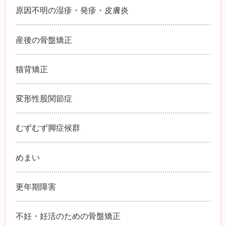
原因不明の湿疹・発疹・皮膚炎
産後の骨盤矯正
猫背矯正
変形性股関節症
むずむず脚症候群
めまい
更年期障害
不妊・妊活のための骨盤矯正