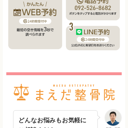
どんなお悩みもお気軽に