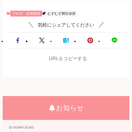
ブログ
症例報告
むずむず脚症候群
気軽にシェアしてください
URLをコピーする
お知らせ
2026年7月19日