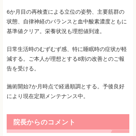
6か月目の再検査による立位の姿勢、主要筋群の
状態、自律神経のバランスと血中酸素濃度ともに
基準値クリア。栄養状況も理想値到達。
日常生活時のむずむず感、特に睡眠時の症状が軽
減する。ご本人が理想とする8割の改善とのご報
告を受ける。
施術開始7か月時点で経過順調とする。予後良好
により現在定期メンテナンス中。
院長からのコメント