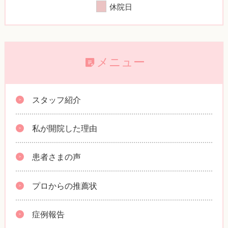
休院日
メニュー
スタッフ紹介
私が開院した理由
患者さまの声
プロからの推薦状
症例報告