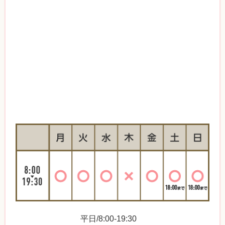
平日/8:00-19:30