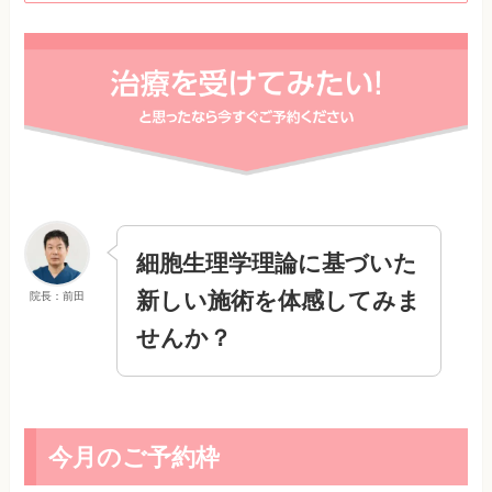
細胞生理学理論に基づいた
新しい施術を体感してみま
院長：前田
せんか？
今月のご予約枠