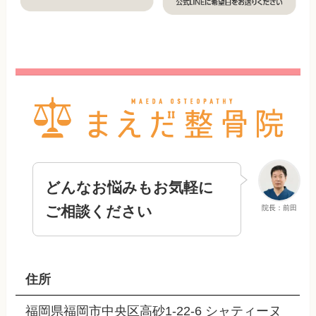
どんなお悩みもお気軽に
ご相談ください
院長：前田
住所
福岡県福岡市中央区高砂1-22-6 シャティーヌ