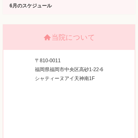
6月のスケジュール
当院について
〒810-0011
福岡県福岡市中央区高砂1-22-6
シャティーヌアイ天神南1F