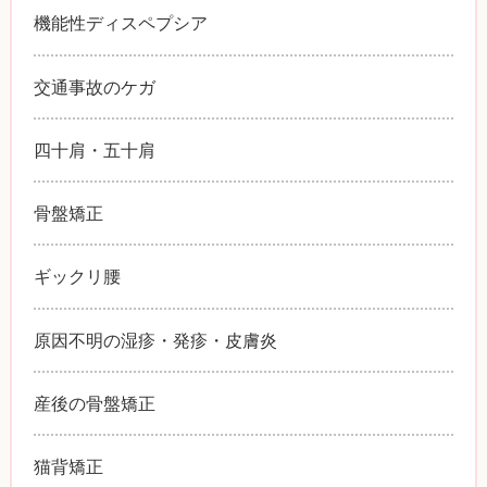
機能性ディスペプシア
交通事故のケガ
四十肩・五十肩
骨盤矯正
ギックリ腰
原因不明の湿疹・発疹・皮膚炎
産後の骨盤矯正
猫背矯正