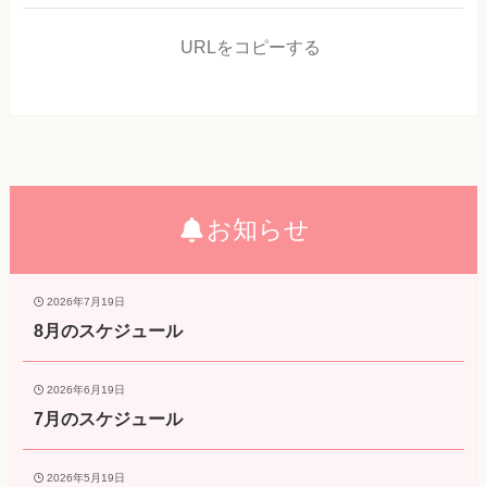
URLをコピーする
お知らせ
2026年7月19日
8月のスケジュール
2026年6月19日
7月のスケジュール
2026年5月19日