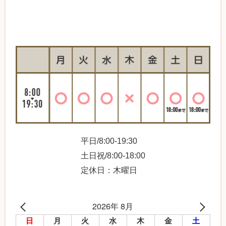
平日/8:00-19:30
土日祝/8:00-18:00
定休日：木曜日
2026年 8月
日
月
火
水
木
金
土