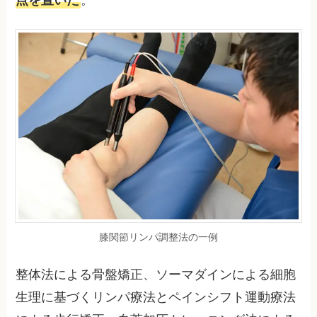
膝関節リンパ調整法の一例
整体法による骨盤矯正、ソーマダインによる細胞
生理に基づくリンパ療法とペインシフト運動療法