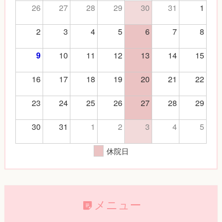
26
27
28
29
30
31
1
2
3
4
5
6
7
8
10
11
12
13
14
15
9
16
17
18
19
20
21
22
23
24
25
26
27
28
29
30
31
1
2
3
4
5
休院日
メニュー