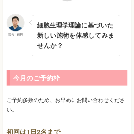
細胞生理学理論に基づいた
新しい施術を体感してみま
院長：前田
せんか？
今月のご予約枠
ご予約多数のため、お早めにお問い合わせくださ
い。
初回は1日2名まで