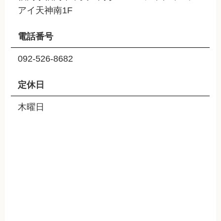
アイ天神南1F
電話番号
092-526-8682
定休日
木曜日