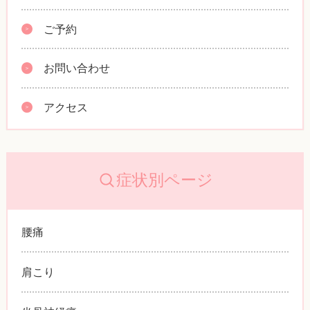
ご予約
お問い合わせ
アクセス
症状別ページ
腰痛
肩こり