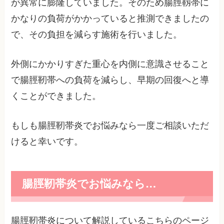
が異常に膨隆していました。そのため腸脛靱帯に
かなりの負荷がかかっていると推測できましたの
で、その負担を減らす施術を行いました。
外側にかかりすぎた重心を内側に意識させること
で腸脛靭帯への負荷を減らし、早期の回復へと導
くことができました。
もしも腸脛靭帯炎でお悩みなら一度ご相談いただ
けると幸いです。
腸脛靭帯炎でお悩みなら…
腸脛靭帯炎について解説しているこちらのページ