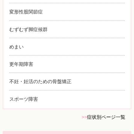
変形性股関節症
むずむず脚症候群
めまい
更年期障害
不妊・妊活のための骨盤矯正
スポーツ障害
>>
症状別ページ一覧