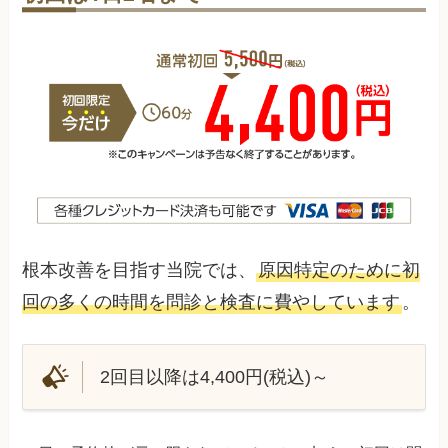
根本改善を目指す当院では、
原因特定のために初
回の多くの時間を問診と検査に費やしています
。
2回目以降は4,400円(税込)～