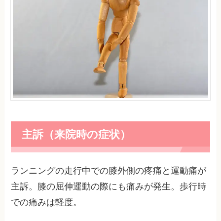
主訴（来院時の症状）
ランニングの走行中での膝外側の疼痛と運動痛が
主訴。膝の屈伸運動の際にも痛みが発生。歩行時
での痛みは軽度。