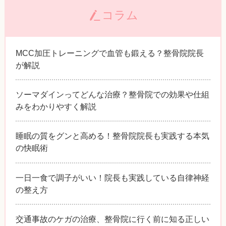
コラム
MCC加圧トレーニングで血管も鍛える？整骨院院長
が解説
ソーマダインってどんな治療？整骨院での効果や仕組
みをわかりやすく解説
睡眠の質をグンと高める！整骨院院長も実践する本気
の快眠術
一日一食で調子がいい！院長も実践している自律神経
の整え方
交通事故のケガの治療、整骨院に行く前に知る正しい