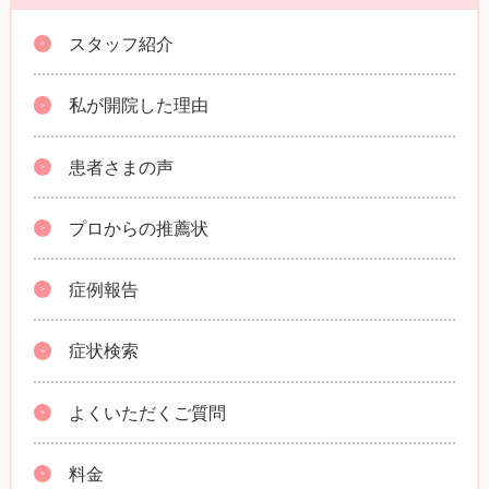
スタッフ紹介
私が開院した理由
患者さまの声
プロからの推薦状
症例報告
症状検索
よくいただくご質問
料金