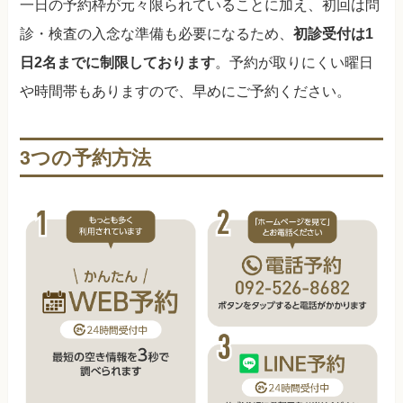
一日の予約枠が元々限られていることに加え、初回は問
診・検査の入念な準備も必要になるため、
初診受付は1
日2名までに制限しております
。予約が取りにくい曜日
や時間帯もありますので、早めにご予約ください。
3つの予約方法