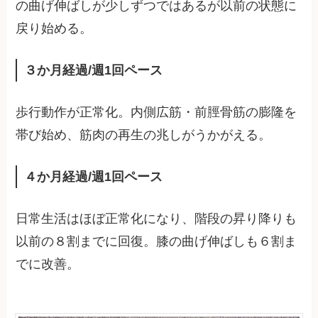
の曲げ伸ばしが少しずつではあるが以前の状態に
戻り始める。
３か月経過/週1回ペース
歩行動作が正常化。内側広筋・前脛骨筋の膨隆を
帯び始め、筋肉の再生の兆しがうかがえる。
４か月経過/週1回ペース
日常生活はほぼ正常化になり、階段の昇り降りも
以前の８割までに回復。膝の曲げ伸ばしも６割ま
でに改善。