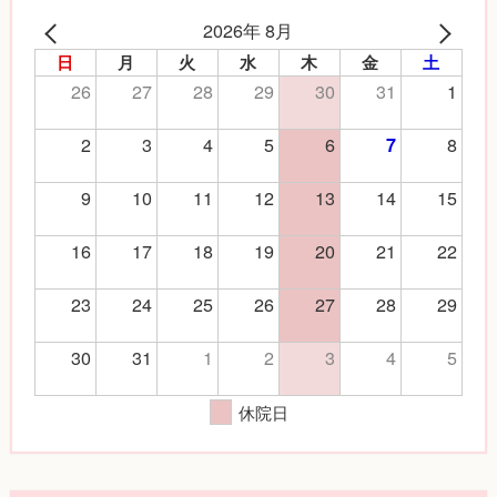
2026年 8月
日
月
火
水
木
金
土
26
27
28
29
30
31
1
2
3
4
5
6
8
7
9
10
11
12
13
14
15
16
17
18
19
20
21
22
23
24
25
26
27
28
29
30
31
1
2
3
4
5
休院日