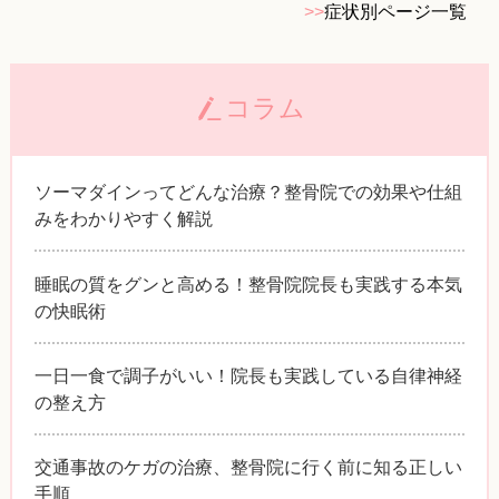
>>
症状別ページ一覧
コラム
ソーマダインってどんな治療？整骨院での効果や仕組
みをわかりやすく解説
睡眠の質をグンと高める！整骨院院長も実践する本気
の快眠術
一日一食で調子がいい！院長も実践している自律神経
の整え方
交通事故のケガの治療、整骨院に行く前に知る正しい
手順