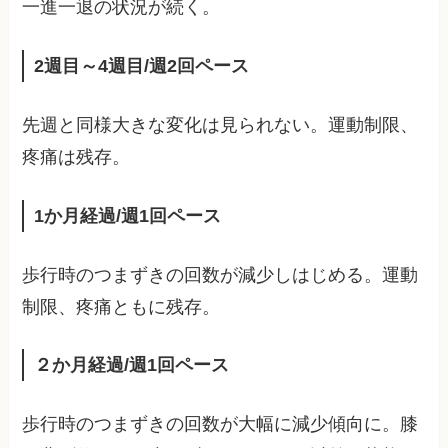
一進一退の状況が続く。
2週目～4週目/週2回ペース
先週と同様大きな変化は見られない。運動制限、
疼痛は残存。
1か月経過/週1回ペース
歩行時のつまずきの回数が減少しはじめる。運動
制限、疼痛ともに残存。
２か月経過/週1回ペース
歩行時のつまずきの回数が大幅に減少傾向に。膝