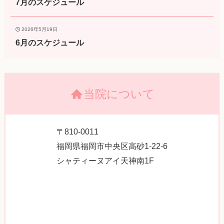
7月のスケジュール
2026年5月19日
6月のスケジュール
当院について
〒810-0011
福岡県福岡市中央区高砂1-22-6
シャティーヌアイ天神南1F