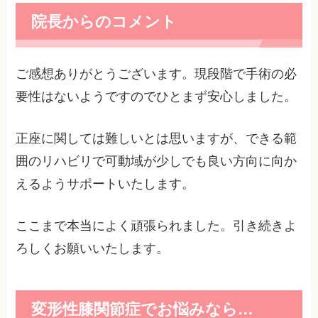
院長からのコメント
ご感想ありがとうございます。現段階で手術の必
要性はないようですのでひとまず安心しました。
正座に関しては難しいとは思いますが、できる範
囲のリハビリで可動域が少しでも良い方向に向か
えるようサポートいたします。
ここまで本当によく頑張られました。引き続きよ
ろしくお願いいたします。
変形性膝関節症でお悩みなら…