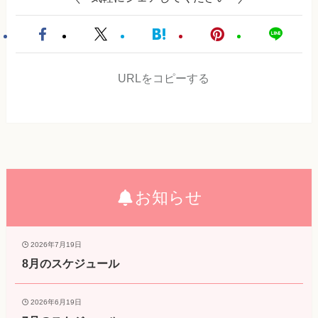
URLをコピーする
お知らせ
2026年7月19日
8月のスケジュール
2026年6月19日