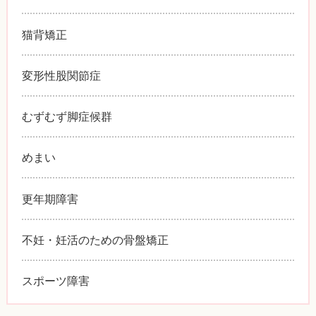
猫背矯正
変形性股関節症
むずむず脚症候群
めまい
更年期障害
不妊・妊活のための骨盤矯正
スポーツ障害