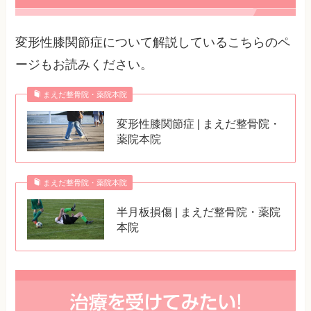
変形性膝関節症について解説しているこちらのペ
ージもお読みください。
まえだ整骨院・薬院本院
変形性膝関節症 | まえだ整骨院・
薬院本院
まえだ整骨院・薬院本院
半月板損傷 | まえだ整骨院・薬院
本院