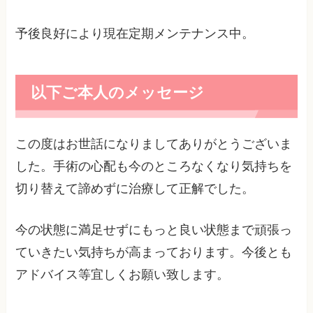
予後良好により現在定期メンテナンス中。
以下ご本人のメッセージ
この度はお世話になりましてありがとうございま
した。手術の心配も今のところなくなり気持ちを
切り替えて諦めずに治療して正解でした。
今の状態に満足せずにもっと良い状態まで頑張っ
ていきたい気持ちが高まっております。今後とも
アドバイス等宜しくお願い致します。