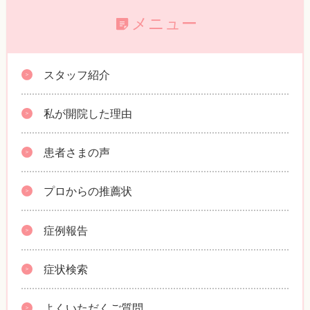
メニュー
スタッフ紹介
私が開院した理由
患者さまの声
プロからの推薦状
症例報告
症状検索
よくいただくご質問