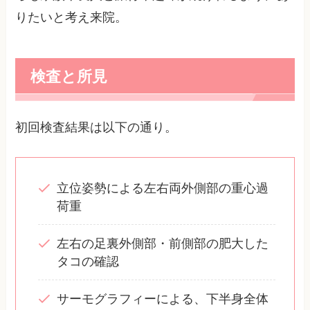
りたいと考え来院。
検査と所見
初回検査結果は以下の通り。
立位姿勢による左右両外側部の重心過
荷重
左右の足裏外側部・前側部の肥大した
タコの確認
サーモグラフィーによる、下半身全体