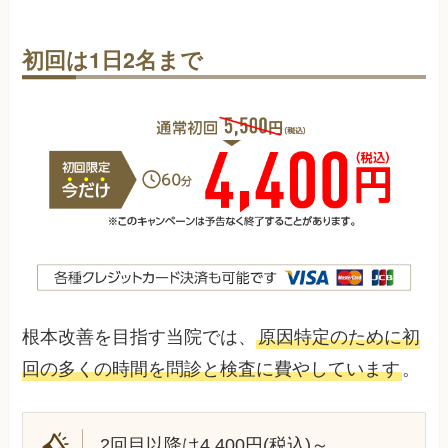
初回は1日2名まで
根本改善を目指す当院では、
原因特定のために初
回の多くの時間を問診と検査に費やしています
。
2回目以降は4,400円(税込)～