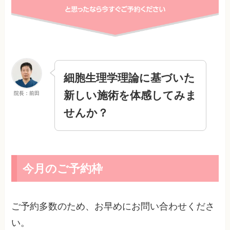
細胞生理学理論に基づいた
新しい施術を体感してみま
院長：前田
せんか？
今月のご予約枠
ご予約多数のため、お早めにお問い合わせくださ
い。