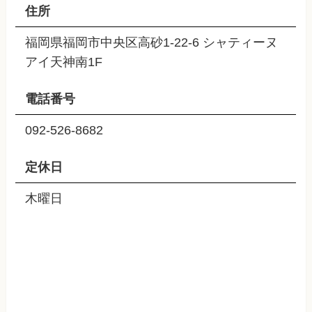
住所
福岡県福岡市中央区高砂1-22-6 シャティーヌ
アイ天神南1F
電話番号
092-526-8682
定休日
木曜日