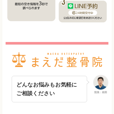
どんなお悩みもお気軽に
ご相談ください
院長：前田