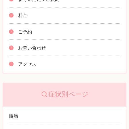
料金
ご予約
お問い合わせ
アクセス
症状別ページ
腰痛