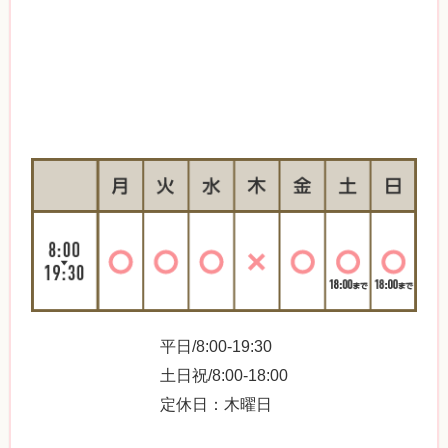
平日/8:00-19:30
土日祝/8:00-18:00
定休日：木曜日