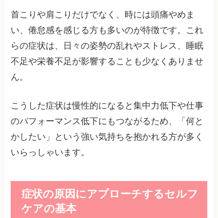
首こりや肩こりだけでなく、時には頭痛やめま
い、倦怠感を感じる方も多いのが特徴です。これ
らの症状は、日々の姿勢の乱れやストレス、睡眠
不足や栄養不足が影響することも少なくありませ
ん。
こうした症状は慢性的になると集中力低下や仕事
のパフォーマンス低下にもつながるため、「何と
かしたい」という強い気持ちを抱かれる方が多く
いらっしゃいます。
症状の原因にアプローチするセルフ
ケアの基本