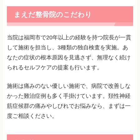
まえだ整骨院のこだわり
当院は福岡市で20年以上の経験を持つ院長が一貫
して施術を担当し、3種類の独自検査を実施。あ
なたの症状の根本原因を見逃さず、無理なく続け
られるセルフケアの提案も行います。
施術は痛みのない優しい施術で、病院で改善しな
かった難治症例も多く手掛けています。頚性神経
筋症候群の痛みやしびれでお悩みなら、まずは一
度ご相談ください。