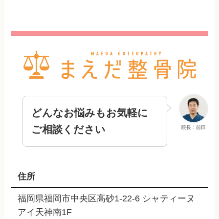
どんなお悩みもお気軽に
ご相談ください
院長：前田
住所
福岡県福岡市中央区高砂1-22-6 シャティーヌ
アイ天神南1F