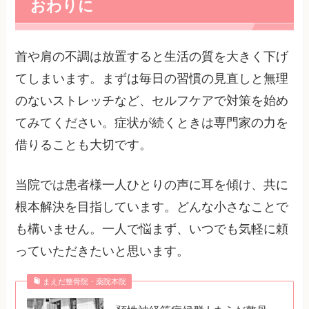
おわりに
首や肩の不調は放置すると生活の質を大きく下げ
てしまいます。まずは毎日の習慣の見直しと無理
のないストレッチなど、セルフケアで対策を始め
てみてください。症状が続くときは専門家の力を
借りることも大切です。
当院では患者様一人ひとりの声に耳を傾け、共に
根本解決を目指しています。どんな小さなことで
も構いません。一人で悩まず、いつでも気軽に頼
っていただきたいと思います。
まえだ整骨院・薬院本院