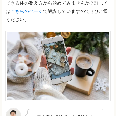
できる体の整え方から始めてみませんか？詳しく
は
こちらのページ
で解説していますのでぜひご覧
ください。