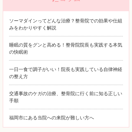
ソーマダインってどんな治療？整骨院での効果や仕組
みをわかりやすく解説
睡眠の質をグンと高める！整骨院院長も実践する本気
の快眠術
一日一食で調子がいい！院長も実践している自律神経
の整え方
交通事故のケガの治療、整骨院に行く前に知る正しい
手順
福岡市にある当院への来院が難しい方へ