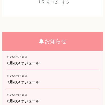
URLをコピーする
お知らせ
2026年7月19日
8月のスケジュール
2026年6月19日
7月のスケジュール
2026年5月19日
6月のスケジュール