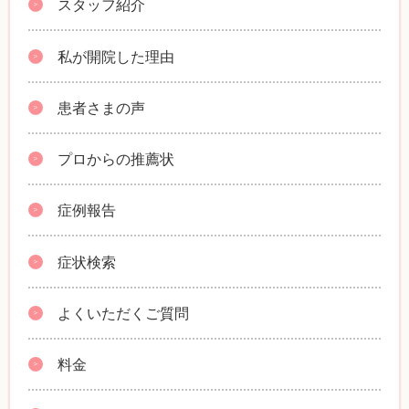
スタッフ紹介
私が開院した理由
患者さまの声
プロからの推薦状
症例報告
症状検索
よくいただくご質問
料金