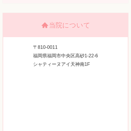
当院について
〒810-0011
福岡県福岡市中央区高砂1-22-6
シャティーヌアイ天神南1F