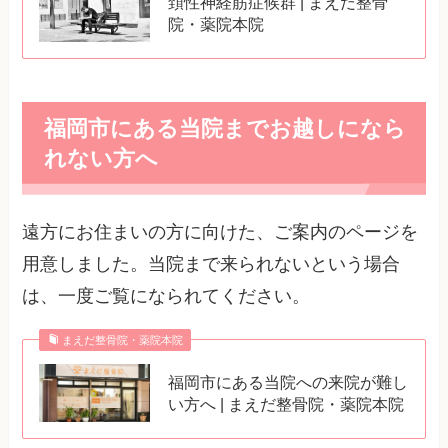
頚性神経筋症候群 | まえだ整骨
院・薬院本院
福岡市にある当院までお越しになら
れない方へ
遠方にお住まいの方に向けた、ご案内のページを
用意しました。当院まで来られないという場合
は、一度ご覧になられてください。
まえだ整骨院・薬院本院
福岡市にある当院への来院が難し
い方へ | まえだ整骨院・薬院本院