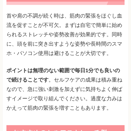
首や肩の不調が続く時は、筋肉の緊張をほぐし血
流を促すことが不可欠。まずは自宅で簡単に始め
られるストレッチや姿勢改善が効果的です。同時
に、頭を前に突き出すような姿勢や長時間のスマ
ホ・パソコン使用は避けることが大切です。
ポイントは無理のない範囲で毎日1分でも良いの
で続けることです
。セルフケアの成果は積み重ね
なので、急に強い刺激を加えずに気持ちよく伸ば
すイメージで取り組んでください。過度な力みは
かえって筋肉の緊張を増すこともあります。