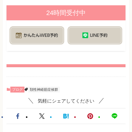
24時間受付中
ブログ
頚性神経筋症候群
気軽にシェアしてください