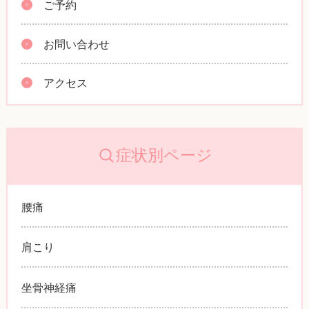
ご予約
お問い合わせ
アクセス
症状別ページ
腰痛
肩こり
坐骨神経痛