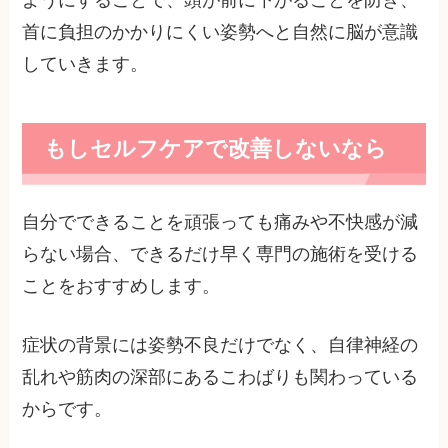
首に負担のかかりにくい姿勢へと自然に脳が意識
していきます。
もしセルフケアで改善しないなら
自分でできることを頑張っても痛みや不快感が減
らない場合、できるだけ早く専門の施術を受ける
ことをおすすめします。
症状の背景には姿勢不良だけでなく、自律神経の
乱れや筋肉の深部にあるこわばりも関わっている
からです。