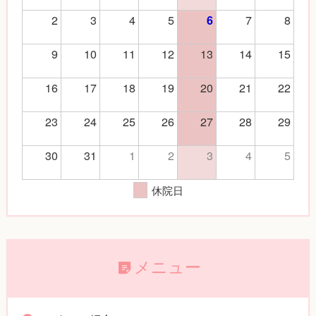
2
3
4
5
7
8
6
9
10
11
12
13
14
15
16
17
18
19
20
21
22
23
24
25
26
27
28
29
30
31
1
2
3
4
5
休院日
メニュー