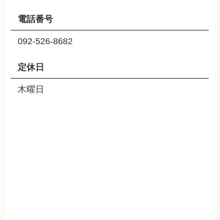
電話番号
092-526-8682
定休日
木曜日