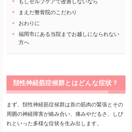
もしセルフケアで改善しないなら
まえだ整骨院のこだわり
おわりに
福岡市にある当院までお越しになられない
方へ
頚性神経筋症候群とはどんな症状？
まず、頚性神経筋症候群は首の筋肉の緊張とその
周囲の神経障害が絡み合い、痛みやだるさ、しび
れといった多様な症状を生み出します。