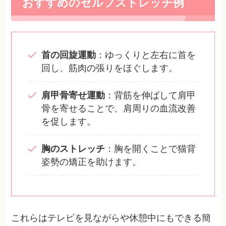
おすすめのセルフストレッチ例
首の回旋運動
：ゆっくりと左右に首を
回し、筋肉の張りをほぐします。
肩甲骨寄せ運動
：背筋を伸ばして肩甲
骨を寄せることで、肩周りの血流改善
を促します。
胸のストレッチ
：胸を開くことで猫背
姿勢の矯正を助けます。
これらはテレビを見ながらや休憩中にもできる簡