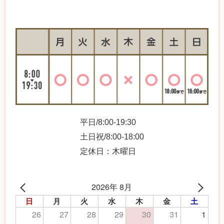
平日/8:00-19:30
土日祝/8:00-18:00
定休日：木曜日
2026年 8月
日
月
火
水
木
金
土
26
27
28
29
30
31
1