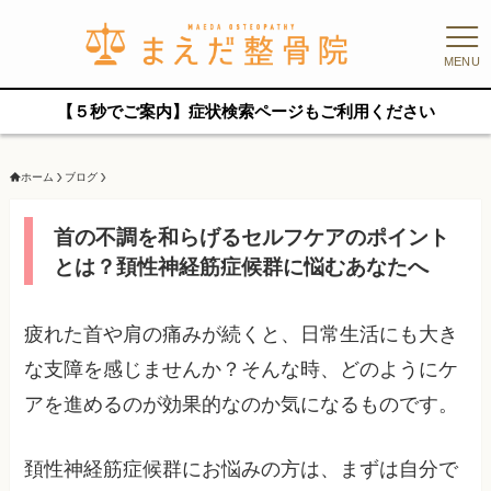
MENU
【５秒でご案内】症状検索ページもご利用ください
ホーム
ブログ
首の不調を和らげるセルフケアのポイント
とは？頚性神経筋症候群に悩むあなたへ
疲れた首や肩の痛みが続くと、日常生活にも大き
な支障を感じませんか？そんな時、どのようにケ
アを進めるのが効果的なのか気になるものです。
頚性神経筋症候群にお悩みの方は、まずは自分で