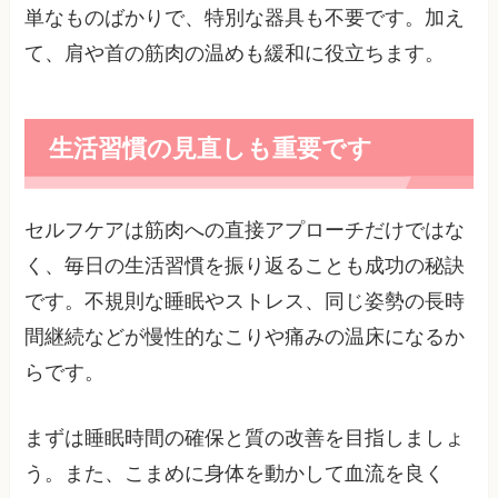
単なものばかりで、特別な器具も不要です。加え
て、肩や首の筋肉の温めも緩和に役立ちます。
生活習慣の見直しも重要です
セルフケアは筋肉への直接アプローチだけではな
く、毎日の生活習慣を振り返ることも成功の秘訣
です。不規則な睡眠やストレス、同じ姿勢の長時
間継続などが慢性的なこりや痛みの温床になるか
らです。
まずは睡眠時間の確保と質の改善を目指しましょ
う。また、こまめに身体を動かして血流を良く