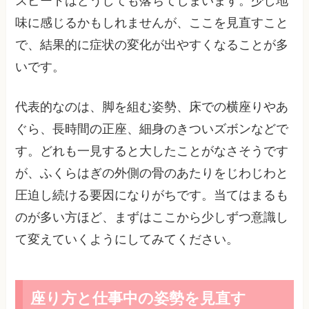
スピードはどうしても落ちてしまいます。少し地
味に感じるかもしれませんが、ここを見直すこと
で、結果的に症状の変化が出やすくなることが多
いです。
代表的なのは、脚を組む姿勢、床での横座りやあ
ぐら、長時間の正座、細身のきついズボンなどで
す。どれも一見すると大したことがなさそうです
が、ふくらはぎの外側の骨のあたりをじわじわと
圧迫し続ける要因になりがちです。当てはまるも
のが多い方ほど、まずはここから少しずつ意識し
て変えていくようにしてみてください。
座り方と仕事中の姿勢を見直す