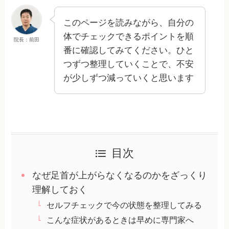
このページを読みながら、自分の
体でチェックできるポイントを順
院長：前田
番に確認してみてください。ひと
つずつ整理していくことで、不安
が少しずつ減っていくと思います
目次
なぜ足首が上がらなくなるのかをざっくり
理解しておく
セルフチェックで今の状態を整理してみる
こんな症状があるときは早めに専門家へ