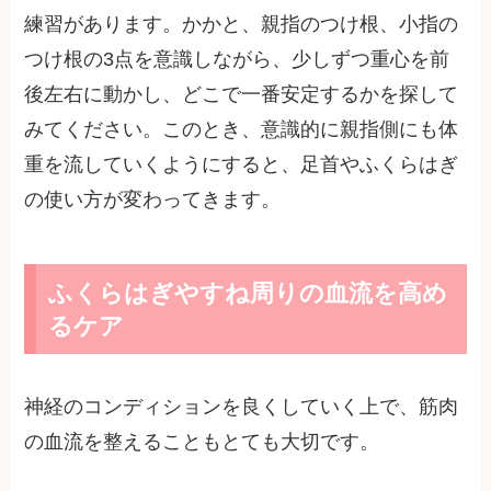
練習があります。かかと、親指のつけ根、小指の
つけ根の3点を意識しながら、少しずつ重心を前
後左右に動かし、どこで一番安定するかを探して
みてください。このとき、意識的に親指側にも体
重を流していくようにすると、足首やふくらはぎ
の使い方が変わってきます。
ふくらはぎやすね周りの血流を高め
るケア
神経のコンディションを良くしていく上で、筋肉
の血流を整えることもとても大切です。