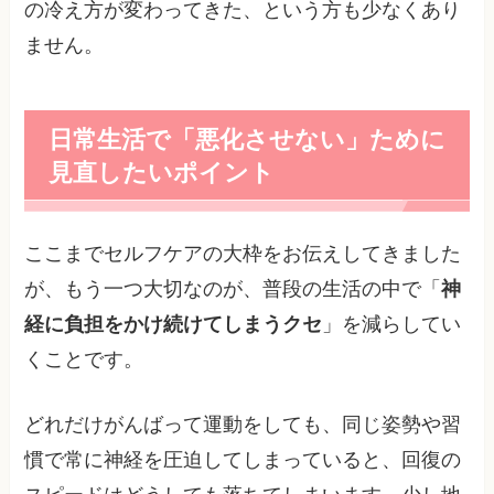
の冷え方が変わってきた、という方も少なくあり
ません。
日常生活で「悪化させない」ために
見直したいポイント
ここまでセルフケアの大枠をお伝えしてきました
が、もう一つ大切なのが、普段の生活の中で「
神
経に負担をかけ続けてしまうクセ
」を減らしてい
くことです。
どれだけがんばって運動をしても、同じ姿勢や習
慣で常に神経を圧迫してしまっていると、回復の