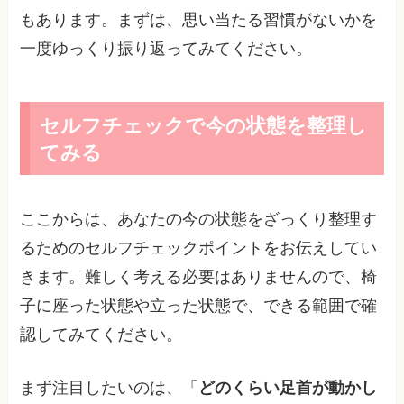
もあります。まずは、思い当たる習慣がないかを
一度ゆっくり振り返ってみてください。
セルフチェックで今の状態を整理し
てみる
ここからは、あなたの今の状態をざっくり整理す
るためのセルフチェックポイントをお伝えしてい
きます。難しく考える必要はありませんので、椅
子に座った状態や立った状態で、できる範囲で確
認してみてください。
まず注目したいのは、「
どのくらい足首が動かし