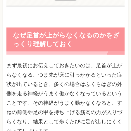
なぜ足首が上がらなくなるのかをざ
っくり理解しておく
まず最初にお伝えしておきたいのは、足首が上が
らなくなる、つま先が床に引っかかるといった症
状が出ているとき、多くの場合はふくらはぎの外
側を走る神経がうまく働かなくなっているという
ことです。その神経がうまく動かなくなると、す
ねの前側や足の甲を持ち上げる筋肉の力が入りづ
らくなり、結果として歩くたびに足が出しにくく