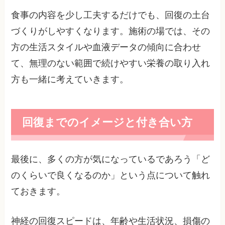
食事の内容を少し工夫するだけでも、回復の土台
づくりがしやすくなります。施術の場では、その
方の生活スタイルや血液データの傾向に合わせ
て、無理のない範囲で続けやすい栄養の取り入れ
方も一緒に考えていきます。
回復までのイメージと付き合い方
最後に、多くの方が気になっているであろう「ど
のくらいで良くなるのか」という点について触れ
ておきます。
神経の回復スピードは、年齢や生活状況、損傷の