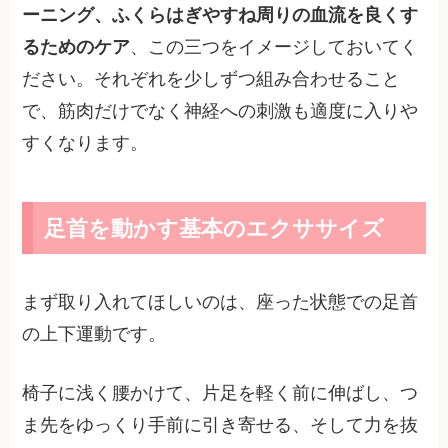
ーニング、ふくらはぎやすね周りの血流を良くす
るためのケア
、この三つをイメージしておいてく
ださい。それぞれを少しずつ組み合わせること
で、筋肉だけでなく神経への刺激も適度に入りや
すくなります。
足首を動かす基本のエクササイズ
まず取り入れてほしいのは、座った状態での足首
の上下運動です。
椅子に浅く腰かけて、片足を軽く前に伸ばし、つ
ま先をゆっくり手前に引き寄せる、そして力を抜