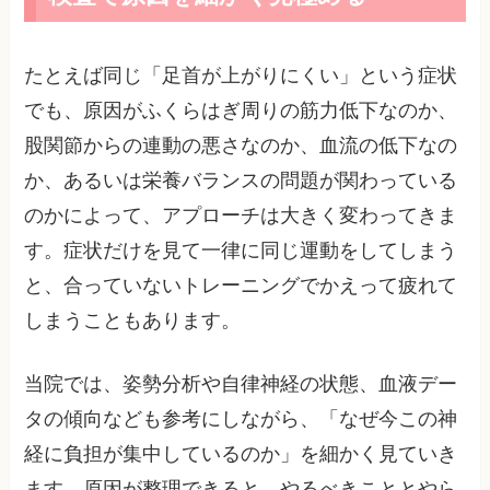
たとえば同じ「足首が上がりにくい」という症状
でも、原因がふくらはぎ周りの筋力低下なのか、
股関節からの連動の悪さなのか、血流の低下なの
か、あるいは栄養バランスの問題が関わっている
のかによって、アプローチは大きく変わってきま
す。症状だけを見て一律に同じ運動をしてしまう
と、合っていないトレーニングでかえって疲れて
しまうこともあります。
当院では、姿勢分析や自律神経の状態、血液デー
タの傾向なども参考にしながら、「なぜ今この神
経に負担が集中しているのか」を細かく見ていき
ます。原因が整理できると、やるべきこととやら