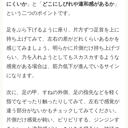
にくいか
」と「
どこにしびれや違和感があるか
」
という二つのポイントです。
足をぶら下げるように座り、片方ずつ足首を上に
持ち上げてみて、左右の差がどれくらいあるかを
感じてみましょう。明らかに片側だけ持ち上げづ
らい、力を入れようとしてもスカスカするような
感覚がある場合は、筋力低下が進んでいるサイン
になります。
次に、足の甲、すねの外側、足の指先などを軽く
指でなぞったり触ったりしてみて、左右で感覚が
違う部分がないかもチェックしてみてください。
片側だけ感覚が鈍い、ピリピリする、ジンジンす