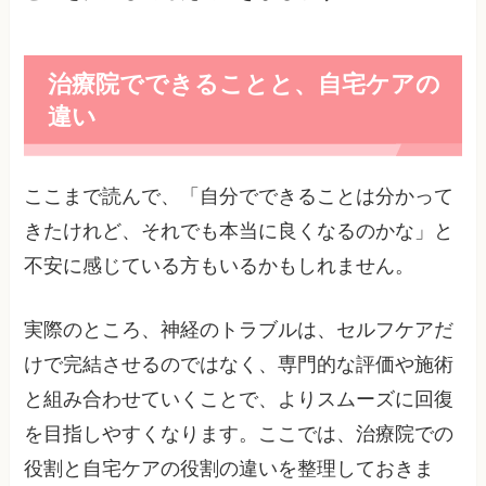
治療院でできることと、自宅ケアの
違い
ここまで読んで、「自分でできることは分かって
きたけれど、それでも本当に良くなるのかな」と
不安に感じている方もいるかもしれません。
実際のところ、神経のトラブルは、セルフケアだ
けで完結させるのではなく、専門的な評価や施術
と組み合わせていくことで、よりスムーズに回復
を目指しやすくなります。ここでは、治療院での
役割と自宅ケアの役割の違いを整理しておきま