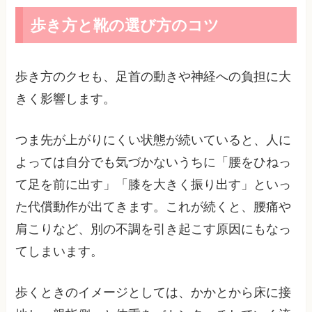
歩き方と靴の選び方のコツ
歩き方のクセも、足首の動きや神経への負担に大
きく影響します。
つま先が上がりにくい状態が続いていると、人に
よっては自分でも気づかないうちに「腰をひねっ
て足を前に出す」「膝を大きく振り出す」といっ
た代償動作が出てきます。これが続くと、腰痛や
肩こりなど、別の不調を引き起こす原因にもなっ
てしまいます。
歩くときのイメージとしては、かかとから床に接