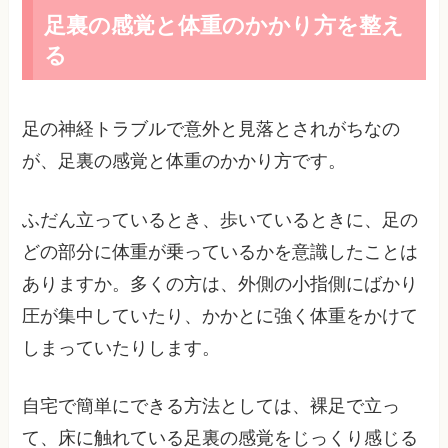
足裏の感覚と体重のかかり方を整え
る
足の神経トラブルで意外と見落とされがちなの
が、足裏の感覚と体重のかかり方です。
ふだん立っているとき、歩いているときに、足の
どの部分に体重が乗っているかを意識したことは
ありますか。多くの方は、外側の小指側にばかり
圧が集中していたり、かかとに強く体重をかけて
しまっていたりします。
自宅で簡単にできる方法としては、裸足で立っ
て、床に触れている足裏の感覚をじっくり感じる