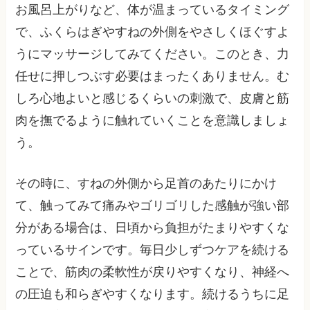
お風呂上がりなど、体が温まっているタイミング
で、ふくらはぎやすねの外側をやさしくほぐすよ
うにマッサージしてみてください。このとき、力
任せに押しつぶす必要はまったくありません。む
しろ心地よいと感じるくらいの刺激で、皮膚と筋
肉を撫でるように触れていくことを意識しましょ
う。
その時に、すねの外側から足首のあたりにかけ
て、触ってみて痛みやゴリゴリした感触が強い部
分がある場合は、日頃から負担がたまりやすくな
っているサインです。毎日少しずつケアを続ける
ことで、筋肉の柔軟性が戻りやすくなり、神経へ
の圧迫も和らぎやすくなります。続けるうちに足