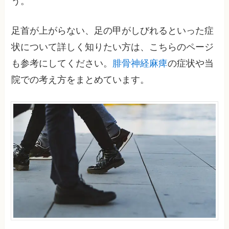
う。
足首が上がらない、足の甲がしびれるといった症
状について詳しく知りたい方は、こちらのページ
も参考にしてください。
腓骨神経麻痺
の症状や当
院での考え方をまとめています。