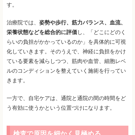
す。
治療院では、
姿勢や歩行、筋力バランス、血流、
栄養状態などを総合的に評価
し、「どこにどのく
らいの負担がかかっているのか」を具体的に可視
化していきます。そのうえで、神経に負担をかけ
ている要素を減らしつつ、筋肉や血管、細胞レベ
ルのコンディションを整えていく施術を行ってい
きます。
一方で、自宅ケアは、通院と通院の間の時間をど
う有効に使うかという位置づけになります。
検査で原因を細かく見極める