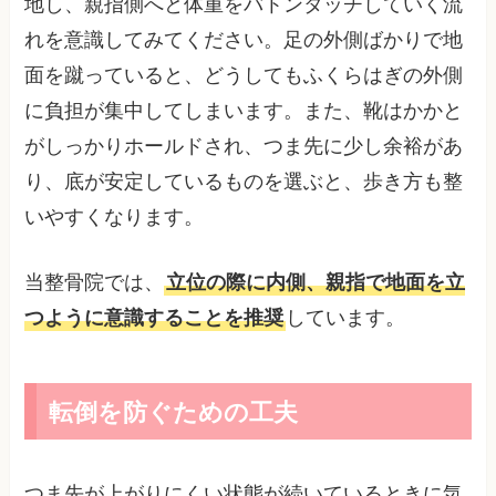
地し、親指側へと体重をバトンタッチしていく流
れを意識してみてください。足の外側ばかりで地
面を蹴っていると、どうしてもふくらはぎの外側
に負担が集中してしまいます。また、靴はかかと
がしっかりホールドされ、つま先に少し余裕があ
り、底が安定しているものを選ぶと、歩き方も整
いやすくなります。
当整骨院では、
立位の際に内側、親指で地面を立
つように意識することを推奨
しています。
転倒を防ぐための工夫
つま先が上がりにくい状態が続いているときに気