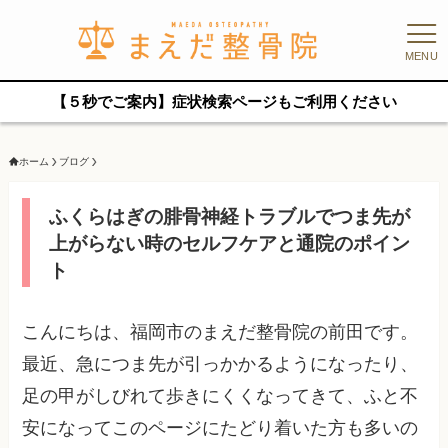
MENU
【５秒でご案内】症状検索ページもご利用ください
ホーム
ブログ
ふくらはぎの腓骨神経トラブルでつま先が
上がらない時のセルフケアと通院のポイン
ト
こんにちは、福岡市のまえだ整骨院の前田です。
最近、急につま先が引っかかるようになったり、
足の甲がしびれて歩きにくくなってきて、ふと不
安になってこのページにたどり着いた方も多いの