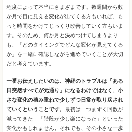
程度によって本当にさまざまです。数週間から数
か月で目に見える変化が出てくる方もいれば、も
っと時間をかけてじっくり改善していく方もいま
す。そのため、何か月と決めつけてしまうより
も、「どのタイミングでどんな変化が見えてくる
か」を一緒に確認しながら進めていくことが大切
だと考えています。
一番お伝えしたいのは、神経のトラブルは「ある
日突然すべてが元通り」になるわけではなく、小
さな変化の積み重ねで少しずつ日常が取り戻され
ていくということです
。最初は「つまずく回数が
減ってきた」「階段が少し楽になった」といった
変化かもしれません。それでも、その小さな一歩