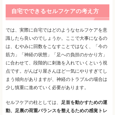
自宅でできるセルフケアの考え方
では、実際に自宅ではどのようなセルフケアを意
識したら良いのでしょうか。ここで大事になるの
は、むやみに回数をこなすことではなく、「今の
筋力」「神経の状態」「足への負担のかかり方」
に合わせて、段階的に刺激を入れていくという視
点です。がんばり屋さんほど一気にやりすぎてし
まう傾向がありますが、神経のトラブルの場合は
少し慎重に進めていく必要があります。
セルフケアの柱としては、
足首を動かすための運
動、足裏の荷重バランスを整えるための感覚トレ