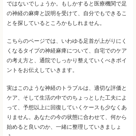
ではないでしょうか。もしかすると医療機関で足
の神経の麻痺と説明を受けて、自分でもできるこ
とを探しているところかもしれません。
こちらのページでは、いわゆる足首が上がりにく
くなるタイプの神経麻痺について、自宅でのケア
の考え方と、通院でしっかり整えていくべきポイ
ントをお伝えしていきます。
実はこのような神経のトラブルは、適切な評価と
ケア、そして生活の中でのちょっとした工夫によ
って、予想以上に回復していくケースも少なくあ
りません。あなたの今の状態に合わせて、何から
始めると良いのか、一緒に整理していきましょ