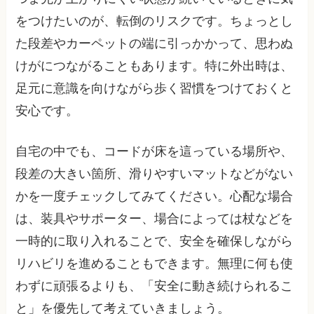
をつけたいのが、転倒のリスクです。ちょっとし
た段差やカーペットの端に引っかかって、思わぬ
けがにつながることもあります。特に外出時は、
足元に意識を向けながら歩く習慣をつけておくと
安心です。
自宅の中でも、コードが床を這っている場所や、
段差の大きい箇所、滑りやすいマットなどがない
かを一度チェックしてみてください。心配な場合
は、装具やサポーター、場合によっては杖などを
一時的に取り入れることで、安全を確保しながら
リハビリを進めることもできます。無理に何も使
わずに頑張るよりも、「安全に動き続けられるこ
と」を優先して考えていきましょう。