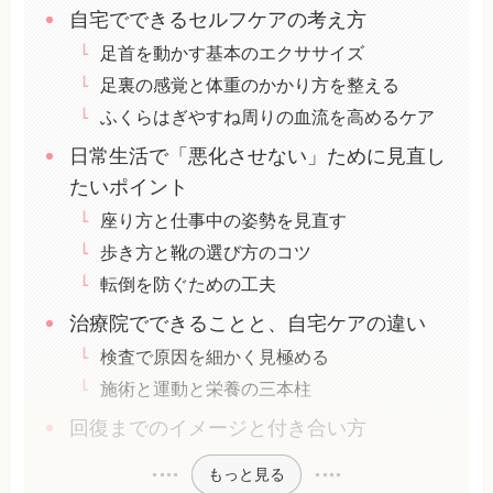
自宅でできるセルフケアの考え方
足首を動かす基本のエクササイズ
足裏の感覚と体重のかかり方を整える
ふくらはぎやすね周りの血流を高めるケア
日常生活で「悪化させない」ために見直し
たいポイント
座り方と仕事中の姿勢を見直す
歩き方と靴の選び方のコツ
転倒を防ぐための工夫
治療院でできることと、自宅ケアの違い
検査で原因を細かく見極める
施術と運動と栄養の三本柱
回復までのイメージと付き合い方
もっと見る