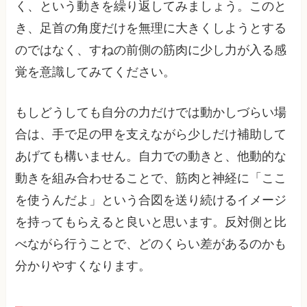
く、という動きを繰り返してみましょう。このと
き、足首の角度だけを無理に大きくしようとする
のではなく、すねの前側の筋肉に少し力が入る感
覚を意識してみてください。
もしどうしても自分の力だけでは動かしづらい場
合は、手で足の甲を支えながら少しだけ補助して
あげても構いません。自力での動きと、他動的な
動きを組み合わせることで、筋肉と神経に「ここ
を使うんだよ」という合図を送り続けるイメージ
を持ってもらえると良いと思います。反対側と比
べながら行うことで、どのくらい差があるのかも
分かりやすくなります。