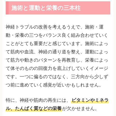
施術と運動と栄養の三本柱
神経トラブルの改善を考えるうえで、施術・運
動・栄養の三つをバランス良く組み合わせていく
ことがとても重要だと感じています。施術によっ
て筋肉や血流、神経の通り道を整え、運動によっ
て筋力や動きのパターンを再教育し、栄養によっ
て体そのものの回復力を底上げしていくイメージ
です。一つに偏るのではなく、三方向から少しず
つ前に進めていく感覚が近いかもしれません。
特に、神経や筋肉の再生には、
ビタミンやミネラ
ル、たんぱく質などの栄養
が欠かせません。