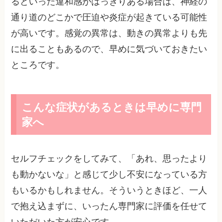
るといった違和感がはっきりある場合は、神経の
通り道のどこかで圧迫や炎症が起きている可能性
が高いです。感覚の異常は、動きの異常よりも先
に出ることもあるので、早めに気づいておきたい
ところです。
こんな症状があるときは早めに専門
家へ
セルフチェックをしてみて、「あれ、思ったより
も動かないな」と感じて少し不安になっている方
もいるかもしれません。そういうときほど、一人
で抱え込まずに、いったん専門家に評価を任せて