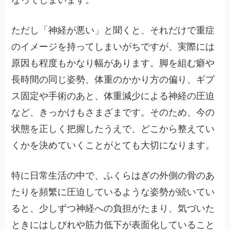
なってしまいます。
ただし「神経が悪い」と聞くと、それだけで重症
のイメージを持ってしまいがちですが、実際には
原因も程度もかなり幅があります。脚を組む癖や
長時間の同じ姿勢、体重のかかり方の偏り、ギプ
ス固定や手術のあと、体重減少による神経の圧迫
など、きっかけもさまざまです。そのため、今の
状態を正しく把握したうえで、どこから整えてい
くかを決めていくことがとても大切になります。
特に日常生活の中で、ふくらはぎの外側の骨のあ
たりを頻繁に圧迫しているような姿勢が続いてい
ると、少しずつ神経への負担がたまり、気づいた
ときにはしびれや筋力低下が表面化していること