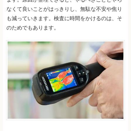
なくて良いことがはっきりし、無駄な不安や焦り
も減っていきます。検査に時間をかけるのは、そ
のためでもあります。