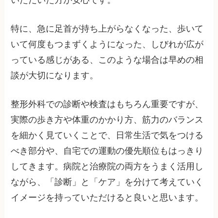
いただいた方が安心です。
特に、急に足首が持ち上がらなくなった、歩いて
いて何度もつまずくようになった、しびれが広が
っている感じがある、このような場合は早めの相
談が大切になります。
整形外科での診断や検査はもちろん重要ですが、
実際の歩き方や体重のかかり方、筋力のバランス
を細かく見ていくことで、日常生活で気をつける
べき部分や、自宅での運動の優先順位もはっきり
してきます。病院と治療院の両方をうまく活用し
ながら、「診断」と「ケア」を分けて考えていく
イメージを持っていただけると良いと思います。