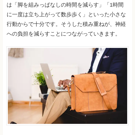
は「脚を組みっぱなしの時間を減らす」「1時間
に一度は立ち上がって数歩歩く」といった小さな
行動からで十分です。そうした積み重ねが、神経
への負担を減らすことにつながっていきます。