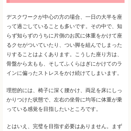
デスクワークが中心の方の場合、一日の大半を座
って過ごしていることも多いです。その中で、知
らず知らずのうちに片側のお尻に体重をかけて座
るクセがついていたり、つい脚を組んでしまった
りすることはよくあります。こうした座り方は、
骨盤から太もも、そしてふくらはぎにかけてのラ
インに偏ったストレスをかけ続けてしまいます。
理想的には、椅子に深く腰かけ、両足を床にしっ
かりつけた状態で、左右の坐骨に均等に体重が乗
っている感覚を目指したいところです。
とはいえ、完璧を目指す必要はありません。まず