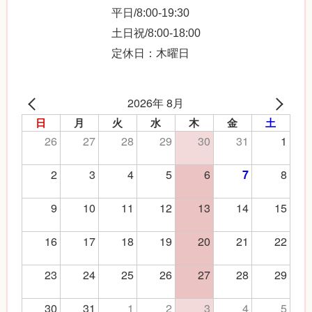
平日/8:00-19:30
土日祝/8:00-18:00
定休日：木曜日
2026年 8月
日
月
火
水
木
金
土
26
27
28
29
30
31
1
2
3
4
5
6
8
7
9
10
11
12
13
14
15
16
17
18
19
20
21
22
23
24
25
26
27
28
29
30
31
1
2
3
4
5