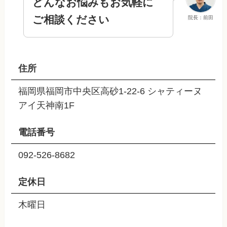
どんなお悩みもお気軽に
ご相談ください
院長：前田
住所
福岡県福岡市中央区高砂1-22-6 シャティーヌ
アイ天神南1F
電話番号
092-526-8682
定休日
木曜日