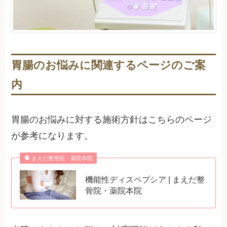
胃腸のお悩みに関連するページのご案
内
胃腸のお悩みに対する施術方針はこちらのページ
が参考になります。
まえだ整骨院・薬院本院
機能性ディスペプシア | まえだ整
骨院・薬院本院