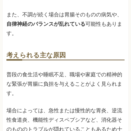
また、不調が続く場合は胃腸そのものの病気や、
自律神経のバランスが乱れている
可能性もありま
す。
考えられる主な原因
普段の食生活や睡眠不足、職場や家庭での精神的
な緊張が胃腸に負担を与えることがよく見られま
す。
場合によっては、急性または慢性的な胃炎、逆流
性食道炎、機能性ディスペプシアなど、消化器そ
のもののトラブルが隠れていることもあるため十