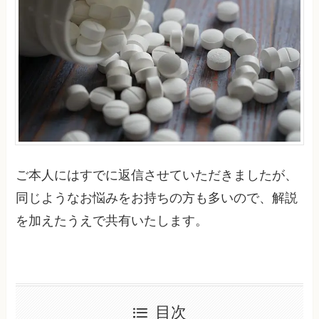
ご本人にはすでに返信させていただきましたが、
同じようなお悩みをお持ちの方も多いので、解説
を加えたうえで共有いたします。
目次