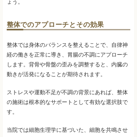
ょう。
整体でのアプローチとその効果
整体では身体のバランスを整えることで、自律神
経の働きを正常に導き、胃腸の不調にアプローチ
します。背骨や骨盤の歪みを調整すると、内臓の
動きが活発になることが期待されます。
ストレスや運動不足が不調の背景にあれば、整体
の施術は根本的なサポートとして有効な選択肢で
す。
当院では細胞生理学に基づいた、細胞を共鳴させ