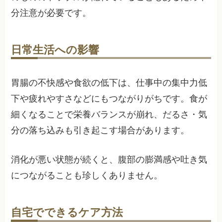
分注意が必要です。
日常生活への影響
胃腸の不快感や食欲の低下は、仕事中の集中力低
下や疲れやすさなどにもつながりがちです。食が
細くなることで栄養バランスが崩れ、だるさ・気
分の落ち込みも引き起こす場合があります。
消化が悪い状態が続くと、腹部の膨満感や吐き気
につながることも珍しくありません。
自宅でできるケア方法