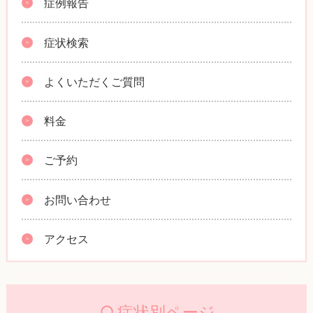
症例報告
症状検索
よくいただくご質問
料金
ご予約
お問い合わせ
アクセス
症状別ページ