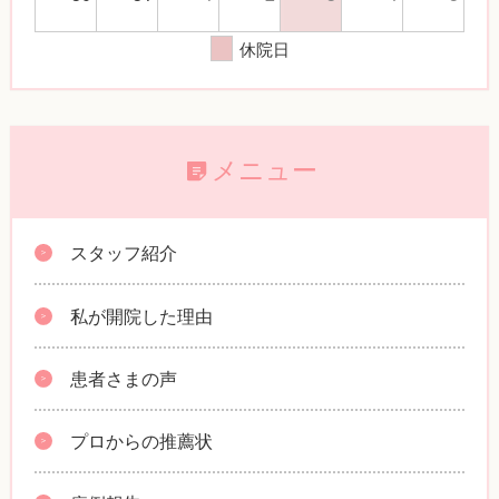
休院日
メニュー
スタッフ紹介
私が開院した理由
患者さまの声
プロからの推薦状