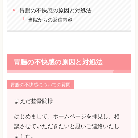
胃腸の不快感の原因と対処法
当院からの返信内容
胃腸の不快感の原因と対処法
胃腸の不快感についての質問
まえだ整骨院様
はじめまして。ホームページを拝見し、相
談させていただきたいと思いご連絡いたし
ました。