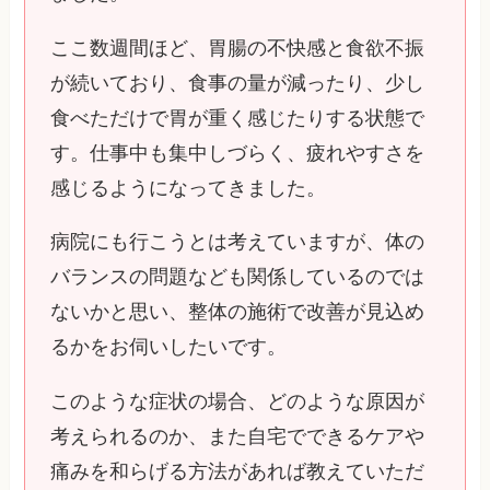
ここ数週間ほど、胃腸の不快感と食欲不振
が続いており、食事の量が減ったり、少し
食べただけで胃が重く感じたりする状態で
す。仕事中も集中しづらく、疲れやすさを
感じるようになってきました。
病院にも行こうとは考えていますが、体の
バランスの問題なども関係しているのでは
ないかと思い、整体の施術で改善が見込め
るかをお伺いしたいです。
このような症状の場合、どのような原因が
考えられるのか、また自宅でできるケアや
痛みを和らげる方法があれば教えていただ