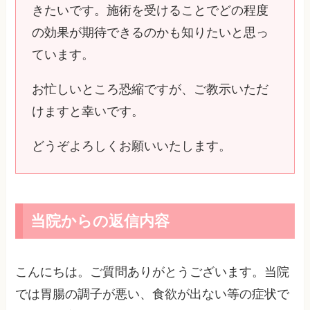
きたいです。施術を受けることでどの程度
の効果が期待できるのかも知りたいと思っ
ています。
お忙しいところ恐縮ですが、ご教示いただ
けますと幸いです。
どうぞよろしくお願いいたします。
当院からの返信内容
こんにちは。ご質問ありがとうございます。当院
では胃腸の調子が悪い、食欲が出ない等の症状で