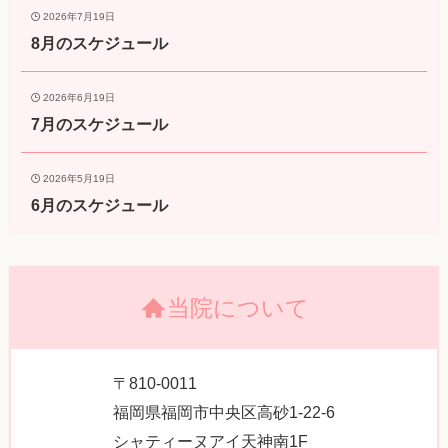
2026年7月19日
8月のスケジュール
2026年6月19日
7月のスケジュール
2026年5月19日
6月のスケジュール
当院について
〒810-0011
福岡県福岡市中央区高砂1-22-6
シャティーヌアイ天神南1F