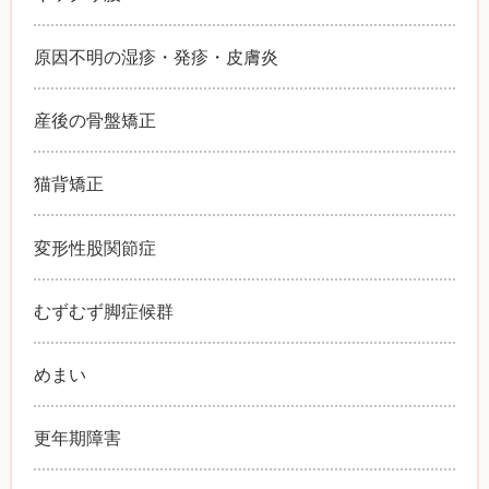
原因不明の湿疹・発疹・皮膚炎
産後の骨盤矯正
猫背矯正
変形性股関節症
むずむず脚症候群
めまい
更年期障害