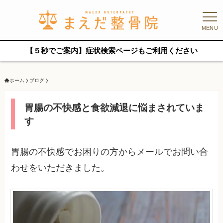
MENU
【５秒でご案内】症状検索ページもご利用ください
ホーム
ブログ
胃腸の不快感と食欲減退に悩まされていま
す
胃腸の不快感でお困りの方からメールでお問い合
わせをいただきました。