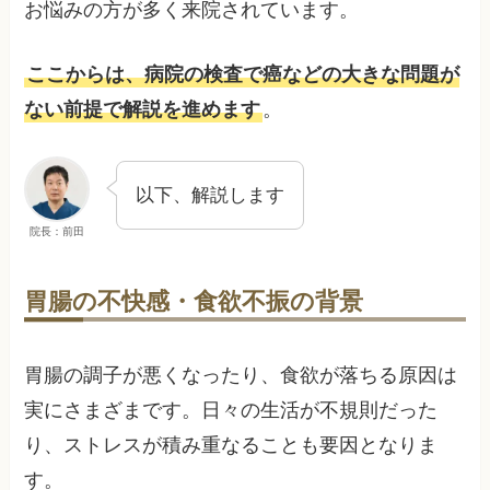
お悩みの方が多く来院されています。
ここからは、病院の検査で癌などの大きな問題が
ない前提で解説を進めます
。
以下、解説します
院長：前田
胃腸の不快感・食欲不振の背景
胃腸の調子が悪くなったり、食欲が落ちる原因は
実にさまざまです。日々の生活が不規則だった
り、ストレスが積み重なることも要因となりま
す。