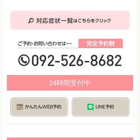
24時間受付中