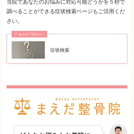
当院であなたのお悩みに対応可能どうかを５秒で
調べることができる症状検索ページもご活用くだ
さい。
あわせて読みたい
症状検索