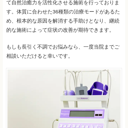
て自然治癒力を活性化させる施術を行っておりま
す。体質に合わせた36種類の治療モードがあるた
め、根本的な原因を解消する手助けとなり、継続
的な施術によって症状の改善が期待できます。
もしも長引く不調でお悩みなら、一度当院までご
相談いただけると幸いです。