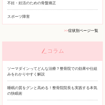
不妊・妊活のための骨盤矯正
スポーツ障害
>>
症状別ページ一覧
コラム
ソーマダインってどんな治療？整骨院での効果や仕組
みをわかりやすく解説
睡眠の質をグンと高める！整骨院院長も実践する本気
の快眠術