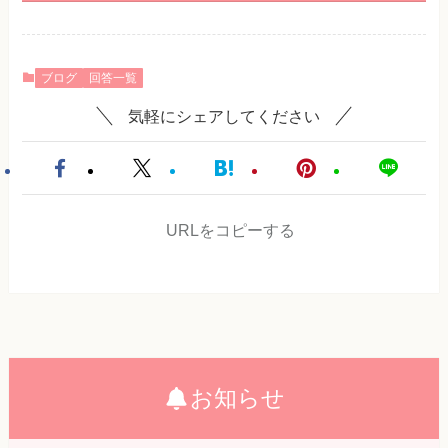
ブログ
回答一覧
気軽にシェアしてください
URLをコピーする
お知らせ