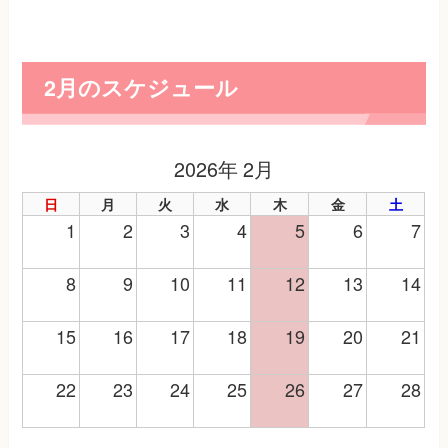
2月のスケジュール
2026年 2月
日
月
火
水
木
金
土
1
2
3
4
5
6
7
8
9
10
11
12
13
14
15
16
17
18
19
20
21
22
23
24
25
26
27
28