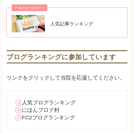
あわせて読みたい
人気記事ランキング
ブログランキングに参加しています
リンクをクリックして当院を応援してください。
人気ブログランキング
にほんブログ村
FC2ブログランキング