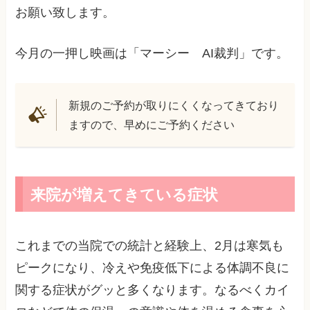
お願い致します。
今月の一押し映画は「マーシー AI裁判」です。
新規のご予約が取りにくくなってきており
ますので、早めにご予約ください
来院が増えてきている症状
これまでの当院での統計と経験上、2月は寒気も
ピークになり、冷えや免疫低下による体調不良に
関する症状がグッと多くなります。なるべくカイ