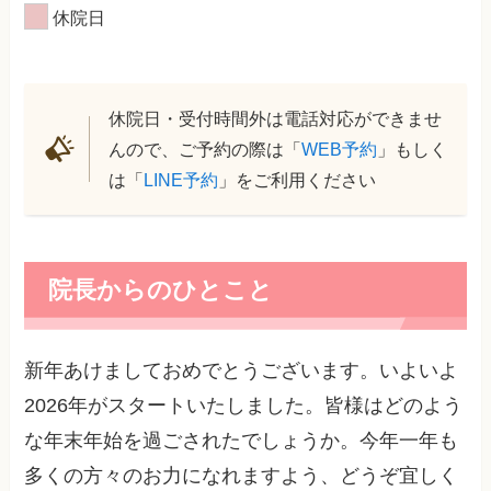
休院日
休院日・受付時間外は電話対応ができませ
んので、ご予約の際は「
WEB予約
」もしく
は「
LINE予約
」をご利用ください
院長からのひとこと
新年あけましておめでとうございます。いよいよ
2026年がスタートいたしました。皆様はどのよう
な年末年始を過ごされたでしょうか。今年一年も
多くの方々のお力になれますよう、どうぞ宜しく