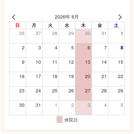
2026年 8月
日
月
火
水
木
金
土
26
27
28
29
30
31
1
2
3
4
5
6
7
8
9
10
11
12
13
14
15
16
17
18
19
20
21
22
23
24
25
26
27
28
29
30
31
1
2
3
4
5
休院日