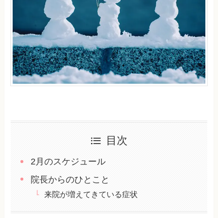
目次
2月のスケジュール
院長からのひとこと
来院が増えてきている症状