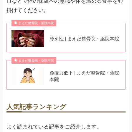
ロなどで体の保温への意識や体を温める食事を心
掛けてください。
まえだ整骨院・薬院本院
冷え性 | まえだ整骨院・薬院本院
まえだ整骨院・薬院本院
免疫力低下 | まえだ整骨院・薬院
本院
人気記事ランキング
よく読まれている記事をご紹介します。