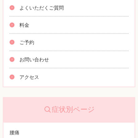
よくいただくご質問
料金
ご予約
お問い合わせ
アクセス
症状別ページ
腰痛