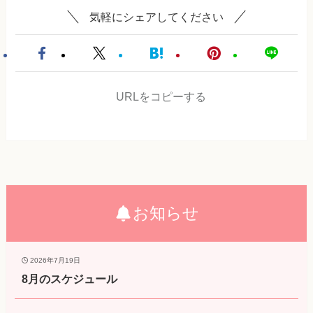
気軽にシェアしてください
URLをコピーする
お知らせ
2026年7月19日
8月のスケジュール