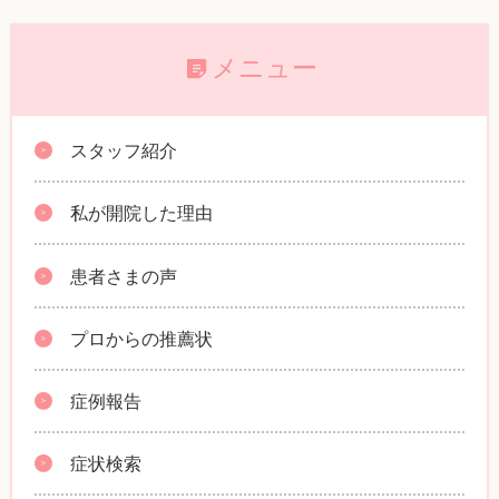
メニュー
スタッフ紹介
私が開院した理由
患者さまの声
プロからの推薦状
症例報告
症状検索