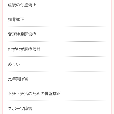
産後の骨盤矯正
猫背矯正
変形性股関節症
むずむず脚症候群
めまい
更年期障害
不妊・妊活のための骨盤矯正
スポーツ障害