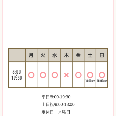
平日/8:00-19:30
土日祝/8:00-18:00
定休日：木曜日