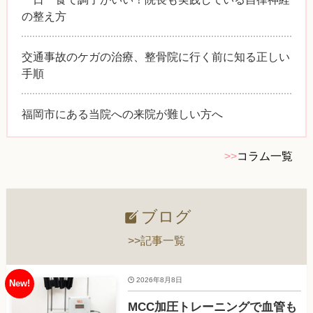
の整え方
交通事故のケガの治療、整骨院に行く前に知る正しい
手順
福岡市にある当院への来院が難しい方へ
>>
コラム一覧
ブログ
>>記事一覧
2026年8月8日
MCC加圧トレーニングで血管も