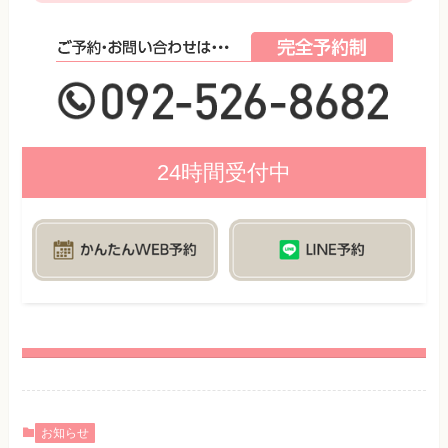
24時間受付中
お知らせ