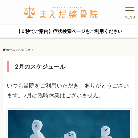
MENU
【５秒でご案内】症状検索ページもご利用ください
ホーム
お知らせ
2月のスケジュール
いつも当院をご利用いただき、ありがとうござい
ます。2月は臨時休業はございません。