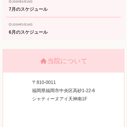
2026年6月19日
7月のスケジュール
2026年5月19日
6月のスケジュール
当院について
〒810-0011
福岡県福岡市中央区高砂1-22-6
シャティーヌアイ天神南1F