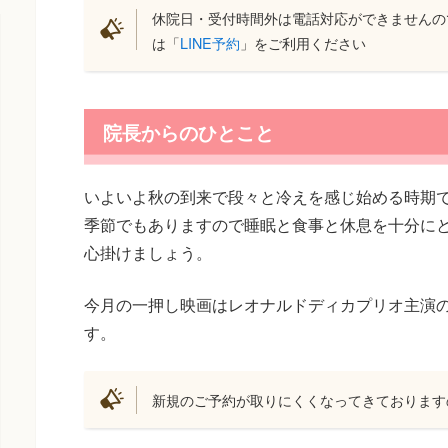
休院日・受付時間外は電話対応ができませんの
は「
LINE予約
」をご利用ください
院長からのひとこと
いよいよ秋の到来で段々と冷えを感じ始める時期
季節でもありますので睡眠と食事と休息を十分に
心掛けましょう。
今月の一押し映画はレオナルドディカプリオ主演
す。
新規のご予約が取りにくくなってきております