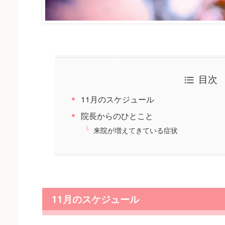
目次
11月のスケジュール
院長からのひとこと
来院が増えてきている症状
11月のスケジュール