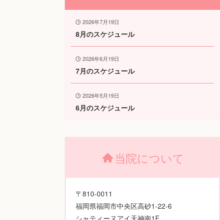
2026年7月19日
8月のスケジュール
2026年6月19日
7月のスケジュール
2026年5月19日
6月のスケジュール
当院について
〒810-0011
福岡県福岡市中央区高砂1-22-6
シャティーヌアイ天神南1F