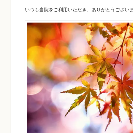
いつも当院をご利用いただき、ありがとうござい