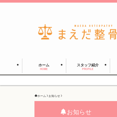
ホーム
スタッフ紹介
HOME
PROFILE
ホーム
お知らせ
お知らせ