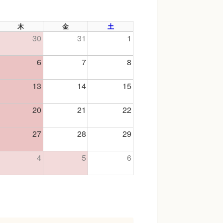
月
木
金
土
30
31
1
6
7
8
13
14
15
20
21
22
27
28
29
4
5
6