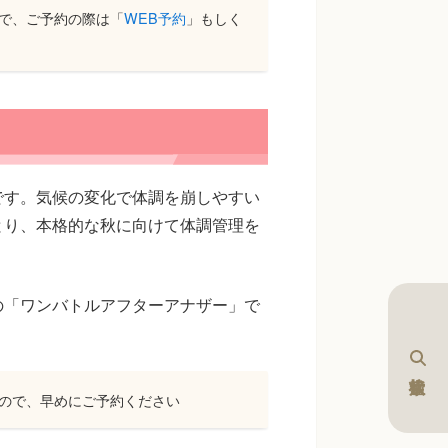
で、ご予約の際は「
WEB予約
」もしく
です。気候の変化で体調を崩しやすい
とり、本格的な秋に向けて体調管理を
の「ワンバトルアフターアナザー」で
ので、早めにご予約ください