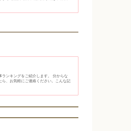
事ランキングをご紹介します。 分からな
たら、お気軽にご連絡ください。こんな記