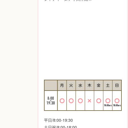
平日/8:00-19:30
土日祝/8:00-18:00