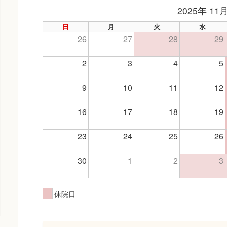
2025年 11
日
月
火
水
26
27
28
29
2
3
4
5
9
10
11
12
16
17
18
19
23
24
25
26
30
1
2
3
休院日