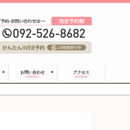
お問い合わせ
アクセス
CONTACT
ACCESS