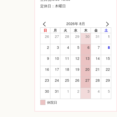
定休日：木曜日
2026年 8月
日
月
火
水
木
金
土
26
27
28
29
30
31
1
2
3
4
5
6
7
8
9
10
11
12
13
14
15
16
17
18
19
20
21
22
23
24
25
26
27
28
29
30
31
1
2
3
4
5
休院日