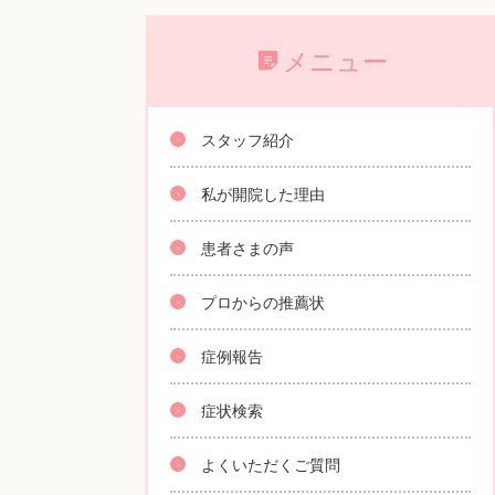
メニュー
スタッフ紹介
私が開院した理由
患者さまの声
プロからの推薦状
症例報告
症状検索
よくいただくご質問