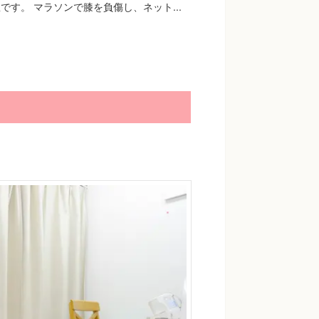
です。 マラソンで膝を負傷し、ネット...