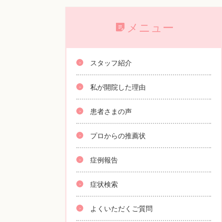
メニュー
スタッフ紹介
私が開院した理由
患者さまの声
プロからの推薦状
症例報告
症状検索
よくいただくご質問