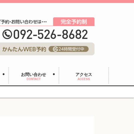
お問い合わせ
アクセス
CONTACT
ACCESS