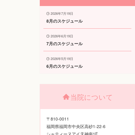
2026年7月19日
8月のスケジュール
2026年6月19日
7月のスケジュール
2026年5月19日
6月のスケジュール
当院について
〒810-0011
福岡県福岡市中央区高砂1-22-6
シャティーヌアイ天神南1F