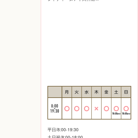
平日/8:00-19:30
土日祝/8:00-18:00