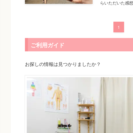
らいただいた感想
1
ご利用ガイド
お探しの情報は見つかりましたか？