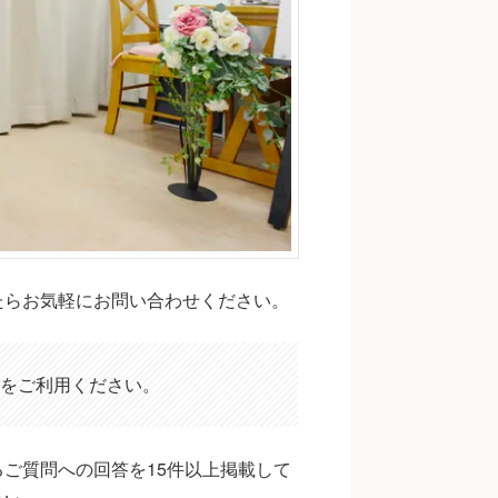
たらお気軽にお問い合わせください。
をご利用ください。
ご質問への回答を15件以上掲載して