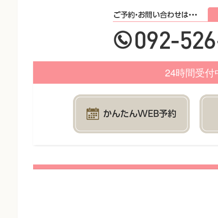
24時間受付