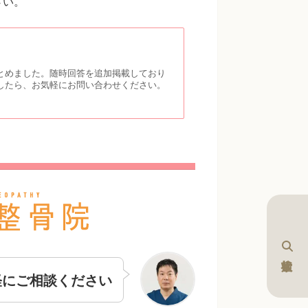
さい。
とめました。随時回答を追加掲載しており
したら、お気軽にお問い合わせください。
軽にご相談ください