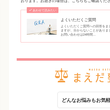
おります。お急ぎの場合は、こちらもご確認くだ
あわせて読みたい
よくいただくご質問
よくいただくご質問への回答をま
ますが、分からないことがありま
お問い合わせは24時間...
どんなお悩みもお気