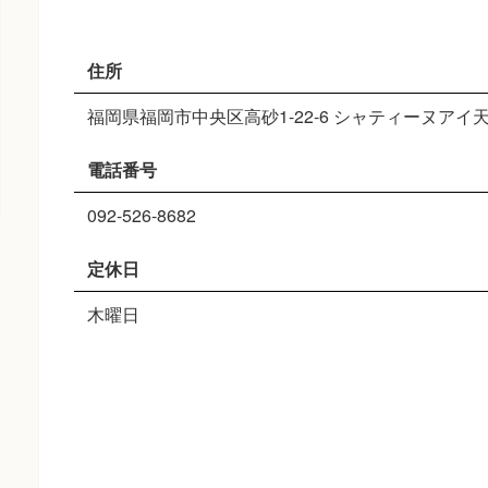
住所
福岡県福岡市中央区高砂1-22-6 シャティーヌアイ天
電話番号
092-526-8682
定休日
木曜日