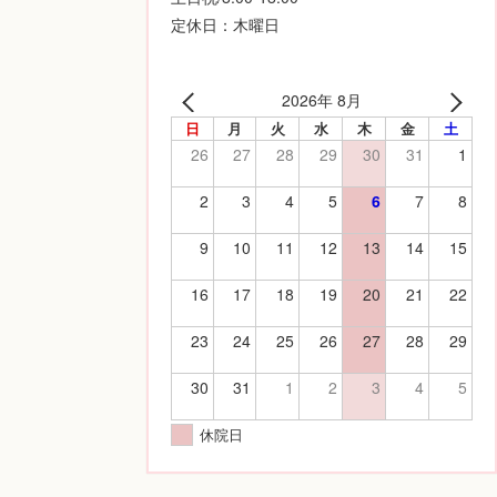
定休日：木曜日
2026年 8月
日
月
火
水
木
金
土
26
27
28
29
30
31
1
2
3
4
5
6
7
8
9
10
11
12
13
14
15
16
17
18
19
20
21
22
23
24
25
26
27
28
29
30
31
1
2
3
4
5
休院日