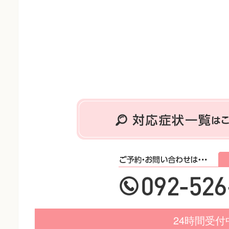
24時間受付