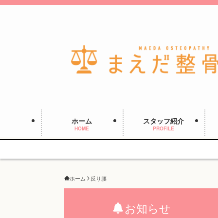
ホーム
スタッフ紹介
HOME
PROFILE
ホーム
反り腰
お知らせ