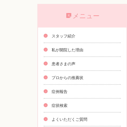
メニュー
スタッフ紹介
私が開院した理由
患者さまの声
プロからの推薦状
症例報告
症状検索
よくいただくご質問