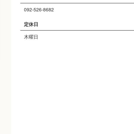
092-526-8682
定休日
木曜日