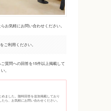
たらお気軽にお問い合わせください。
をご利用ください。
ご質問への回答を15件以上掲載して
さい。
とめました。随時回答を追加掲載しており
したら、お気軽にお問い合わせください。