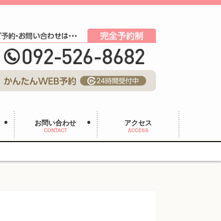
お問い合わせ
アクセス
CONTACT
ACCESS