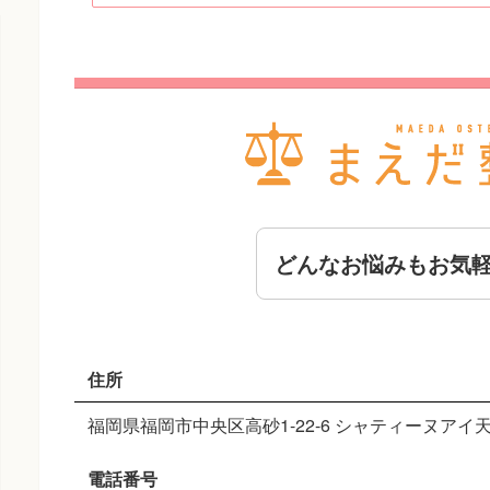
どんなお悩みもお気
住所
福岡県福岡市中央区高砂1-22-6 シャティーヌアイ天
電話番号