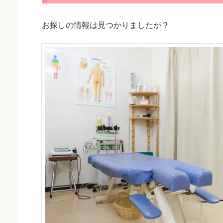
お探しの情報は見つかりましたか？