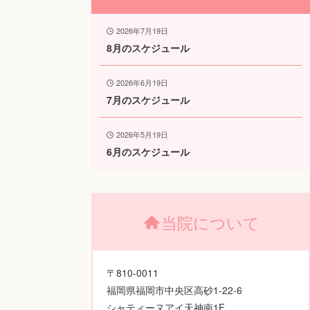
2026年7月19日
8月のスケジュール
2026年6月19日
7月のスケジュール
2026年5月19日
6月のスケジュール
当院について
〒810-0011
福岡県福岡市中央区高砂1-22-6
シャティーヌアイ天神南1F