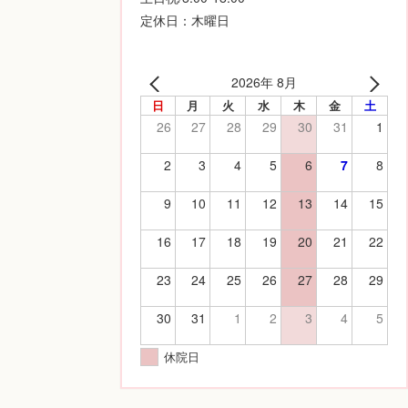
定休日：木曜日
2026年 8月
日
月
火
水
木
金
土
26
27
28
29
30
31
1
2
3
4
5
6
7
8
9
10
11
12
13
14
15
16
17
18
19
20
21
22
23
24
25
26
27
28
29
30
31
1
2
3
4
5
休院日