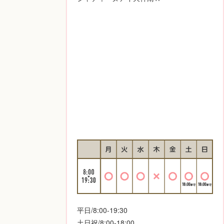
平日/8:00-19:30
土日祝/8:00-18:00