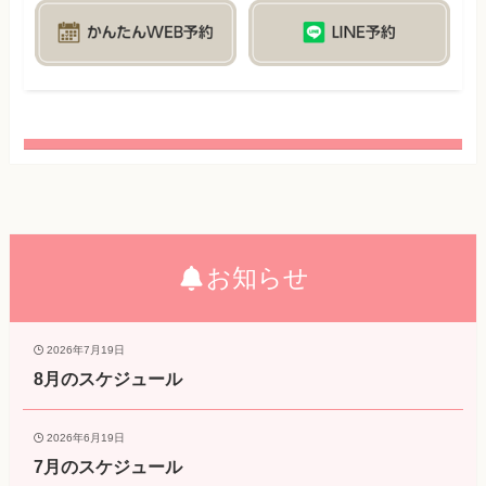
お知らせ
2026年7月19日
8月のスケジュール
2026年6月19日
7月のスケジュール