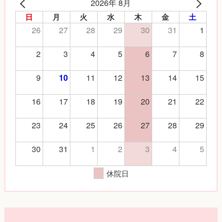
2026年 8月
日
月
火
水
木
金
土
26
27
28
29
30
31
1
2
3
4
5
6
7
8
9
11
12
13
14
15
10
16
17
18
19
20
21
22
23
24
25
26
27
28
29
30
31
1
2
3
4
5
休院日