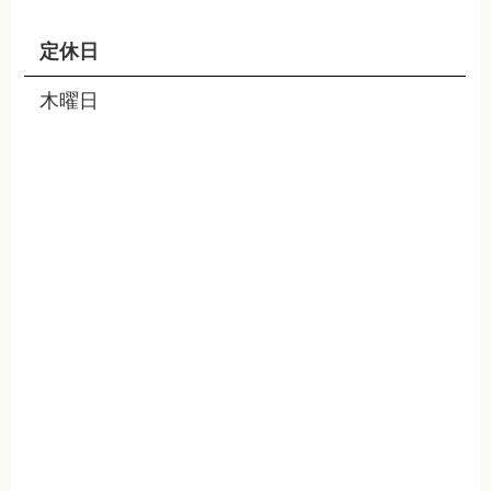
定休日
木曜日