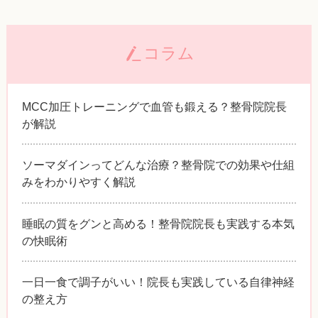
コラム
MCC加圧トレーニングで血管も鍛える？整骨院院長
が解説
ソーマダインってどんな治療？整骨院での効果や仕組
みをわかりやすく解説
睡眠の質をグンと高める！整骨院院長も実践する本気
の快眠術
一日一食で調子がいい！院長も実践している自律神経
の整え方