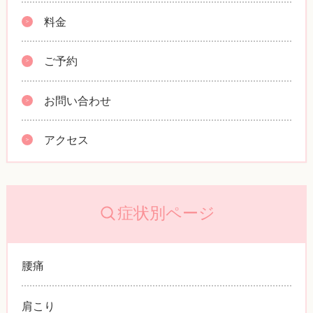
料金
ご予約
お問い合わせ
アクセス
症状別ページ
腰痛
肩こり