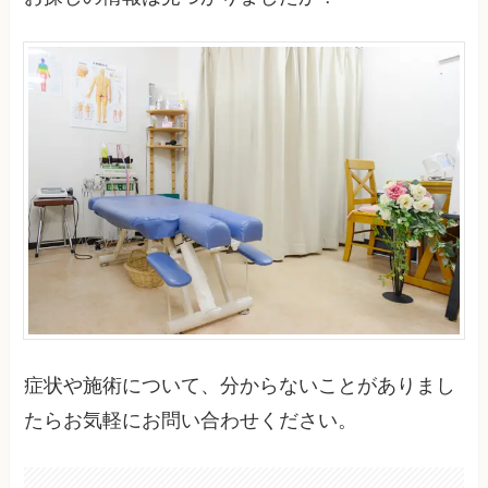
症状や施術について、分からないことがありまし
たらお気軽にお問い合わせください。