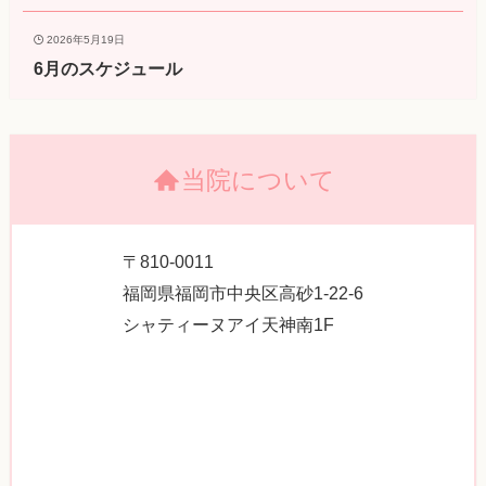
2026年5月19日
6月のスケジュール
当院について
〒810-0011
福岡県福岡市中央区高砂1-22-6
シャティーヌアイ天神南1F