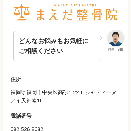
どんなお悩みもお気軽に
ご相談ください
院長：前田
住所
福岡県福岡市中央区高砂1-22-6 シャティーヌ
アイ天神南1F
電話番号
092-526-8682