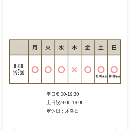
平日/8:00-19:30
土日祝/8:00-18:00
定休日：木曜日