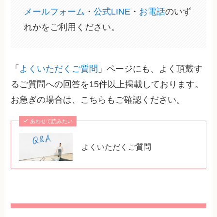
メールフォーム
・
公式LINE
・
お電話
のいず
れかをご利用ください。
「
よくいただくご質問
」ページにも、よく頂戴す
るご質問への回答を15件以上掲載しております。
お急ぎの場合は、こちらもご確認ください。
あわせて読みたい
よくいただくご質問