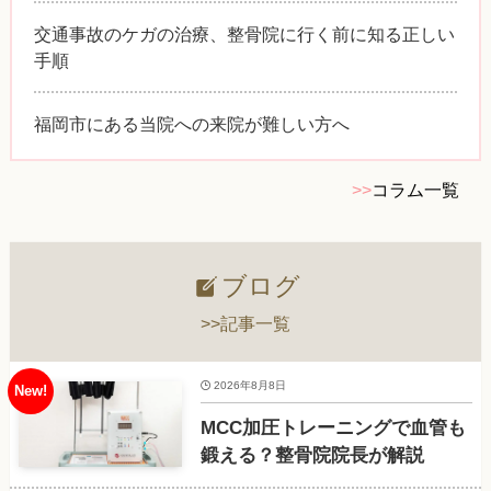
交通事故のケガの治療、整骨院に行く前に知る正しい
手順
福岡市にある当院への来院が難しい方へ
>>
コラム一覧
ブログ
>>記事一覧
2026年8月8日
MCC加圧トレーニングで血管も
鍛える？整骨院院長が解説