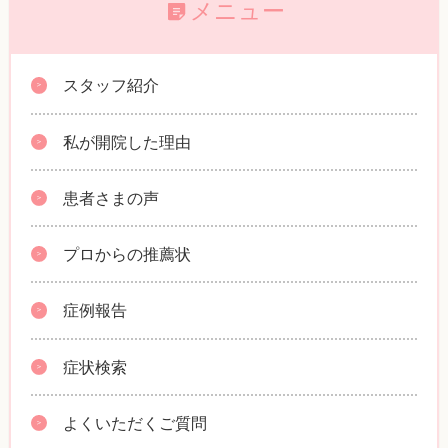
メニュー
スタッフ紹介
私が開院した理由
患者さまの声
プロからの推薦状
症例報告
症状検索
よくいただくご質問