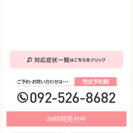
24時間受付中