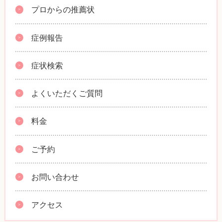
プロからの推薦状
症例報告
症状検索
よくいただくご質問
料金
ご予約
お問い合わせ
アクセス