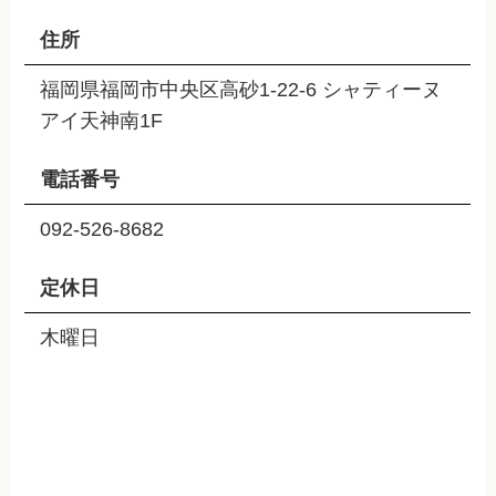
住所
福岡県福岡市中央区高砂1-22-6 シャティーヌ
アイ天神南1F
電話番号
092-526-8682
定休日
木曜日