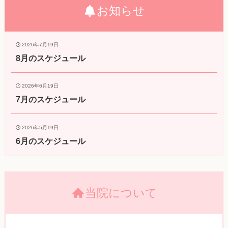
お知らせ
2026年7月19日
8月のスケジュール
2026年6月19日
7月のスケジュール
2026年5月19日
6月のスケジュール
当院について