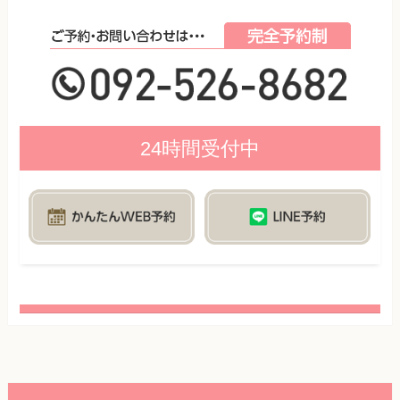
24時間受付中