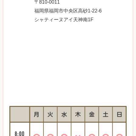
〒810-0011
福岡県福岡市中央区高砂1-22-6
シャティーヌアイ天神南1F