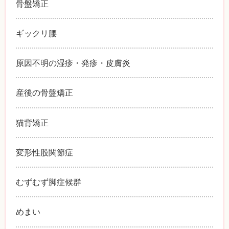
骨盤矯正
ギックリ腰
原因不明の湿疹・発疹・皮膚炎
産後の骨盤矯正
猫背矯正
変形性股関節症
むずむず脚症候群
めまい