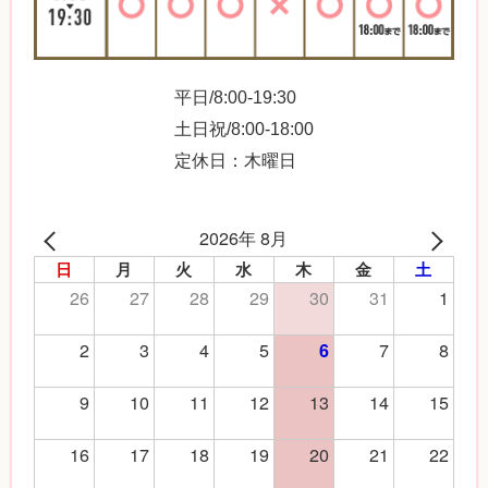
平日/8:00-19:30
土日祝/8:00-18:00
定休日：木曜日
2026年 8月
日
月
火
水
木
金
土
26
27
28
29
30
31
1
2
3
4
5
7
8
6
9
10
11
12
13
14
15
16
17
18
19
20
21
22