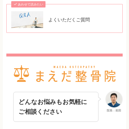
あわせて読みたい
よくいただくご質問
どんなお悩みもお気軽に
ご相談ください
院長：前田