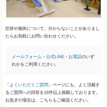
症状や施術について、分からないことがありまし
たらお気軽にお問い合わせください。
メールフォーム
・
公式LINE
・
お電話
のいず
れかをご利用ください。
「
よくいただくご質問
」ページにも、よく頂戴す
るご質問への回答を15件以上掲載しております。
お急ぎの場合は、こちらもご確認ください。