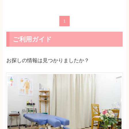
1
ご利用ガイド
お探しの情報は見つかりましたか？