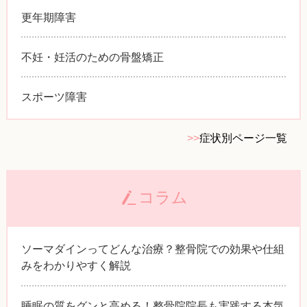
更年期障害
不妊・妊活のための骨盤矯正
スポーツ障害
>>
症状別ページ一覧
コラム
ソーマダインってどんな治療？整骨院での効果や仕組
みをわかりやすく解説
睡眠の質をグンと高める！整骨院院長も実践する本気