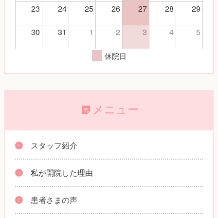
23
24
25
26
27
28
29
30
31
1
2
3
4
5
休院日
メニュー
スタッフ紹介
私が開院した理由
患者さまの声