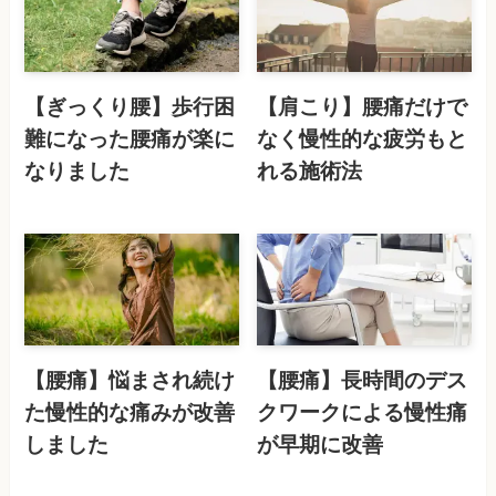
【ぎっくり腰】歩行困
【肩こり】腰痛だけで
難になった腰痛が楽に
なく慢性的な疲労もと
なりました
れる施術法
【腰痛】悩まされ続け
【腰痛】長時間のデス
た慢性的な痛みが改善
クワークによる慢性痛
しました
が早期に改善