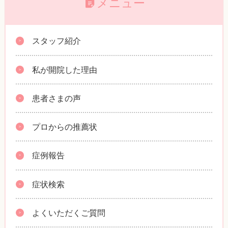
メニュー
スタッフ紹介
私が開院した理由
患者さまの声
プロからの推薦状
症例報告
症状検索
よくいただくご質問