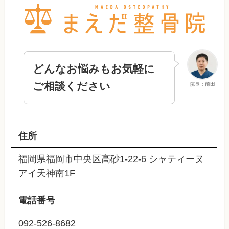
どんなお悩みもお気軽に
ご相談ください
院長：前田
住所
福岡県福岡市中央区高砂1-22-6 シャティーヌ
アイ天神南1F
電話番号
092-526-8682