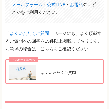
メールフォーム
・
公式LINE
・
お電話
のいず
れかをご利用ください。
「
よくいただくご質問
」ページにも、よく頂戴す
るご質問への回答を15件以上掲載しております。
お急ぎの場合は、こちらもご確認ください。
あわせて読みたい
よくいただくご質問