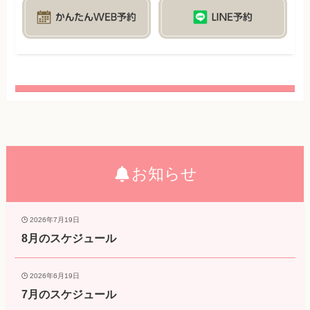
お知らせ
2026年7月19日
8月のスケジュール
2026年6月19日
7月のスケジュール