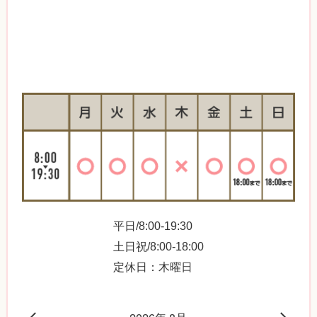
平日/8:00-19:30
土日祝/8:00-18:00
定休日：木曜日