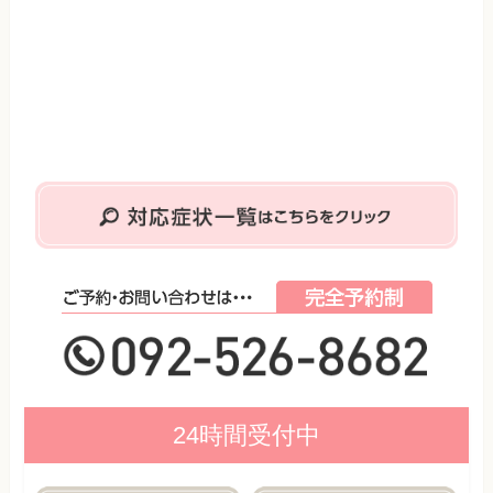
24時間受付中