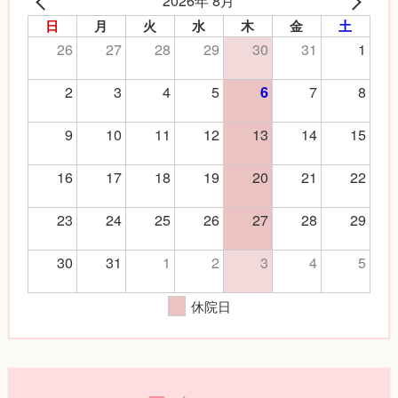
2026年 8月
日
月
火
水
木
金
土
26
27
28
29
30
31
1
2
3
4
5
7
8
6
9
10
11
12
13
14
15
16
17
18
19
20
21
22
23
24
25
26
27
28
29
30
31
1
2
3
4
5
休院日