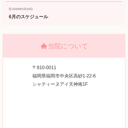
2026年5月19日
6月のスケジュール
当院について
〒810-0011
福岡県福岡市中央区高砂1-22-6
シャティーヌアイ天神南1F