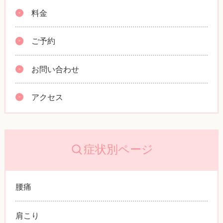
料金
ご予約
お問い合わせ
アクセス
症状別ページ
腰痛
肩こり