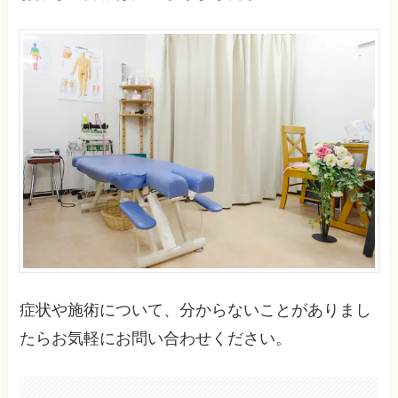
症状や施術について、分からないことがありまし
たらお気軽にお問い合わせください。