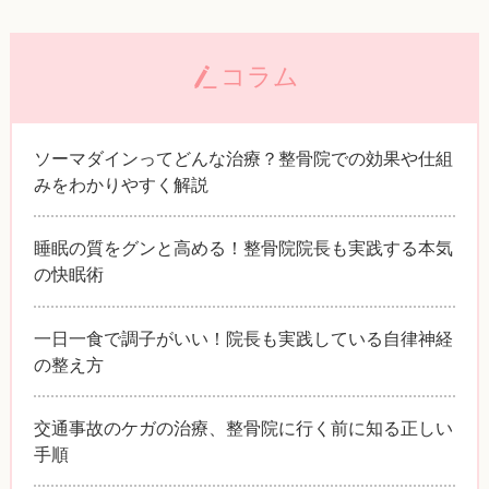
コラム
ソーマダインってどんな治療？整骨院での効果や仕組
みをわかりやすく解説
睡眠の質をグンと高める！整骨院院長も実践する本気
の快眠術
一日一食で調子がいい！院長も実践している自律神経
の整え方
交通事故のケガの治療、整骨院に行く前に知る正しい
手順