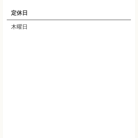
定休日
木曜日