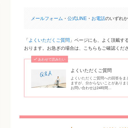
メールフォーム
・
公式LINE
・
お電話
のいずれか
「
よくいただくご質問
」ページにも、よく頂戴する
おります。お急ぎの場合は、こちらもご確認くだ
あわせて読みたい
よくいただくご質問
よくいただくご質問への回答をま
ますが、分からないことがありま
お問い合わせは24時間...