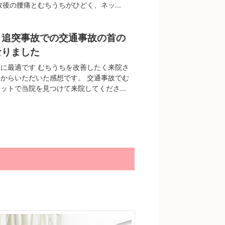
故後の腰痛とむちうちがひどく、ネッ...
】追突事故での交通事故の首の
なりました
に最適です むちうちを改善したく来院さ
からいただいた感想です。 交通事故でむ
ットで当院を見つけて来院してくださ...