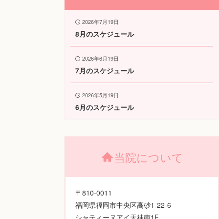
2026年7月19日
8月のスケジュール
2026年6月19日
7月のスケジュール
2026年5月19日
6月のスケジュール
当院について
〒810-0011
福岡県福岡市中央区高砂1-22-6
シャティーヌアイ天神南1F