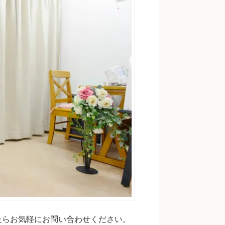
たらお気軽にお問い合わせください。