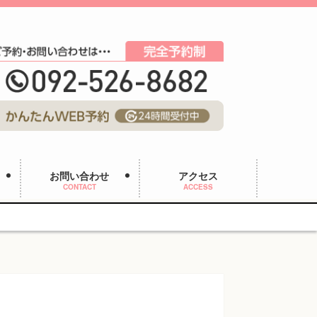
お問い合わせ
アクセス
CONTACT
ACCESS