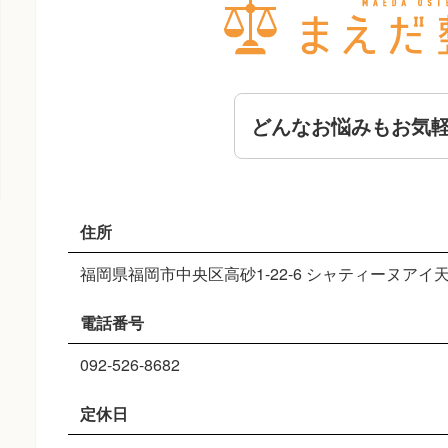
どんなお悩みもお気
住所
福岡県福岡市中央区高砂1-22-6 シャティーヌアイ天
電話番号
092-526-8682
定休日