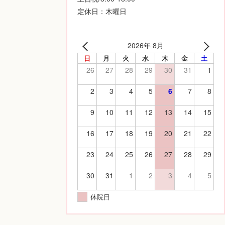
定休日：木曜日
2026年 8月
日
月
火
水
木
金
土
26
27
28
29
30
31
1
2
3
4
5
6
7
8
9
10
11
12
13
14
15
16
17
18
19
20
21
22
23
24
25
26
27
28
29
30
31
1
2
3
4
5
休院日