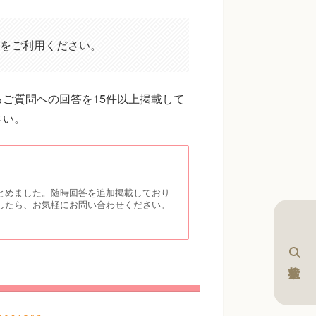
をご利用ください。
ご質問への回答を15件以上掲載して
さい。
とめました。随時回答を追加掲載しており
したら、お気軽にお問い合わせください。