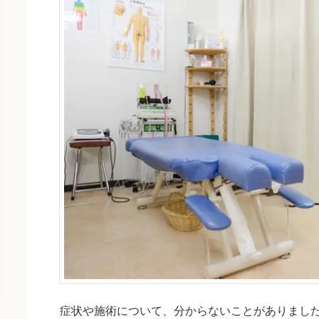
症状や施術について、分からないことがありまし