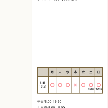
平日/8:00-19:30
土日祝/8:00-18:00