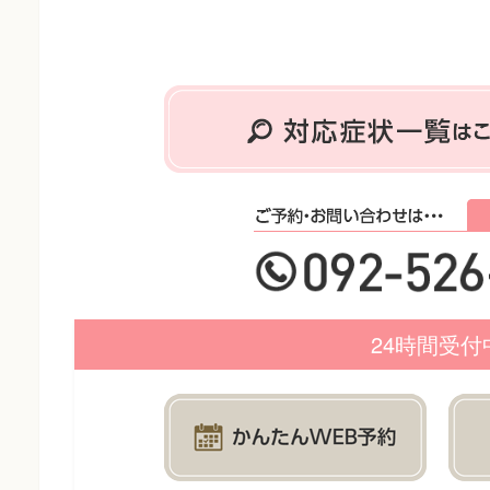
24時間受付