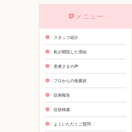
メニュー
スタッフ紹介
私が開院した理由
患者さまの声
プロからの推薦状
症例報告
症状検索
よくいただくご質問