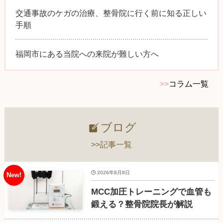
交通事故のケガの治療、整骨院に行く前に知る正しい
手順
福岡市にある当院への来院が難しい方へ
>>
コラム一覧
ブログ
>>記事一覧
2026年8月8日
MCC加圧トレーニングで血管も
鍛える？整骨院院長が解説