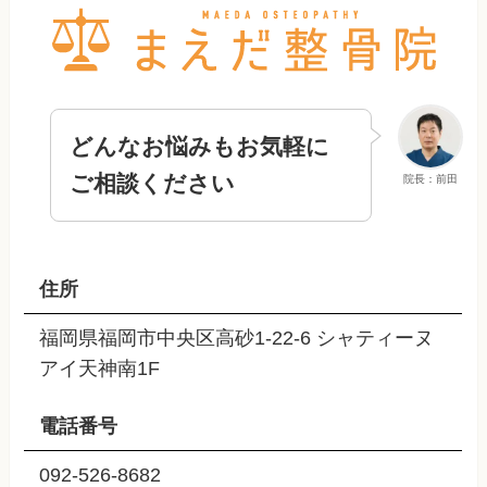
どんなお悩みもお気軽に
ご相談ください
院長：前田
住所
福岡県福岡市中央区高砂1-22-6 シャティーヌ
アイ天神南1F
電話番号
092-526-8682