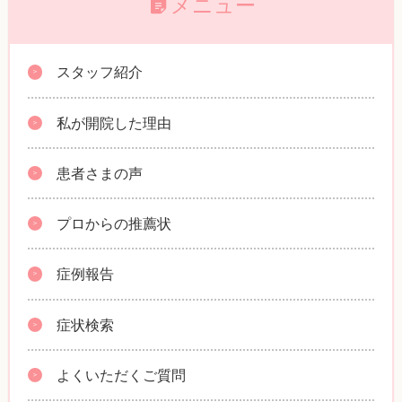
メニュー
スタッフ紹介
私が開院した理由
患者さまの声
プロからの推薦状
症例報告
症状検索
よくいただくご質問