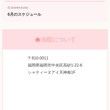
2026年5月19日
6月のスケジュール
当院について
〒810-0011
福岡県福岡市中央区高砂1-22-6
シャティーヌアイ天神南1F