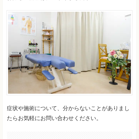
症状や施術について、分からないことがありまし
たらお気軽にお問い合わせください。