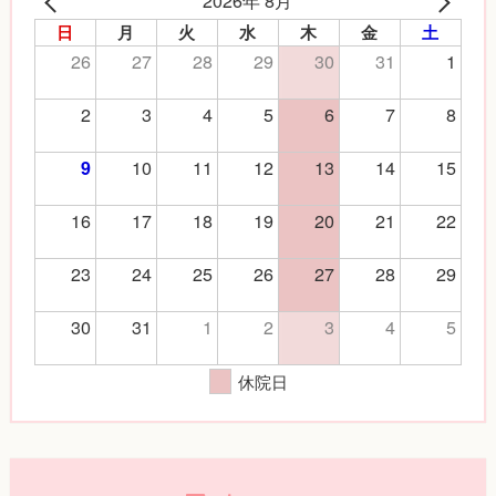
2026年 8月
日
月
火
水
木
金
土
26
27
28
29
30
31
1
2
3
4
5
6
7
8
10
11
12
13
14
15
9
16
17
18
19
20
21
22
23
24
25
26
27
28
29
30
31
1
2
3
4
5
休院日