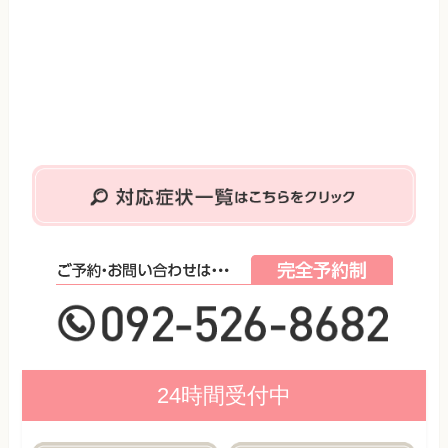
24時間受付中