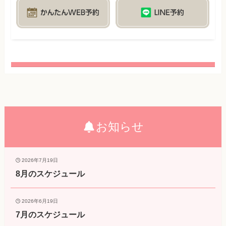
お知らせ
2026年7月19日
8月のスケジュール
2026年6月19日
7月のスケジュール