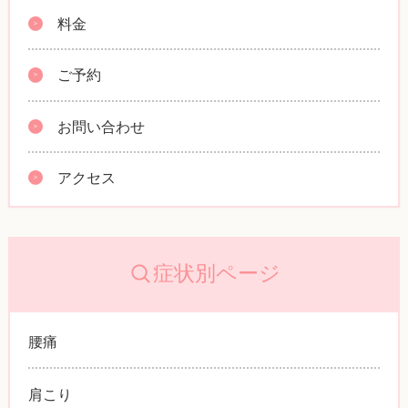
料金
ご予約
お問い合わせ
アクセス
症状別ページ
腰痛
肩こり