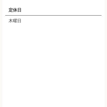
定休日
木曜日