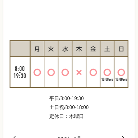
平日/8:00-19:30
土日祝/8:00-18:00
定休日：木曜日