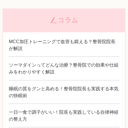
コラム
MCC加圧トレーニングで血管も鍛える？整骨院院長
が解説
ソーマダインってどんな治療？整骨院での効果や仕組
みをわかりやすく解説
睡眠の質をグンと高める！整骨院院長も実践する本気
の快眠術
一日一食で調子がいい！院長も実践している自律神経
の整え方