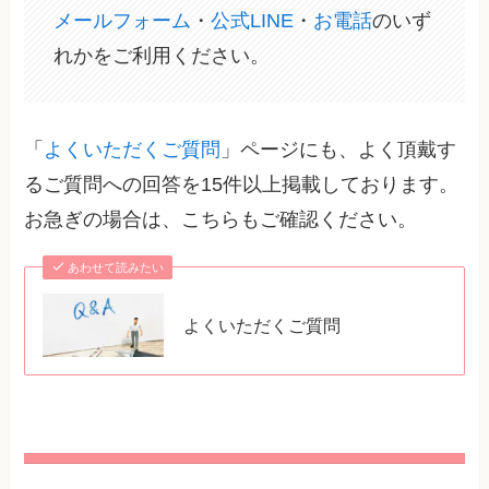
メールフォーム
・
公式LINE
・
お電話
のいず
れかをご利用ください。
「
よくいただくご質問
」ページにも、よく頂戴す
るご質問への回答を15件以上掲載しております。
お急ぎの場合は、こちらもご確認ください。
あわせて読みたい
よくいただくご質問